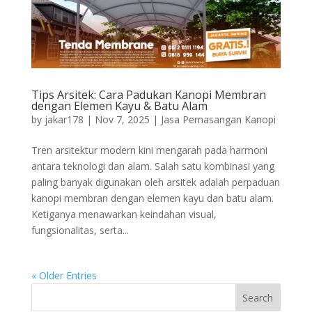
Tips Arsitek: Cara Padukan Kanopi Membran
dengan Elemen Kayu & Batu Alam
by
jakar178
|
Nov 7, 2025
|
Jasa Pemasangan Kanopi
Tren arsitektur modern kini mengarah pada harmoni
antara teknologi dan alam. Salah satu kombinasi yang
paling banyak digunakan oleh arsitek adalah perpaduan
kanopi membran dengan elemen kayu dan batu alam.
Ketiganya menawarkan keindahan visual,
fungsionalitas, serta...
« Older Entries
Search