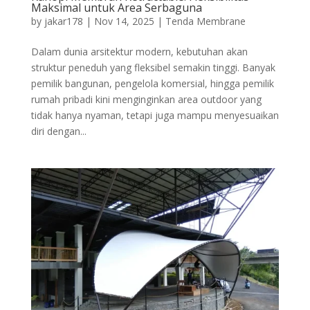
Maksimal untuk Area Serbaguna
by
jakar178
|
Nov 14, 2025
|
Tenda Membrane
Dalam dunia arsitektur modern, kebutuhan akan
struktur peneduh yang fleksibel semakin tinggi. Banyak
pemilik bangunan, pengelola komersial, hingga pemilik
rumah pribadi kini menginginkan area outdoor yang
tidak hanya nyaman, tetapi juga mampu menyesuaikan
diri dengan...