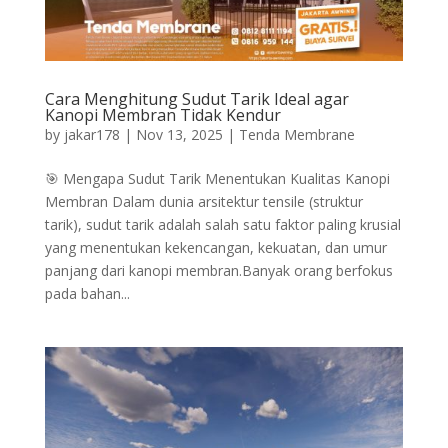
Cara Menghitung Sudut Tarik Ideal agar
Kanopi Membran Tidak Kendur
by
jakar178
|
Nov 13, 2025
|
Tenda Membrane
🎯 Mengapa Sudut Tarik Menentukan Kualitas Kanopi
Membran Dalam dunia arsitektur tensile (struktur
tarik), sudut tarik adalah salah satu faktor paling krusial
yang menentukan kekencangan, kekuatan, dan umur
panjang dari kanopi membran.Banyak orang berfokus
pada bahan...