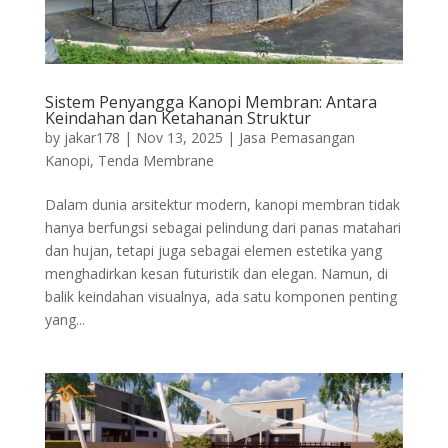
Sistem Penyangga Kanopi Membran: Antara
Keindahan dan Ketahanan Struktur
by
jakar178
|
Nov 13, 2025
|
Jasa Pemasangan
Kanopi
,
Tenda Membrane
Dalam dunia arsitektur modern, kanopi membran tidak
hanya berfungsi sebagai pelindung dari panas matahari
dan hujan, tetapi juga sebagai elemen estetika yang
menghadirkan kesan futuristik dan elegan. Namun, di
balik keindahan visualnya, ada satu komponen penting
yang...