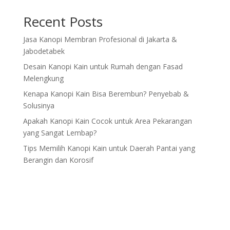
Recent Posts
Jasa Kanopi Membran Profesional di Jakarta &
Jabodetabek
Desain Kanopi Kain untuk Rumah dengan Fasad
Melengkung
Kenapa Kanopi Kain Bisa Berembun? Penyebab &
Solusinya
Apakah Kanopi Kain Cocok untuk Area Pekarangan
yang Sangat Lembap?
Tips Memilih Kanopi Kain untuk Daerah Pantai yang
Berangin dan Korosif