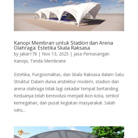
Kanopi Membran untuk Stadion dan Arena
Olahraga: Estetika Skala Raksasa
by
jakar178
|
Nov 13, 2025
|
Jasa Pemasangan
Kanopi
,
Tenda Membrane
Estetika, Fungsionalitas, dan Skala Raksasa dalam Satu
Struktur Dalam dunia arsitektur modern, stadion dan
arena olahraga tidak lagi sekadar tempat bertanding.
Keduanya telah berevolusi menjadi ikon kota, simbol
kemegahan, dan pusat kegiatan masyarakat. Salah
satu...