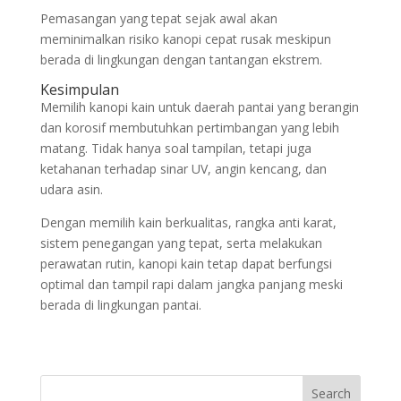
Pemasangan yang tepat sejak awal akan
meminimalkan risiko kanopi cepat rusak meskipun
berada di lingkungan dengan tantangan ekstrem.
Kesimpulan
Memilih kanopi kain untuk daerah pantai yang berangin
dan korosif membutuhkan pertimbangan yang lebih
matang. Tidak hanya soal tampilan, tetapi juga
ketahanan terhadap sinar UV, angin kencang, dan
udara asin.
Dengan memilih kain berkualitas, rangka anti karat,
sistem penegangan yang tepat, serta melakukan
perawatan rutin, kanopi kain tetap dapat berfungsi
optimal dan tampil rapi dalam jangka panjang meski
berada di lingkungan pantai.
Search