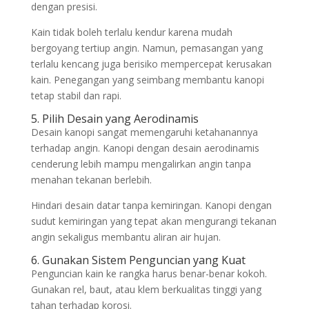
dengan presisi.
Kain tidak boleh terlalu kendur karena mudah
bergoyang tertiup angin. Namun, pemasangan yang
terlalu kencang juga berisiko mempercepat kerusakan
kain. Penegangan yang seimbang membantu kanopi
tetap stabil dan rapi.
5. Pilih Desain yang Aerodinamis
Desain kanopi sangat memengaruhi ketahanannya
terhadap angin. Kanopi dengan desain aerodinamis
cenderung lebih mampu mengalirkan angin tanpa
menahan tekanan berlebih.
Hindari desain datar tanpa kemiringan. Kanopi dengan
sudut kemiringan yang tepat akan mengurangi tekanan
angin sekaligus membantu aliran air hujan.
6. Gunakan Sistem Penguncian yang Kuat
Penguncian kain ke rangka harus benar-benar kokoh.
Gunakan rel, baut, atau klem berkualitas tinggi yang
tahan terhadap korosi.