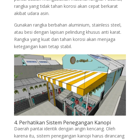
rangka yang tidak tahan korosi akan cepat berkarat
akibat udara asin.
Gunakan rangka berbahan aluminium, stainless steel,
atau besi dengan lapisan pelindung khusus anti karat.
Rangka yang kuat dan tahan korosi akan menjaga
ketegangan kain tetap stabil.
4. Perhatikan Sistem Penegangan Kanopi
Daerah pantai identik dengan angin kencang. Oleh
karena itu, sistem penegangan kanopi harus dirancang