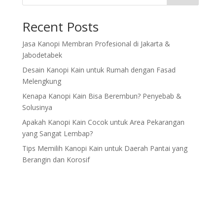
Recent Posts
Jasa Kanopi Membran Profesional di Jakarta &
Jabodetabek
Desain Kanopi Kain untuk Rumah dengan Fasad
Melengkung
Kenapa Kanopi Kain Bisa Berembun? Penyebab &
Solusinya
Apakah Kanopi Kain Cocok untuk Area Pekarangan
yang Sangat Lembap?
Tips Memilih Kanopi Kain untuk Daerah Pantai yang
Berangin dan Korosif