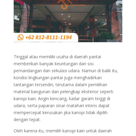
Tinggal atau memiliki usaha di daerah pantai
memberikan banyak keuntungan dari sisi
pemandangan dan sirkulasi udara. Namun di balik itu,
kondisi lingkungan pantai juga menghadirkan
tantangan tersendiri, terutama dalam pemilihan
material bangunan dan pelengkap eksterior seperti
kanopi kain. Angin kencang, kadar garam tinggi di
udara, serta paparan sinar matahari intens dapat
mempercepat kerusakan jika kanopi tidak dipilih
dengan tepat.
Oleh karena itu, memilih kanopi kain untuk daerah