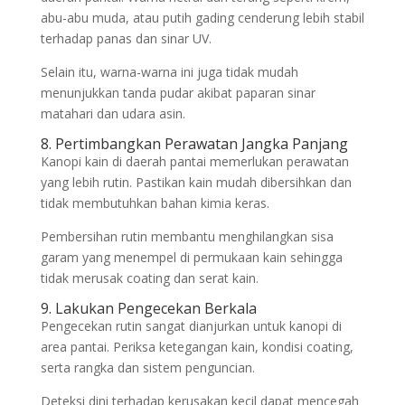
abu-abu muda, atau putih gading cenderung lebih stabil
terhadap panas dan sinar UV.
Selain itu, warna-warna ini juga tidak mudah
menunjukkan tanda pudar akibat paparan sinar
matahari dan udara asin.
8. Pertimbangkan Perawatan Jangka Panjang
Kanopi kain di daerah pantai memerlukan perawatan
yang lebih rutin. Pastikan kain mudah dibersihkan dan
tidak membutuhkan bahan kimia keras.
Pembersihan rutin membantu menghilangkan sisa
garam yang menempel di permukaan kain sehingga
tidak merusak coating dan serat kain.
9. Lakukan Pengecekan Berkala
Pengecekan rutin sangat dianjurkan untuk kanopi di
area pantai. Periksa ketegangan kain, kondisi coating,
serta rangka dan sistem penguncian.
Deteksi dini terhadap kerusakan kecil dapat mencegah