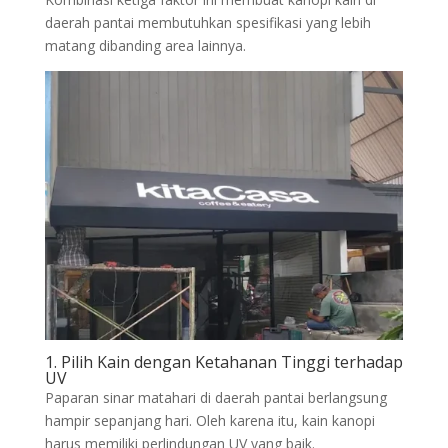
daerah pantai membutuhkan spesifikasi yang lebih
matang dibanding area lainnya.
1. Pilih Kain dengan Ketahanan Tinggi terhadap
UV
Paparan sinar matahari di daerah pantai berlangsung
hampir sepanjang hari. Oleh karena itu, kain kanopi
harus memiliki perlindungan UV yang baik.