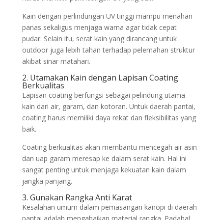
Kain dengan perlindungan UV tinggi mampu menahan
panas sekaligus menjaga warna agar tidak cepat
pudar. Selain itu, serat kain yang dirancang untuk
outdoor juga lebih tahan terhadap pelemahan struktur
akibat sinar matahari.
2. Utamakan Kain dengan Lapisan Coating
Berkualitas
Lapisan coating berfungsi sebagai pelindung utama
kain dari air, garam, dan kotoran. Untuk daerah pantai,
coating harus memiliki daya rekat dan fleksibilitas yang
baik.
Coating berkualitas akan membantu mencegah air asin
dan uap garam meresap ke dalam serat kain. Hal ini
sangat penting untuk menjaga kekuatan kain dalam
jangka panjang.
3. Gunakan Rangka Anti Karat
Kesalahan umum dalam pemasangan kanopi di daerah
pantai adalah mengabaikan material rangka. Padahal,