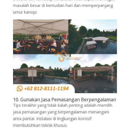
masalah besar di kemudian hari dan memperpanjang
umur kanopi.
10. Gunakan Jasa Pemasangan Berpengalaman
Tips terakhir yang tidak kalah penting adalah memilih
jasa pemasangan yang berpengalaman menangani
area pantai. Instalasi di lingkungan korosif
membutuhkan teknik khusus.