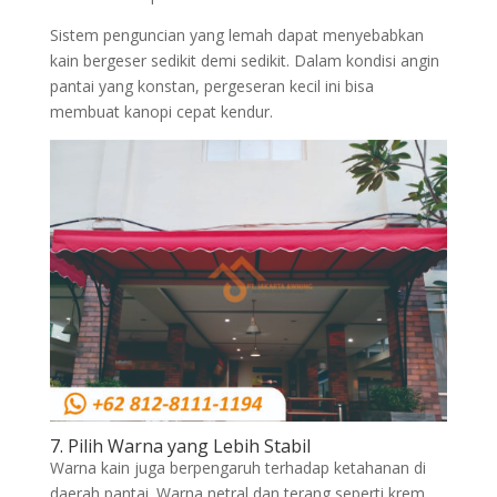
Sistem penguncian yang lemah dapat menyebabkan
kain bergeser sedikit demi sedikit. Dalam kondisi angin
pantai yang konstan, pergeseran kecil ini bisa
membuat kanopi cepat kendur.
7. Pilih Warna yang Lebih Stabil
Warna kain juga berpengaruh terhadap ketahanan di
daerah pantai. Warna netral dan terang seperti krem,