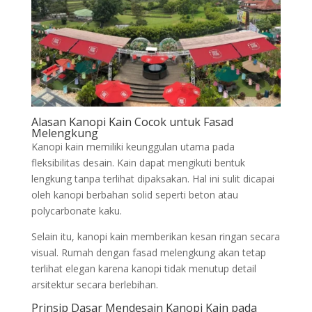
Alasan Kanopi Kain Cocok untuk Fasad
Melengkung
Kanopi kain memiliki keunggulan utama pada
fleksibilitas desain. Kain dapat mengikuti bentuk
lengkung tanpa terlihat dipaksakan. Hal ini sulit dicapai
oleh kanopi berbahan solid seperti beton atau
polycarbonate kaku.
Selain itu, kanopi kain memberikan kesan ringan secara
visual. Rumah dengan fasad melengkung akan tetap
terlihat elegan karena kanopi tidak menutup detail
arsitektur secara berlebihan.
Prinsip Dasar Mendesain Kanopi Kain pada