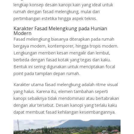
lengkap konsep desain kanopi kain yang ideal untuk
rumah dengan fasad melengkung, mulai dari
pertimbangan estetika hingga aspek teknis.
Karakter Fasad Melengkung pada Hunian
Modern
Fasad melengkung biasanya diterapkan pada rumah
bergaya modern, kontemporer, hingga tropis modern.
Lengkungan memberi kesan mengalir dan lembut,
berbeda dengan fasad kotak yang tegas dan kaku.
Bentuk ini sering digunakan untuk menciptakan focal
point pada tampilan depan rumah.
Karakter utama fasad melengkung adalah ritme visual
yang halus. Karena itu, elemen tambahan seperti
kanopi sebaiknya tidak mendominasi atau bertabrakan
dengan alur tersebut. Desain kanopi yang terlalu kaku
dapat membuat fasad kehilangan keseimbangannya.