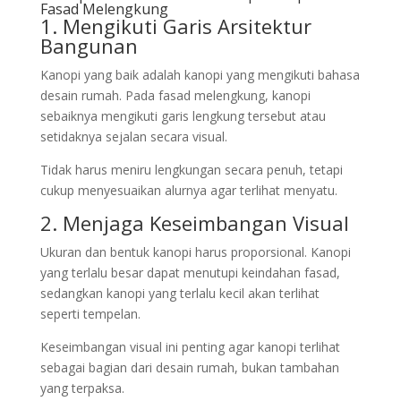
Fasad Melengkung
1. Mengikuti Garis Arsitektur
Bangunan
Kanopi yang baik adalah kanopi yang mengikuti bahasa
desain rumah. Pada fasad melengkung, kanopi
sebaiknya mengikuti garis lengkung tersebut atau
setidaknya sejalan secara visual.
Tidak harus meniru lengkungan secara penuh, tetapi
cukup menyesuaikan alurnya agar terlihat menyatu.
2. Menjaga Keseimbangan Visual
Ukuran dan bentuk kanopi harus proporsional. Kanopi
yang terlalu besar dapat menutupi keindahan fasad,
sedangkan kanopi yang terlalu kecil akan terlihat
seperti tempelan.
Keseimbangan visual ini penting agar kanopi terlihat
sebagai bagian dari desain rumah, bukan tambahan
yang terpaksa.