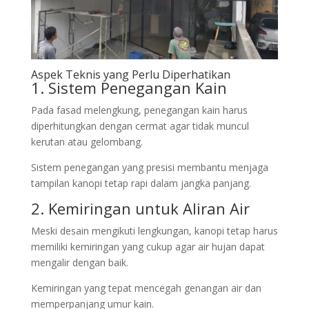
Aspek Teknis yang Perlu Diperhatikan
1. Sistem Penegangan Kain
Pada fasad melengkung, penegangan kain harus
diperhitungkan dengan cermat agar tidak muncul
kerutan atau gelombang.
Sistem penegangan yang presisi membantu menjaga
tampilan kanopi tetap rapi dalam jangka panjang.
2. Kemiringan untuk Aliran Air
Meski desain mengikuti lengkungan, kanopi tetap harus
memiliki kemiringan yang cukup agar air hujan dapat
mengalir dengan baik.
Kemiringan yang tepat mencegah genangan air dan
memperpanjang umur kain.