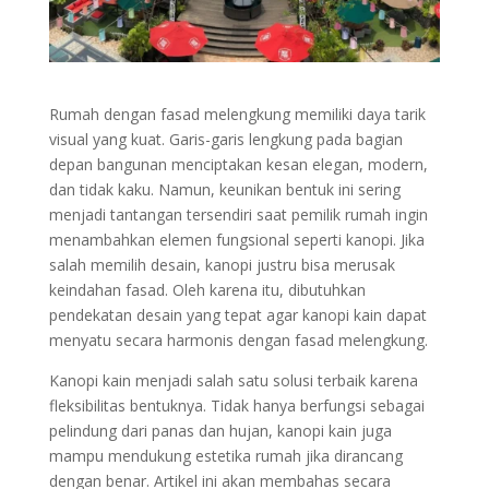
Rumah dengan fasad melengkung memiliki daya tarik
visual yang kuat. Garis-garis lengkung pada bagian
depan bangunan menciptakan kesan elegan, modern,
dan tidak kaku. Namun, keunikan bentuk ini sering
menjadi tantangan tersendiri saat pemilik rumah ingin
menambahkan elemen fungsional seperti kanopi. Jika
salah memilih desain, kanopi justru bisa merusak
keindahan fasad. Oleh karena itu, dibutuhkan
pendekatan desain yang tepat agar kanopi kain dapat
menyatu secara harmonis dengan fasad melengkung.
Kanopi kain menjadi salah satu solusi terbaik karena
fleksibilitas bentuknya. Tidak hanya berfungsi sebagai
pelindung dari panas dan hujan, kanopi kain juga
mampu mendukung estetika rumah jika dirancang
dengan benar. Artikel ini akan membahas secara