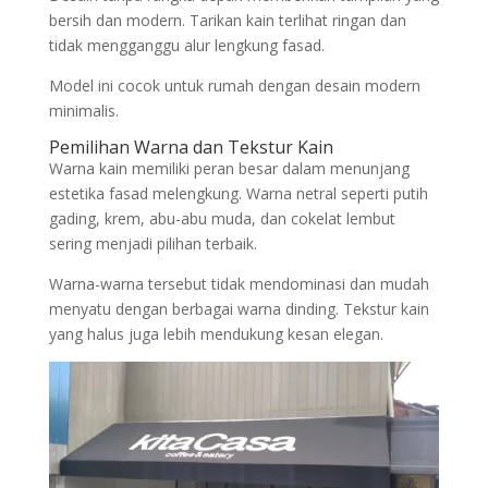
bersih dan modern. Tarikan kain terlihat ringan dan
tidak mengganggu alur lengkung fasad.
Model ini cocok untuk rumah dengan desain modern
minimalis.
Pemilihan Warna dan Tekstur Kain
Warna kain memiliki peran besar dalam menunjang
estetika fasad melengkung. Warna netral seperti putih
gading, krem, abu-abu muda, dan cokelat lembut
sering menjadi pilihan terbaik.
Warna-warna tersebut tidak mendominasi dan mudah
menyatu dengan berbagai warna dinding. Tekstur kain
yang halus juga lebih mendukung kesan elegan.