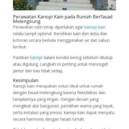
Perawatan Kanopi Kain pada Rumah Berfasad
Melengkung
Perawatan rutin tetap diperlukan agar
kanopi kain
selalu tampil optimal. Bersihkan kain dari debu dan
kotoran secara berkala menggunakan air dan sabun
lembut.
Pastikan
kanop
i dalam kondisi kering sebelum ditutup
atau digulung. Langkah ini penting untuk mencegah
jamur dan bau tidak sedap.
Kesimpulan
Kanopi kain merupakan solusi ideal untuk rumah
dengan fasad melengkung karena fleksibilitas dan
tampilannya yang ringan. Dengan desain yang
mengikuti alur bangunan, pemilihan warna yang tepat,
serta instalasi yang presisi, kanopi kain dapat menyatu
secara harmonis dengan fasad rumah.