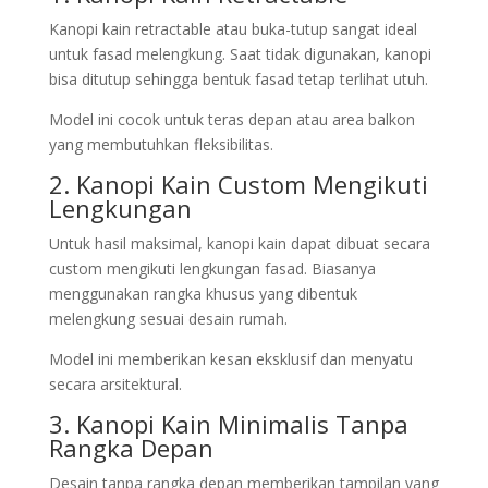
Kanopi kain retractable atau buka-tutup sangat ideal
untuk fasad melengkung. Saat tidak digunakan, kanopi
bisa ditutup sehingga bentuk fasad tetap terlihat utuh.
Model ini cocok untuk teras depan atau area balkon
yang membutuhkan fleksibilitas.
2. Kanopi Kain Custom Mengikuti
Lengkungan
Untuk hasil maksimal, kanopi kain dapat dibuat secara
custom mengikuti lengkungan fasad. Biasanya
menggunakan rangka khusus yang dibentuk
melengkung sesuai desain rumah.
Model ini memberikan kesan eksklusif dan menyatu
secara arsitektural.
3. Kanopi Kain Minimalis Tanpa
Rangka Depan
Desain tanpa rangka depan memberikan tampilan yang