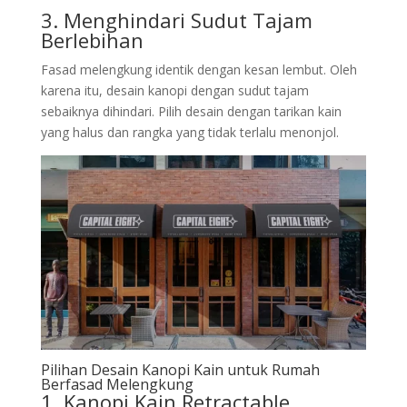
3. Menghindari Sudut Tajam
Berlebihan
Fasad melengkung identik dengan kesan lembut. Oleh
karena itu, desain kanopi dengan sudut tajam
sebaiknya dihindari. Pilih desain dengan tarikan kain
yang halus dan rangka yang tidak terlalu menonjol.
Pilihan Desain Kanopi Kain untuk Rumah
Berfasad Melengkung
1. Kanopi Kain Retractable