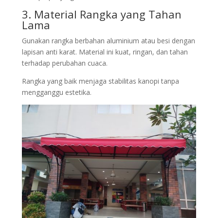
3. Material Rangka yang Tahan
Lama
Gunakan rangka berbahan aluminium atau besi dengan
lapisan anti karat. Material ini kuat, ringan, dan tahan
terhadap perubahan cuaca.
Rangka yang baik menjaga stabilitas kanopi tanpa
mengganggu estetika.