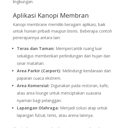
lingkungan.
Aplikasi Kanopi Membran
Kanopi membrane memiliki beragam aplikasi, baik
untuk hunian pribadi maupun bisnis. Beberapa contoh
penerapannya antara lain:
Teras dan Taman:
Mempercantik ruang luar
sekaligus memberikan perlindungan dari hujan dan
sinar matahari.
Area Parkir (Carport):
Melindungi kendaraan dari
paparan cuaca ekstrem.
Area Komersial:
Digunakan pada restoran, kafe,
atau area lounge untuk menciptakan suasana
nyaman bagi pelanggan.
Lapangan Olahraga:
Menjadi solusi atap untuk
lapangan futsal, tenis, atau arena lainnya.