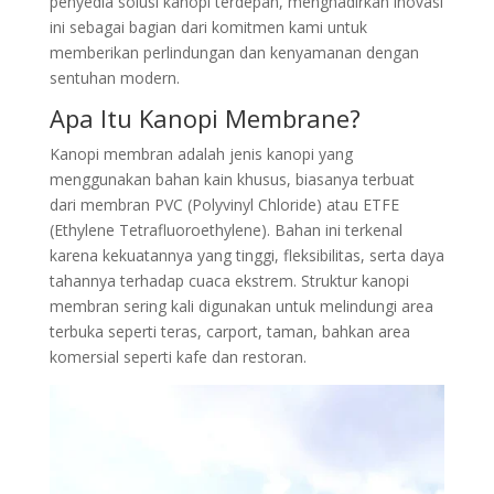
penyedia solusi kanopi terdepan, menghadirkan inovasi
ini sebagai bagian dari komitmen kami untuk
memberikan perlindungan dan kenyamanan dengan
sentuhan modern.
Apa Itu Kanopi Membrane?
Kanopi membran adalah jenis kanopi yang
menggunakan bahan kain khusus, biasanya terbuat
dari membran PVC (Polyvinyl Chloride) atau ETFE
(Ethylene Tetrafluoroethylene). Bahan ini terkenal
karena kekuatannya yang tinggi, fleksibilitas, serta daya
tahannya terhadap cuaca ekstrem. Struktur kanopi
membran sering kali digunakan untuk melindungi area
terbuka seperti teras, carport, taman, bahkan area
komersial seperti kafe dan restoran.