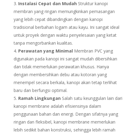
Instalasi Cepat dan Mudah
Struktur kanopi
membran yang ringan memungkinkan pemasangan
yang lebih cepat dibandingkan dengan kanopi
tradisional berbahan logam atau kayu. Ini sangat ideal
untuk proyek dengan waktu penyelesaian yang ketat
tanpa mengorbankan kualitas.
Perawatan yang Minimal
Membran PVC yang
digunakan pada kanopi ini sangat mudah dibersihkan
dan tidak memerlukan perawatan khusus. Hanya
dengan membersihkan debu atau kotoran yang
menempel secara berkala, kanopi akan tetap terlihat
baru dan berfungsi optimal.
Ramah Lingkungan
Salah satu keunggulan lain dari
kanopi membrane adalah efisiensinya dalam
penggunaan bahan dan energi. Dengan sifatnya yang
ringan dan fleksibel, kanopi membrane memerlukan
lebih sedikit bahan konstruksi, sehingga lebih ramah