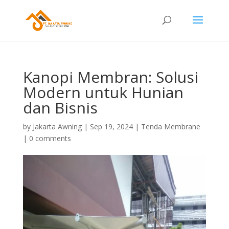
Kanopi Membran: Solusi
Modern untuk Hunian
dan Bisnis
by
Jakarta Awning
|
Sep 19, 2024
|
Tenda Membrane
|
0 comments