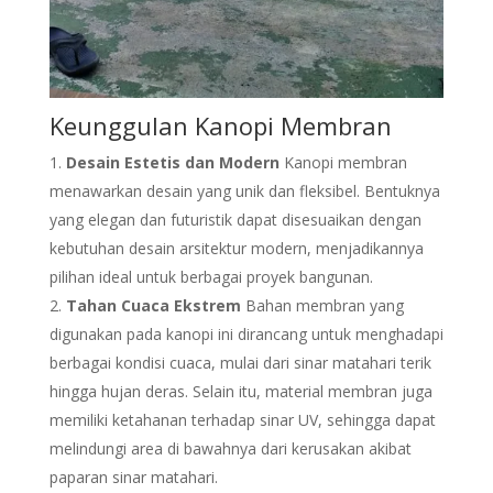
Keunggulan Kanopi Membran
Desain Estetis dan Modern
Kanopi membran
menawarkan desain yang unik dan fleksibel. Bentuknya
yang elegan dan futuristik dapat disesuaikan dengan
kebutuhan desain arsitektur modern, menjadikannya
pilihan ideal untuk berbagai proyek bangunan.
Tahan Cuaca Ekstrem
Bahan membran yang
digunakan pada kanopi ini dirancang untuk menghadapi
berbagai kondisi cuaca, mulai dari sinar matahari terik
hingga hujan deras. Selain itu, material membran juga
memiliki ketahanan terhadap sinar UV, sehingga dapat
melindungi area di bawahnya dari kerusakan akibat
paparan sinar matahari.