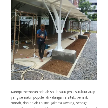
Kanopi membran adalah salah satu jenis struktur atap
yang semakin populer di kalangan arsitek, pemilik
rumah, dan pelaku bisnis. Jakarta Awning, sebagai