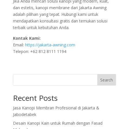
Jika Anda mencari solusi kanopi yang modern, kuat,
dan estetis, kanopi membrane dari Jakarta Awning
adalah pilihan yang tepat. Hubungi kami untuk
mendapatkan konsultasi gratis dan temukan solusi
terbaik untuk kebutuhan Anda.
Kontak Kami:
Email:
https://jakarta-awning.com
Telepon: +62 812 8111 1194
Search
Recent Posts
Jasa Kanopi Membran Profesional di Jakarta &
Jabodetabek
Desain Kanopi Kain untuk Rumah dengan Fasad