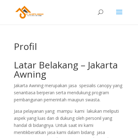
Profil
Latar Belakang – Jakarta
Awning
Jakarta Awning merupakan jasa spesialis canopy yang
senantiasa berperan serta mendukung program
pembangunan pemerintah maupun swasta.
Jasa pelayanan yang mampu kami lakukan meliputi
aspek yang luas dan di dukung oleh personil yang
handal di bidangnya. Untuk saat ini kami
menitikberatkan jasa kami dalam bidang jasa