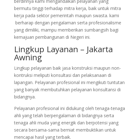
berdirinya kami mengandalkan pelayanan yang
bermutu tinggi terhadap mitra kerja, baik untuk mitra
kerja pada sektor pemerintah maupun swasta. kami
berharap dengan pengalaman serta profesionalisme
yang dimiliki, mampu memberikan sumbangsih bagi
kemajuan pembangunan di Negeri ini.
Lingkup Layanan – Jakarta
Awning
Lingkup pelayanan baik jasa konstruksi maupun non-
kontruksi meliputi konsultasi dan pelaksanaan di
lapangan. Pelayanan profesional ini mengikuti tuntutan
yang banyak membutuhkan pelayanan konsultansi di
bidangnya.
Pelayanan profesional ini didukung oleh tenaga-tenaga
ahli yang telah berpengalaman di bidangnya serta
tenaga ahli muda yang energik dan berpotensi yang
secara bersama-sama berniat membuktikan untuk
mencapai hasil yang terbaik.