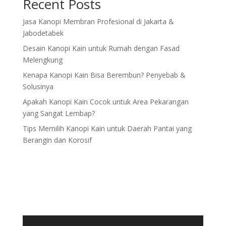
Recent Posts
Jasa Kanopi Membran Profesional di Jakarta &
Jabodetabek
Desain Kanopi Kain untuk Rumah dengan Fasad
Melengkung
Kenapa Kanopi Kain Bisa Berembun? Penyebab &
Solusinya
Apakah Kanopi Kain Cocok untuk Area Pekarangan
yang Sangat Lembap?
Tips Memilih Kanopi Kain untuk Daerah Pantai yang
Berangin dan Korosif