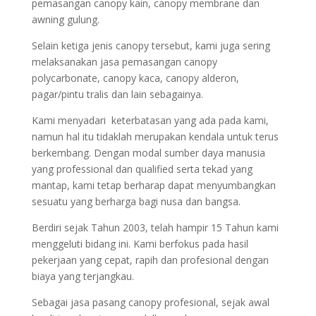
pemasangan canopy kain, canopy membrane dan
awning gulung.
Selain ketiga jenis canopy tersebut, kami juga sering
melaksanakan jasa pemasangan canopy
polycarbonate, canopy kaca, canopy alderon,
pagar/pintu tralis dan lain sebagainya.
Kami menyadari keterbatasan yang ada pada kami,
namun hal itu tidaklah merupakan kendala untuk terus
berkembang. Dengan modal sumber daya manusia
yang professional dan qualified serta tekad yang
mantap, kami tetap berharap dapat menyumbangkan
sesuatu yang berharga bagi nusa dan bangsa.
Berdiri sejak Tahun 2003, telah hampir 15 Tahun kami
menggeluti bidang ini. Kami berfokus pada hasil
pekerjaan yang cepat, rapih dan profesional dengan
biaya yang terjangkau.
Sebagai jasa pasang canopy profesional, sejak awal