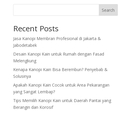
Search
Recent Posts
Jasa Kanopi Membran Profesional di Jakarta &
Jabodetabek
Desain Kanopi Kain untuk Rumah dengan Fasad
Melengkung
Kenapa Kanopi Kain Bisa Berembun? Penyebab &
Solusinya
Apakah Kanopi Kain Cocok untuk Area Pekarangan
yang Sangat Lembap?
Tips Memilih Kanopi Kain untuk Daerah Pantai yang
Berangin dan Korosif