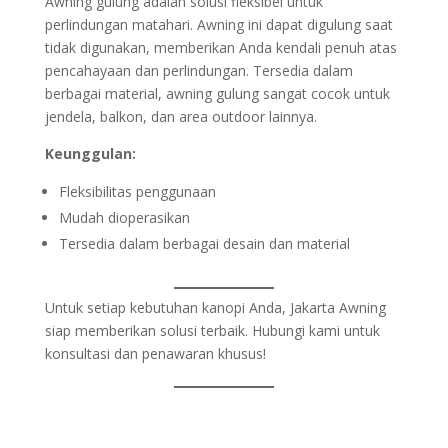
Awning gulung adalah solusi fleksibel untuk
perlindungan matahari. Awning ini dapat digulung saat
tidak digunakan, memberikan Anda kendali penuh atas
pencahayaan dan perlindungan. Tersedia dalam
berbagai material, awning gulung sangat cocok untuk
jendela, balkon, dan area outdoor lainnya.
Keunggulan:
Fleksibilitas penggunaan
Mudah dioperasikan
Tersedia dalam berbagai desain dan material
Untuk setiap kebutuhan kanopi Anda, Jakarta Awning
siap memberikan solusi terbaik. Hubungi kami untuk
konsultasi dan penawaran khusus!