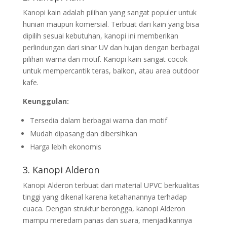
Kanopi kain adalah pilihan yang sangat populer untuk
hunian maupun komersial. Terbuat dari kain yang bisa
dipilih sesuai kebutuhan, kanopi ini memberikan
perlindungan dari sinar UV dan hujan dengan berbagai
pilihan warna dan motif. Kanopi kain sangat cocok
untuk mempercantik teras, balkon, atau area outdoor
kafe.
Keunggulan:
Tersedia dalam berbagai warna dan motif
Mudah dipasang dan dibersihkan
Harga lebih ekonomis
3. Kanopi Alderon
Kanopi Alderon terbuat dari material UPVC berkualitas
tinggi yang dikenal karena ketahanannya terhadap
cuaca. Dengan struktur berongga, kanopi Alderon
mampu meredam panas dan suara, menjadikannya