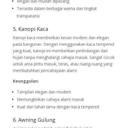
Ringan dan mudah dipasang
Tersedia dalam berbagai warna dan tingkat
transparansi
5. Kanopi Kaca
Kanopi kaca memberikan kesan modern dan elegan
pada bangunan. Dengan menggunakan kaca tempered
yang kuat, kanopi ini memberikan perlindungan dari
hujan tanpa menghalangi cahaya masuk. Sangat cocok
untuk area pintu masuk, teras, atau ruang-ruang yang
membutuhkan pencahayaan alami.
Keunggulan:
Tampilan elegan dan modern
Memungkinkan cahaya alami masuk
Kuat dan tahan lama dengan kaca tempered
6. Awning Gulung