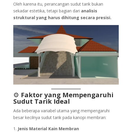
Oleh karena itu, perancangan sudut tarik bukan
sekadar estetika, tetapi bagian dari
analisis
struktural yang harus dihitung secara presisi.
⚙️
Faktor yang Mempengaruhi
Sudut Tarik Ideal
Ada beberapa variabel utama yang mempengaruhi
besar kecilnya sudut tarik pada kanopi membran:
Jenis Material Kain Membran