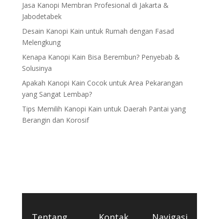
Jasa Kanopi Membran Profesional di Jakarta &
Jabodetabek
Desain Kanopi Kain untuk Rumah dengan Fasad
Melengkung
Kenapa Kanopi Kain Bisa Berembun? Penyebab &
Solusinya
Apakah Kanopi Kain Cocok untuk Area Pekarangan
yang Sangat Lembap?
Tips Memilih Kanopi Kain untuk Daerah Pantai yang
Berangin dan Korosif
Tentang
Kontak
Navigasi