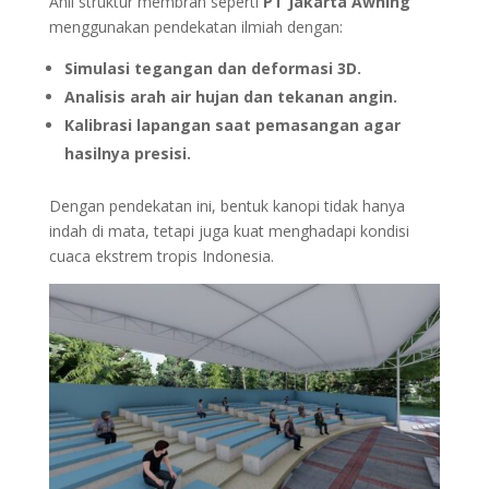
Ahli struktur membran seperti
PT Jakarta Awning
menggunakan pendekatan ilmiah dengan:
Simulasi tegangan dan deformasi 3D.
Analisis arah air hujan dan tekanan angin.
Kalibrasi lapangan saat pemasangan agar
hasilnya presisi.
Dengan pendekatan ini, bentuk kanopi tidak hanya
indah di mata, tetapi juga kuat menghadapi kondisi
cuaca ekstrem tropis Indonesia.