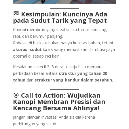
🏁
Kesimpulan: Kuncinya Ada
pada Sudut Tarik yang Tepat
Kanopi membran yang ideal selalu tampil kencang,
rapi, dan berumur panjang.
Rahasia di balik itu bukan hanya kualitas bahan, tetapi
akurasi sudut tarik
yang memastikan distribusi gaya
optimal di setiap inci kain.
Kesalahan sekecil 2–3 derajat saja bisa membuat
perbedaan besar antara
struktur yang tahan 20
tahun
dan
struktur yang kendur dalam setahun.
🎯
Call to Action: Wujudkan
Kanopi Membran Presisi dan
Kencang Bersama Ahlinya!
Jangan biarkan investasi Anda sia-sia karena
perhitungan yang salah.