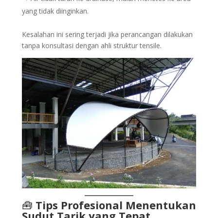
yang tidak diinginkan.
Kesalahan ini sering terjadi jika perancangan dilakukan
tanpa konsultasi dengan ahli struktur tensile.
🧰
Tips Profesional Menentukan
Sudut Tarik yang Tepat