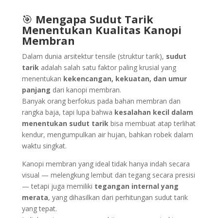
🎯
Mengapa Sudut Tarik
Menentukan Kualitas
Kanopi
Membran
Dalam dunia arsitektur tensile (struktur tarik),
sudut
tarik
adalah salah satu faktor paling krusial yang
menentukan
kekencangan, kekuatan, dan umur
panjang
dari kanopi membran.
Banyak orang berfokus pada bahan membran dan
rangka baja, tapi lupa bahwa
kesalahan kecil dalam
menentukan sudut tarik
bisa membuat atap terlihat
kendur, mengumpulkan air hujan, bahkan robek dalam
waktu singkat.
Kanopi membran yang ideal tidak hanya indah secara
visual — melengkung lembut dan tegang secara presisi
— tetapi juga memiliki
tegangan internal yang
merata
, yang dihasilkan dari perhitungan sudut tarik
yang tepat.