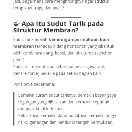
Jadi, bagaimana cara menghitungnya agar struktur
tetap kuat, rapi, dan awet?
🧩
Apa Itu Sudut Tarik pada
Struktur Membran?
Sudut tarik adalah
kemiringan permukaan kain
membran
terhadap bidang horizontal yang dibentuk
oleh kombinasi tiang, kabel, dan titik tumpu (anchor
point).
Sudut ini menentukan seberapa besar gaya tarik
(tensile force) bekerja pada setiap bagian kain.
Prinsipnya sederhana:
Semakin curam sudut tariknya, semakin besar gaya
tegangan yang dihasilkan dan semakin cepat air
mengalir ke titik drainase.
Sebaliknya, semakin datar sudutnya, semakin tinggi
risiko genangan dan kendur di tengah permukaan.