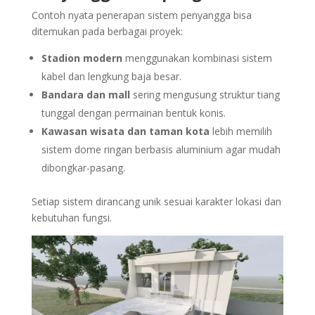
Contoh nyata penerapan sistem penyangga bisa
ditemukan pada berbagai proyek:
Stadion modern
menggunakan kombinasi sistem
kabel dan lengkung baja besar.
Bandara dan mall
sering mengusung struktur tiang
tunggal dengan permainan bentuk konis.
Kawasan wisata dan taman kota
lebih memilih
sistem dome ringan berbasis aluminium agar mudah
dibongkar-pasang.
Setiap sistem dirancang unik sesuai karakter lokasi dan
kebutuhan fungsi.