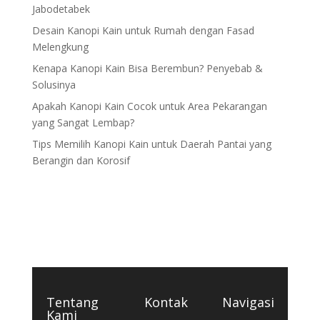
Jabodetabek
Desain Kanopi Kain untuk Rumah dengan Fasad
Melengkung
Kenapa Kanopi Kain Bisa Berembun? Penyebab &
Solusinya
Apakah Kanopi Kain Cocok untuk Area Pekarangan
yang Sangat Lembap?
Tips Memilih Kanopi Kain untuk Daerah Pantai yang
Berangin dan Korosif
Tentang
Kontak
Navigasi
Kami