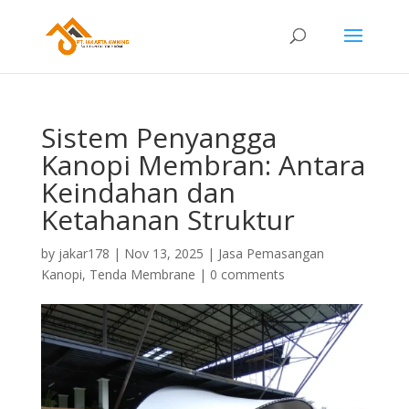
Sistem Penyangga
Kanopi Membran: Antara
Keindahan dan
Ketahanan Struktur
by
jakar178
|
Nov 13, 2025
|
Jasa Pemasangan
Kanopi
,
Tenda Membrane
|
0 comments