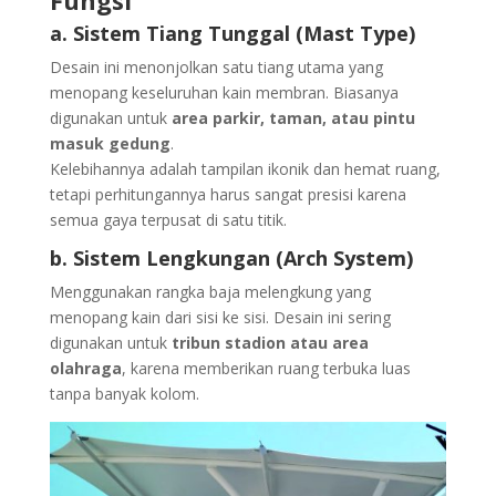
a. Sistem Tiang Tunggal (Mast Type)
Desain ini menonjolkan satu tiang utama yang
menopang keseluruhan kain membran. Biasanya
digunakan untuk
area parkir, taman, atau pintu
masuk gedung
.
Kelebihannya adalah tampilan ikonik dan hemat ruang,
tetapi perhitungannya harus sangat presisi karena
semua gaya terpusat di satu titik.
b. Sistem Lengkungan (Arch System)
Menggunakan rangka baja melengkung yang
menopang kain dari sisi ke sisi. Desain ini sering
digunakan untuk
tribun stadion atau area
olahraga
, karena memberikan ruang terbuka luas
tanpa banyak kolom.