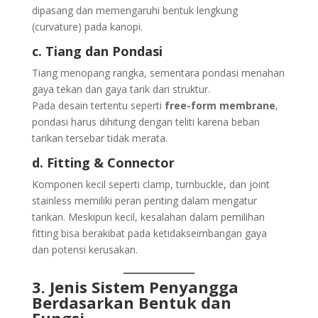
dipasang dan memengaruhi bentuk lengkung
(curvature) pada kanopi.
c. Tiang dan Pondasi
Tiang menopang rangka, sementara pondasi menahan
gaya tekan dan gaya tarik dari struktur.
Pada desain tertentu seperti
free-form membrane
,
pondasi harus dihitung dengan teliti karena beban
tarikan tersebar tidak merata.
d. Fitting & Connector
Komponen kecil seperti clamp, turnbuckle, dan joint
stainless memiliki peran penting dalam mengatur
tarikan. Meskipun kecil, kesalahan dalam pemilihan
fitting bisa berakibat pada ketidakseimbangan gaya
dan potensi kerusakan.
3. Jenis Sistem Penyangga
Berdasarkan Bentuk dan
Fungsi