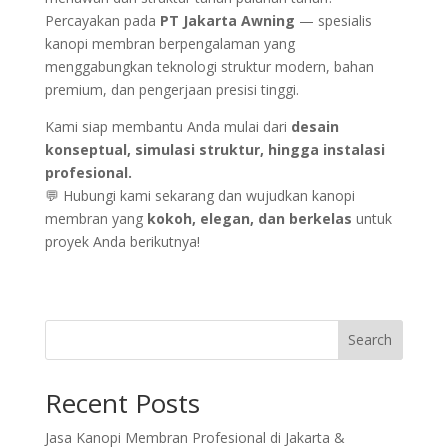
Percayakan pada
PT Jakarta Awning
— spesialis
kanopi membran berpengalaman yang
menggabungkan teknologi struktur modern, bahan
premium, dan pengerjaan presisi tinggi.
Kami siap membantu Anda mulai dari
desain
konseptual, simulasi struktur, hingga instalasi
profesional.
💬 Hubungi kami sekarang dan wujudkan kanopi
membran yang
kokoh, elegan, dan berkelas
untuk
proyek Anda berikutnya!
Search
Recent Posts
Jasa Kanopi Membran Profesional di Jakarta &