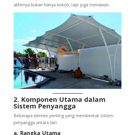
akhirnya bukan hanya kokoh, tapi juga menawan.
2. Komponen Utama dalam
Sistem Penyangga
Beberapa elemen penting yang membentuk sistem
penyangga antara lain:
a. Rangka Utama