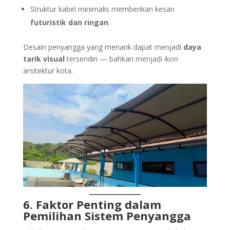
Struktur kabel minimalis memberikan kesan
futuristik dan ringan
.
Desain penyangga yang menarik dapat menjadi
daya
tarik visual
tersendiri — bahkan menjadi ikon
arsitektur kota.
6. Faktor Penting dalam
Pemilihan Sistem Penyangga