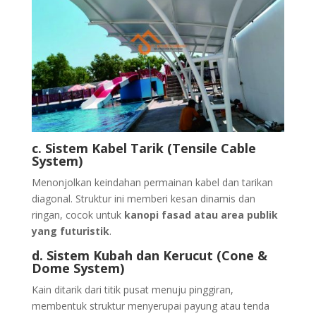
c. Sistem Kabel Tarik (Tensile Cable
System)
Menonjolkan keindahan permainan kabel dan tarikan
diagonal. Struktur ini memberi kesan dinamis dan
ringan, cocok untuk
kanopi fasad atau area publik
yang futuristik
.
d. Sistem Kubah dan Kerucut (Cone &
Dome System)
Kain ditarik dari titik pusat menuju pinggiran,
membentuk struktur menyerupai payung atau tenda