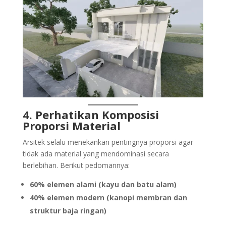
4. Perhatikan Komposisi
Proporsi Material
Arsitek selalu menekankan pentingnya proporsi agar
tidak ada material yang mendominasi secara
berlebihan. Berikut pedomannya:
60% elemen alami (kayu dan batu alam)
40% elemen modern (kanopi membran dan
struktur baja ringan)