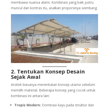
membawa nuansa alami. Kombinasi yang baik justru
muncul dari kontras itu, asalkan proporsinya seimbang.
2. Tentukan Konsep Desain
Sejak Awal
Arsitek biasanya menentukan konsep utama sebelum
memilih material. Beberapa konsep yang cocok untuk
kombinasi ini antara lain:
Tropis Modern:
Dominasi kayu pada struktur dan