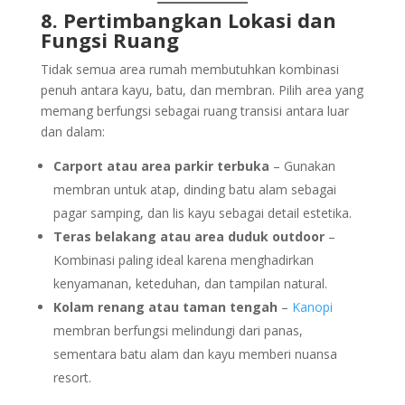
8. Pertimbangkan Lokasi dan
Fungsi Ruang
Tidak semua area rumah membutuhkan kombinasi
penuh antara kayu, batu, dan membran. Pilih area yang
memang berfungsi sebagai ruang transisi antara luar
dan dalam:
Carport atau area parkir terbuka
– Gunakan
membran untuk atap, dinding batu alam sebagai
pagar samping, dan lis kayu sebagai detail estetika.
Teras belakang atau area duduk outdoor
–
Kombinasi paling ideal karena menghadirkan
kenyamanan, keteduhan, dan tampilan natural.
Kolam renang atau taman tengah
–
Kanopi
membran berfungsi melindungi dari panas,
sementara batu alam dan kayu memberi nuansa
resort.