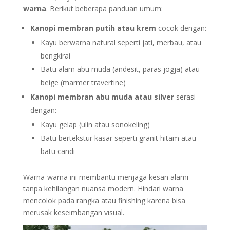
warna
. Berikut beberapa panduan umum:
Kanopi membran putih atau krem
cocok dengan:
Kayu berwarna natural seperti jati, merbau, atau
bengkirai
Batu alam abu muda (andesit, paras jogja) atau
beige (marmer travertine)
Kanopi membran abu muda atau silver
serasi
dengan:
Kayu gelap (ulin atau sonokeling)
Batu bertekstur kasar seperti granit hitam atau
batu candi
Warna-warna ini membantu menjaga kesan alami
tanpa kehilangan nuansa modern. Hindari warna
mencolok pada rangka atau finishing karena bisa
merusak keseimbangan visual.