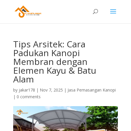
Tips Arsitek: Cara
Padukan Kanopi
Membran dengan
Elemen Kayu & Batu
Alam
by
jakar178
|
Nov 7, 2025
|
Jasa Pemasangan Kanopi
|
0 comments