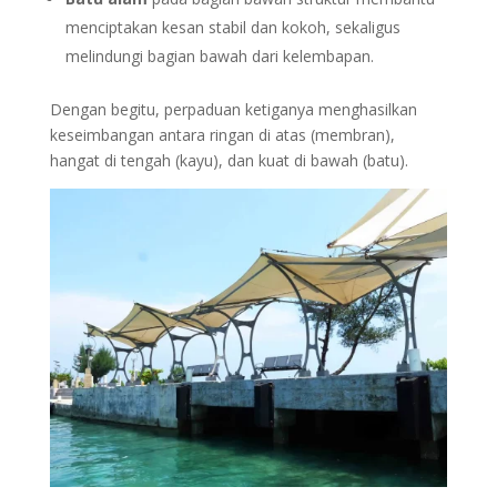
menciptakan kesan stabil dan kokoh, sekaligus
melindungi bagian bawah dari kelembapan.
Dengan begitu, perpaduan ketiganya menghasilkan
keseimbangan antara ringan di atas (membran),
hangat di tengah (kayu), dan kuat di bawah (batu).