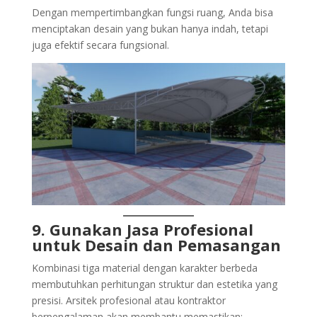
Dengan mempertimbangkan fungsi ruang, Anda bisa
menciptakan desain yang bukan hanya indah, tetapi
juga efektif secara fungsional.
9. Gunakan Jasa Profesional
untuk Desain dan Pemasangan
Kombinasi tiga material dengan karakter berbeda
membutuhkan perhitungan struktur dan estetika yang
presisi. Arsitek profesional atau kontraktor
berpengalaman akan membantu memastikan: