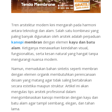
Tren arsitektur modern kini mengarah pada harmoni
antara teknologi dan alam. Salah satu kombinasi yang
paling banyak digunakan oleh arsitek adalah perpaduan
kanopi
membran
dengan elemen
kayu dan batu
alam
. Ketiganya menawarkan keindahan visual,
fungsionalitas, serta kesan natural yang hangat tanpa
mengurangi nuansa modern.
Namun, memadukan bahan sintetis seperti membran
dengan elemen organik membutuhkan perencanaan
desain yang matang agar tidak saling bertabrakan
secara estetika maupun struktur. Artikel ini akan
mengulas tips arsitek profesional dalam
mengombinasikan kanopi membran dengan kayu dan
batu alam agar tampil seimbang, elegan, dan tahan
lama.