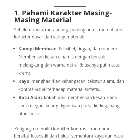
1. Pahami Karakter Masing-
Masing Material
Sebelum mulai merancang, penting untuk memahami
karakter dasar dari setiap material:
Kanopi Membran
: fleksibel, ringan, dan modern.
Memberikan kesan dinamis dengan bentuk
melengkung dan warna netral (biasanya putih atau
krem).
Kayu
: menghadirkan kehangatan, tekstur alami, dan
kontras visual terhadap material sintetis.
Batu Alam
: kokoh dan memberikan kesan alami
serta elegan, sering digunakan pada dinding, tiang,
atau lantai.
Ketiganya memiliki karakter kontras—membran
bersifat futuristik dan halus, sementara kayu dan batu