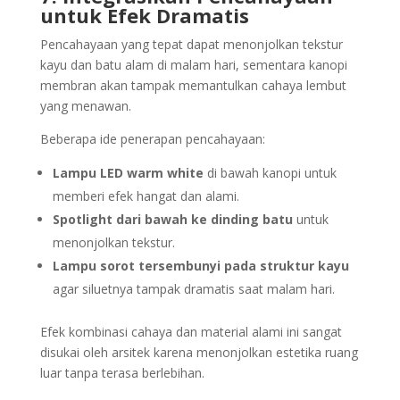
untuk Efek Dramatis
Pencahayaan yang tepat dapat menonjolkan tekstur
kayu dan batu alam di malam hari, sementara kanopi
membran akan tampak memantulkan cahaya lembut
yang menawan.
Beberapa ide penerapan pencahayaan:
Lampu LED warm white
di bawah kanopi untuk
memberi efek hangat dan alami.
Spotlight dari bawah ke dinding batu
untuk
menonjolkan tekstur.
Lampu sorot tersembunyi pada struktur kayu
agar siluetnya tampak dramatis saat malam hari.
Efek kombinasi cahaya dan material alami ini sangat
disukai oleh arsitek karena menonjolkan estetika ruang
luar tanpa terasa berlebihan.