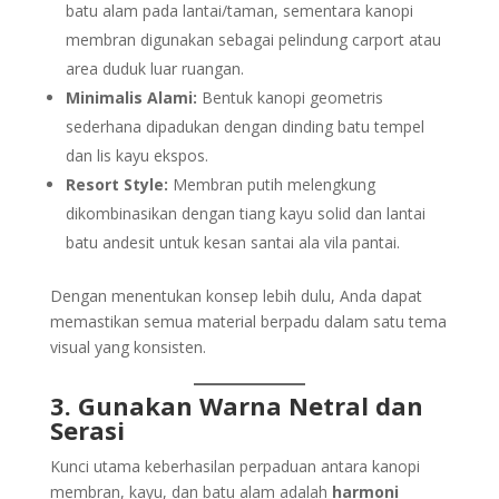
batu alam pada lantai/taman, sementara kanopi
membran digunakan sebagai pelindung carport atau
area duduk luar ruangan.
Minimalis Alami:
Bentuk kanopi geometris
sederhana dipadukan dengan dinding batu tempel
dan lis kayu ekspos.
Resort Style:
Membran putih melengkung
dikombinasikan dengan tiang kayu solid dan lantai
batu andesit untuk kesan santai ala vila pantai.
Dengan menentukan konsep lebih dulu, Anda dapat
memastikan semua material berpadu dalam satu tema
visual yang konsisten.
3. Gunakan Warna Netral dan
Serasi
Kunci utama keberhasilan perpaduan antara kanopi
membran, kayu, dan batu alam adalah
harmoni