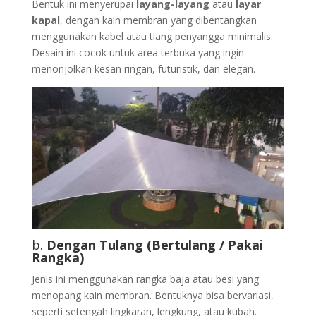
Bentuk ini menyerupai
layang-layang
atau
layar
kapal
, dengan kain membran yang dibentangkan
menggunakan kabel atau tiang penyangga minimalis.
Desain ini cocok untuk area terbuka yang ingin
menonjolkan kesan ringan, futuristik, dan elegan.
b.
Dengan Tulang (Bertulang / Pakai
Rangka)
Jenis ini menggunakan rangka baja atau besi yang
menopang kain membran. Bentuknya bisa bervariasi,
seperti setengah lingkaran, lengkung, atau kubah.