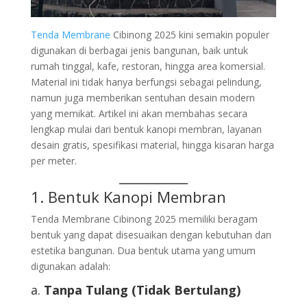
Tenda Membrane
Cibinong 2025
kini semakin populer
digunakan di berbagai jenis bangunan, baik untuk
rumah tinggal, kafe, restoran, hingga area komersial.
Material ini tidak hanya berfungsi sebagai pelindung,
namun juga memberikan sentuhan desain modern
yang memikat. Artikel ini akan membahas secara
lengkap mulai dari bentuk kanopi membran, layanan
desain gratis, spesifikasi material, hingga kisaran harga
per meter.
1. Bentuk Kanopi Membran
Tenda Membrane Cibinong 2025 memiliki beragam
bentuk yang dapat disesuaikan dengan kebutuhan dan
estetika bangunan. Dua bentuk utama yang umum
digunakan adalah:
a.
Tanpa Tulang (Tidak Bertulang)