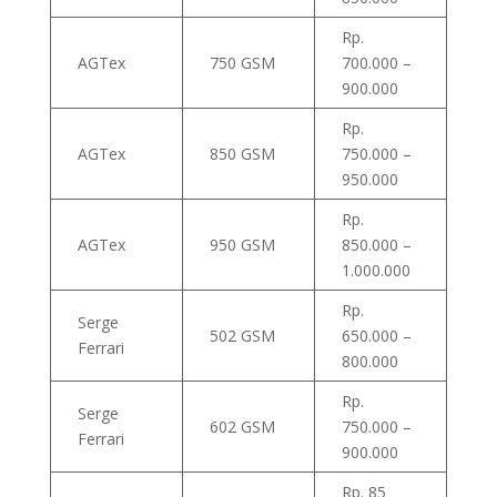
Rp.
AGTex
750 GSM
700.000 –
900.000
Rp.
AGTex
850 GSM
750.000 –
950.000
Rp.
AGTex
950 GSM
850.000 –
1.000.000
Rp.
Serge
502 GSM
650.000 –
Ferrari
800.000
Rp.
Serge
602 GSM
750.000 –
Ferrari
900.000
Rp. 85