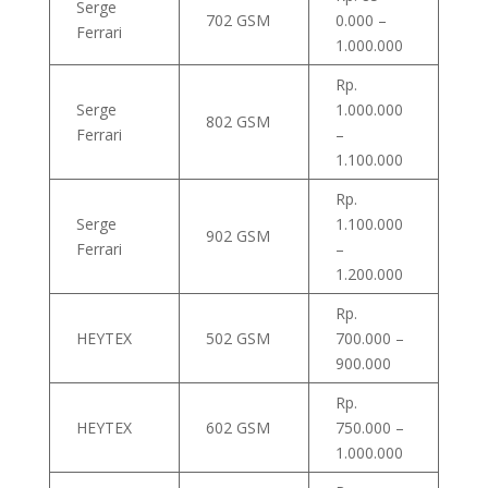
Serge
702 GSM
0.000 –
Ferrari
1.000.000
Rp.
Serge
1.000.000
802 GSM
Ferrari
–
1.100.000
Rp.
Serge
1.100.000
902 GSM
Ferrari
–
1.200.000
Rp.
HEYTEX
502 GSM
700.000 –
900.000
Rp.
HEYTEX
602 GSM
750.000 –
1.000.000