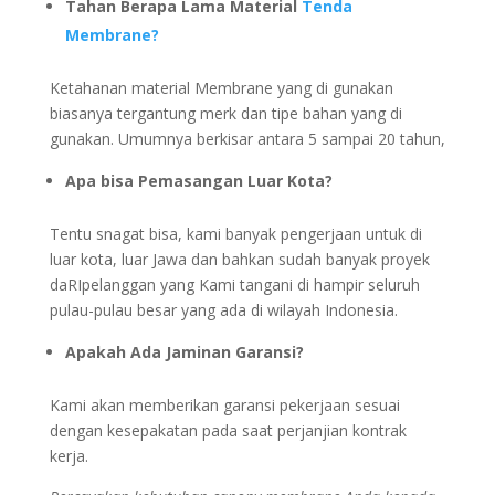
Tahan Berapa Lama Material
Tenda
Membrane?
Ketahanan material Membrane yang di gunakan
biasanya tergantung merk dan tipe bahan yang di
gunakan. Umumnya berkisar antara 5 sampai 20 tahun,
Apa bisa Pemasangan Luar Kota?
Tentu snagat bisa, kami banyak pengerjaan untuk di
luar kota, luar Jawa dan bahkan sudah banyak proyek
daRIpelanggan yang Kami tangani di hampir seluruh
pulau-pulau besar yang ada di wilayah Indonesia.
Apakah Ada Jaminan Garansi?
Kami akan memberikan garansi pekerjaan sesuai
dengan kesepakatan pada saat perjanjian kontrak
kerja.