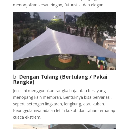
menonjolkan kesan ringan, futuristik, dan elegan.
b.
Dengan Tulang (Bertulang / Pakai
Rangka)
Jenis ini menggunakan rangka baja atau besi yang
menopang kain membran. Bentuknya bisa bervariasi,
seperti setengah lingkaran, lengkung, atau kubah.
Keunggulannya adalah lebih kokoh dan tahan terhadap
cuaca ekstrem.