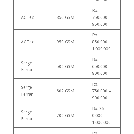
Rp.
AGTex
850 GSM
750.000 –
950.000
Rp.
AGTex
950 GSM
850.000 –
1.000.000
Rp.
Serge
502 GSM
650.000 –
Ferrari
800.000
Rp.
Serge
602 GSM
750.000 –
Ferrari
900.000
Rp. 85
Serge
702 GSM
0.000 –
Ferrari
1.000.000
Rp.