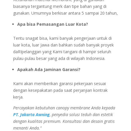
biasanya tergantung merk dan tipe bahan yang di
gunakan. Umumnya berkisar antara 5 sampai 20 tahun,
Apa bisa Pemasangan Luar Kota?
Tentu snagat bisa, kami banyak pengerjaan untuk di
luar kota, luar Jawa dan bahkan sudah banyak proyek
daRIpelanggan yang Kami tangani di hampir seluruh
pulau-pulau besar yang ada di wilayah Indonesia.
Apakah Ada Jaminan Garansi?
Kami akan memberikan garansi pekerjaan sesuai
dengan kesepakatan pada saat perjanjian kontrak
kerja.
Percayakan kebutuhan canopy membrane Anda kepada
PT. Jakarta Awning
, penyedia solusi teduh dan estetik
dengan kualitas
premium. Konsultasi dan desain gratis
menanti Anda.”