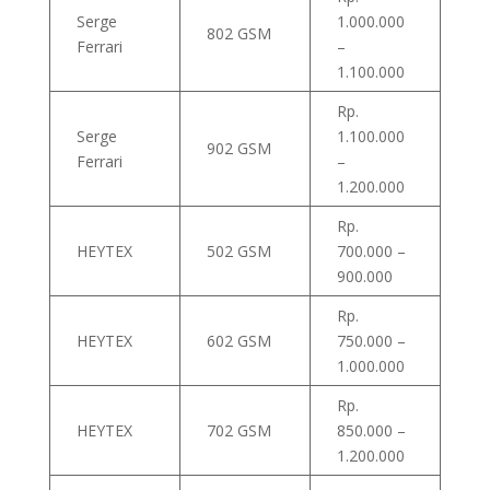
Serge
1.000.000
802 GSM
Ferrari
–
1.100.000
Rp.
Serge
1.100.000
902 GSM
Ferrari
–
1.200.000
Rp.
HEYTEX
502 GSM
700.000 –
900.000
Rp.
HEYTEX
602 GSM
750.000 –
1.000.000
Rp.
HEYTEX
702 GSM
850.000 –
1.200.000