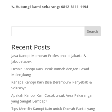
📞 Hubungi kami sekarang: 0812-8111-1194
Search
Recent Posts
Jasa Kanopi Membran Profesional di Jakarta &
Jabodetabek
Desain Kanopi Kain untuk Rumah dengan Fasad
Melengkung
Kenapa Kanopi Kain Bisa Berembun? Penyebab &
Solusinya
Apakah Kanopi Kain Cocok untuk Area Pekarangan
yang Sangat Lembap?
Tips Memilih Kanopi Kain untuk Daerah Pantai yang