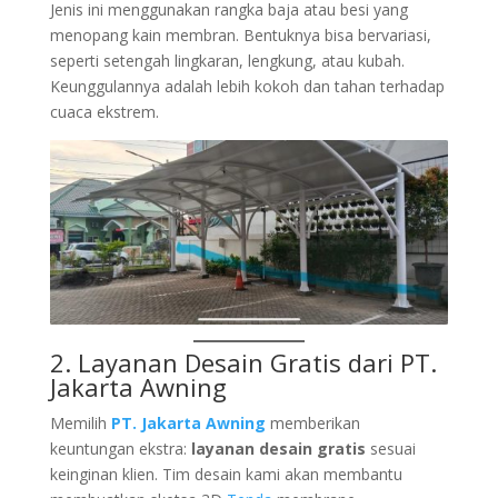
Jenis ini menggunakan rangka baja atau besi yang
menopang kain membran. Bentuknya bisa bervariasi,
seperti setengah lingkaran, lengkung, atau kubah.
Keunggulannya adalah lebih kokoh dan tahan terhadap
cuaca ekstrem.
2. Layanan Desain Gratis dari
PT.
Jakarta Awning
Memilih
PT. Jakarta Awning
memberikan
keuntungan ekstra:
layanan desain gratis
sesuai
keinginan klien. Tim desain kami akan membantu