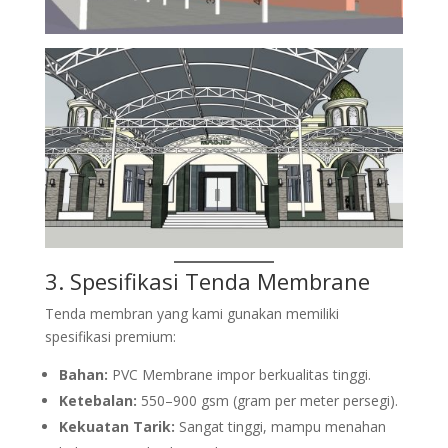
3. Spesifikasi
Tenda Membrane
Tenda membran yang kami gunakan memiliki
spesifikasi premium:
Bahan:
PVC Membrane impor berkualitas tinggi.
Ketebalan:
550–900 gsm (gram per meter persegi).
Kekuatan Tarik:
Sangat tinggi, mampu menahan