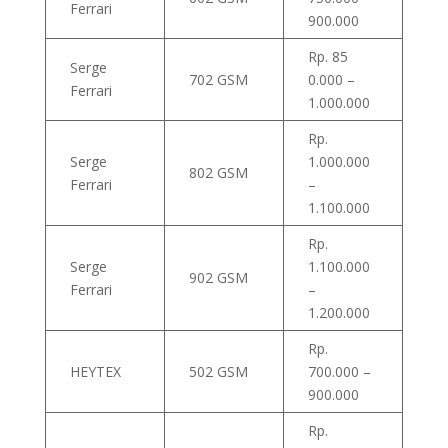
Ferrari
900.000
Rp. 85
Serge
702 GSM
0.000 –
Ferrari
1.000.000
Rp.
Serge
1.000.000
802 GSM
Ferrari
–
1.100.000
Rp.
Serge
1.100.000
902 GSM
Ferrari
–
1.200.000
Rp.
HEYTEX
502 GSM
700.000 –
900.000
Rp.