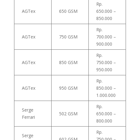
Rp.
AGTex
650 GSM
650.000 –
850.000
Rp.
AGTex
750 GSM
700.000 –
900.000
Rp.
AGTex
850 GSM
750.000 –
950.000
Rp.
AGTex
950 GSM
850.000 –
1.000.000
Rp.
Serge
502 GSM
650.000 –
Ferrari
800.000
Rp.
Serge
602 GSM
750.000 –