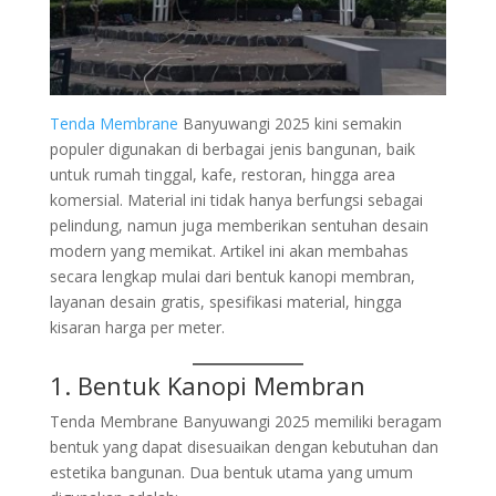
Tenda Membrane
Banyuwangi 2025
kini semakin
populer digunakan di berbagai jenis bangunan, baik
untuk rumah tinggal, kafe, restoran, hingga area
komersial. Material ini tidak hanya berfungsi sebagai
pelindung, namun juga memberikan sentuhan desain
modern yang memikat. Artikel ini akan membahas
secara lengkap mulai dari bentuk kanopi membran,
layanan desain gratis, spesifikasi material, hingga
kisaran harga per meter.
1. Bentuk Kanopi Membran
Tenda Membrane Banyuwangi 2025 memiliki beragam
bentuk yang dapat disesuaikan dengan kebutuhan dan
estetika bangunan. Dua bentuk utama yang umum