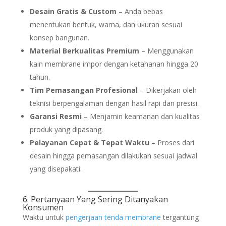
Desain Gratis & Custom
– Anda bebas
menentukan bentuk, warna, dan ukuran sesuai
konsep bangunan.
Material Berkualitas Premium
– Menggunakan
kain membrane impor dengan ketahanan hingga 20
tahun.
Tim Pemasangan Profesional
– Dikerjakan oleh
teknisi berpengalaman dengan hasil rapi dan presisi.
Garansi Resmi
– Menjamin keamanan dan kualitas
produk yang dipasang.
Pelayanan Cepat & Tepat Waktu
– Proses dari
desain hingga pemasangan dilakukan sesuai jadwal
yang disepakati.
6. Pertanyaan Yang Sering Ditanyakan
Konsumen
Waktu untuk
pengerjaan
tenda membrane
tergantung