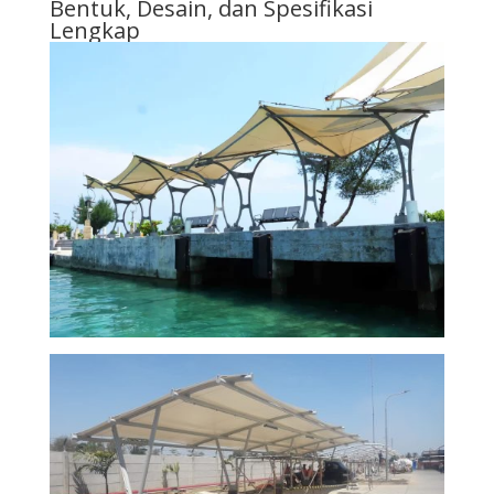
Bentuk, Desain, dan Spesifikasi
Lengkap