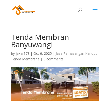
Tenda Membran
Banyuwangi
by
jakar178
|
Oct 6, 2025
|
Jasa Pemasangan Kanopi
,
Tenda Membrane
|
0 comments