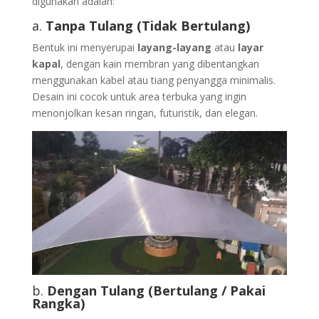
digunakan adalah:
a.
Tanpa Tulang (Tidak Bertulang)
Bentuk ini menyerupai
layang-layang
atau
layar
kapal
, dengan kain membran yang dibentangkan
menggunakan kabel atau tiang penyangga minimalis.
Desain ini cocok untuk area terbuka yang ingin
menonjolkan kesan ringan, futuristik, dan elegan.
b.
Dengan Tulang (Bertulang / Pakai
Rangka)