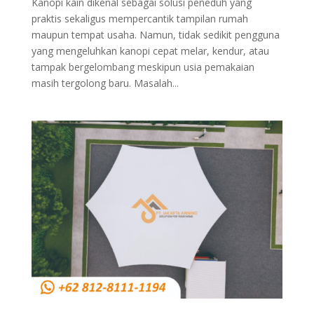
Kanopi kain dikenal sebagai solusi peneduh yang
praktis sekaligus mempercantik tampilan rumah
maupun tempat usaha. Namun, tidak sedikit pengguna
yang mengeluhkan kanopi cepat melar, kendur, atau
tampak bergelombang meskipun usia pemakaian
masih tergolong baru. Masalah...