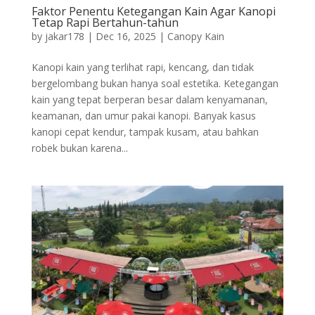
Faktor Penentu Ketegangan Kain Agar Kanopi
Tetap Rapi Bertahun-tahun
by
jakar178
|
Dec 16, 2025
|
Canopy Kain
Kanopi kain yang terlihat rapi, kencang, dan tidak
bergelombang bukan hanya soal estetika. Ketegangan
kain yang tepat berperan besar dalam kenyamanan,
keamanan, dan umur pakai kanopi. Banyak kasus
kanopi cepat kendur, tampak kusam, atau bahkan
robek bukan karena...