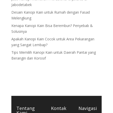
Jabodetabek
Desain Kanopi Kain untuk Rumah dengan Fasad
Melengkung
Kenapa Kanopi Kain Bisa Berembun? Penyebab &
Solusinya
Apakah Kanopi Kain Cocok untuk Area Pekarangan
yang Sangat Lembap?
Tips Memilih Kanopi Kain untuk Daerah Pantai yang
Berangin dan Korosif
Tentang
Kontak
Navigasi
Kami