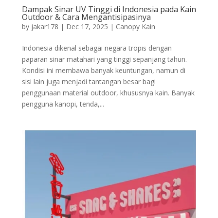
Dampak Sinar UV Tinggi di Indonesia pada Kain
Outdoor & Cara Mengantisipasinya
by
jakar178
|
Dec 17, 2025
|
Canopy Kain
Indonesia dikenal sebagai negara tropis dengan
paparan sinar matahari yang tinggi sepanjang tahun.
Kondisi ini membawa banyak keuntungan, namun di
sisi lain juga menjadi tantangan besar bagi
penggunaan material outdoor, khususnya kain. Banyak
pengguna kanopi, tenda,...