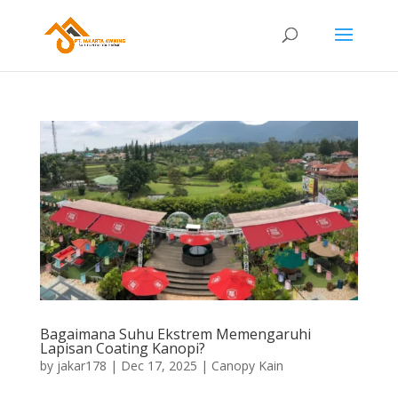
Bagaimana Suhu Ekstrem Memengaruhi
Lapisan Coating Kanopi?
by
jakar178
|
Dec 17, 2025
|
Canopy Kain