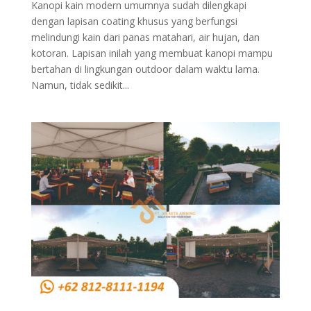
Kanopi kain modern umumnya sudah dilengkapi
dengan lapisan coating khusus yang berfungsi
melindungi kain dari panas matahari, air hujan, dan
kotoran. Lapisan inilah yang membuat kanopi mampu
bertahan di lingkungan outdoor dalam waktu lama.
Namun, tidak sedikit...