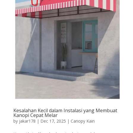
Kesalahan Kecil dalam Instalasi yang Membuat
Kanopi Cepat Melar
by
jakar178
|
Dec 17, 2025
|
Canopy Kain