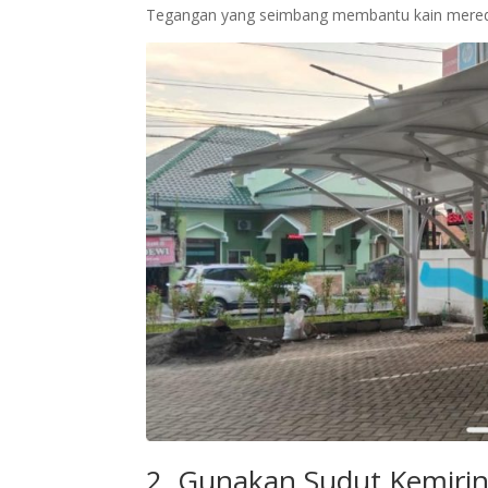
Tegangan yang seimbang membantu kain mered
2. Gunakan Sudut Kemirin