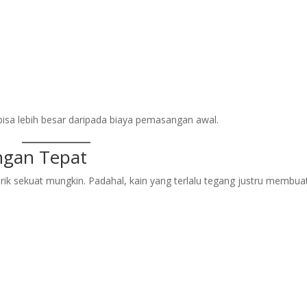
isa lebih besar daripada biaya pemasangan awal.
ngan Tepat
ik sekuat mungkin. Padahal, kain yang terlalu tegang justru membua