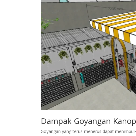
Dampak Goyangan Kanopi
Goyangan yang terus-menerus dapat menimbulka