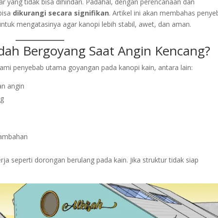
 yang tidak bisa dihindari. Padahal, dengan perencanaan dan
bisa
dikurangi secara signifikan
. Artikel ini akan membahas peny
untuk mengatasinya agar kanopi lebih stabil, awet, dan aman.
ah Bergoyang Saat Angin Kencang?
mi penyebab utama goyangan pada kanopi kain, antara lain:
an angin
ng
n
 tambahan
ja seperti dorongan berulang pada kain. Jika struktur tidak siap