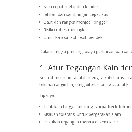
Kain cepat melar dan kendur
Jahitan dan sambungan cepat aus
Baut dan rangka menjadi longgar
Risiko robek meningkat
Umur kanopi jauh lebih pendek
Dalam jangka panjang, biaya perbaikan bahkan b
1. Atur Tegangan Kain de
Kesalahan umum adalah mengira kain harus ditar
tekanan angin langsung diteruskan ke satu titik.
Tipsnya:
Tarik kain hingga kencang
tanpa berlebihan
Sisakan toleransi untuk pergerakan alami
Pastikan tegangan merata di semua sisi