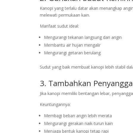
Kanopi yang terlalu datar akan menangkap angin
melewati permukaan kain.
Manfaat sudut ideal:
Mengurangi tekanan langsung dari angin
Membantu air hujan mengalir
Mengurangi getaran berulang
Sudut yang baik membuat kanopi lebih stabil dal
3. Tambahkan Penyangga
Jika kanopi memiliki bentangan lebar, penyangg
Keuntungannya:
Membagi beban angin lebih merata
Mengurangi gerakan naik-turun kain
Menjaga bentuk kanopi tetap rapi