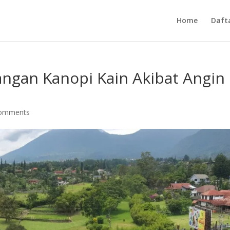
Home
Daft
ngan Kanopi Kain Akibat Angin
comments