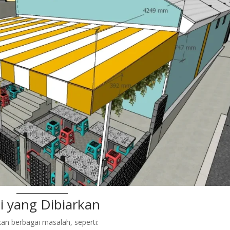
 yang Dibiarkan
n berbagai masalah, seperti: