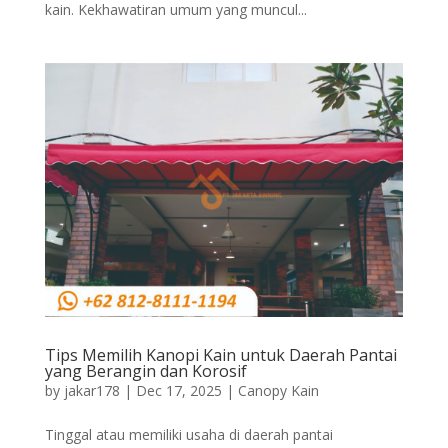
kain. Kekhawatiran umum yang muncul...
Tips Memilih Kanopi Kain untuk Daerah Pantai
yang Berangin dan Korosif
by
jakar178
|
Dec 17, 2025
|
Canopy Kain
Tinggal atau memiliki usaha di daerah pantai