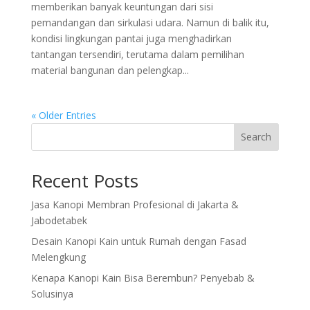
memberikan banyak keuntungan dari sisi
pemandangan dan sirkulasi udara. Namun di balik itu,
kondisi lingkungan pantai juga menghadirkan
tantangan tersendiri, terutama dalam pemilihan
material bangunan dan pelengkap...
« Older Entries
Search
Recent Posts
Jasa Kanopi Membran Profesional di Jakarta &
Jabodetabek
Desain Kanopi Kain untuk Rumah dengan Fasad
Melengkung
Kenapa Kanopi Kain Bisa Berembun? Penyebab &
Solusinya