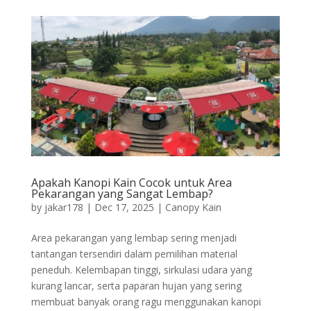
Apakah Kanopi Kain Cocok untuk Area
Pekarangan yang Sangat Lembap?
by
jakar178
|
Dec 17, 2025
|
Canopy Kain
Area pekarangan yang lembap sering menjadi
tantangan tersendiri dalam pemilihan material
peneduh. Kelembapan tinggi, sirkulasi udara yang
kurang lancar, serta paparan hujan yang sering
membuat banyak orang ragu menggunakan kanopi