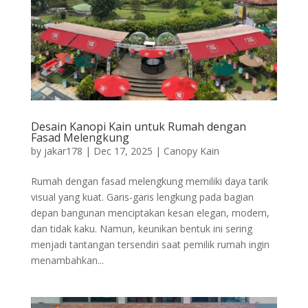
Desain Kanopi Kain untuk Rumah dengan
Fasad Melengkung
by
jakar178
|
Dec 17, 2025
|
Canopy Kain
Rumah dengan fasad melengkung memiliki daya tarik
visual yang kuat. Garis-garis lengkung pada bagian
depan bangunan menciptakan kesan elegan, modern,
dan tidak kaku. Namun, keunikan bentuk ini sering
menjadi tantangan tersendiri saat pemilik rumah ingin
menambahkan...