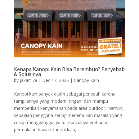
Kenapa Kanopi Kain Bisa Berembun? Penyebab
& Solusinya
by
jakar178
|
Dec 17, 2025
|
Canopy Kain
Kanopi kain banyak dipilih sebagai peneduh karena
tampilannya yang modern, ringan, dan mampu
memberikan kenyamanan pada area outdoor. Namun,
sebagian pengguna sering menemukan masalah yang
cukup mengganggu, yaitu munculnya embun di
permukaan bawah kanopi kain,...