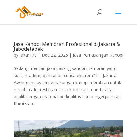
Jasa Kanopi Membran Profesional di Jakarta &
Jabodetabek
by
jakar178
|
Dec 22, 2025
|
Jasa Pemasangan Kanopi
Sedang mencari jasa pasang kanopi membran yang
kuat, modern, dan tahan cuaca ekstrem? PT Jakarta
Awning melayani pemasangan kanopi membran untuk
rumah, cafe, restoran, area komersial, dan fasilitas
publik dengan material berkualitas dan pengerjaan rapi.
Kami siap...