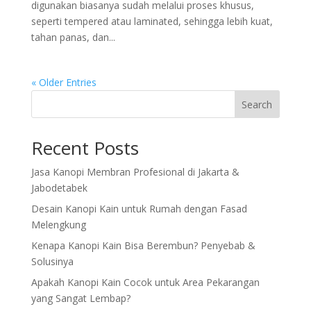
digunakan biasanya sudah melalui proses khusus,
seperti tempered atau laminated, sehingga lebih kuat,
tahan panas, dan...
« Older Entries
Search
Recent Posts
Jasa Kanopi Membran Profesional di Jakarta &
Jabodetabek
Desain Kanopi Kain untuk Rumah dengan Fasad
Melengkung
Kenapa Kanopi Kain Bisa Berembun? Penyebab &
Solusinya
Apakah Kanopi Kain Cocok untuk Area Pekarangan
yang Sangat Lembap?