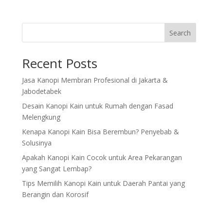
Search
Recent Posts
Jasa Kanopi Membran Profesional di Jakarta &
Jabodetabek
Desain Kanopi Kain untuk Rumah dengan Fasad
Melengkung
Kenapa Kanopi Kain Bisa Berembun? Penyebab &
Solusinya
Apakah Kanopi Kain Cocok untuk Area Pekarangan
yang Sangat Lembap?
Tips Memilih Kanopi Kain untuk Daerah Pantai yang
Berangin dan Korosif