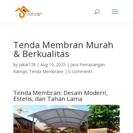
Tenda Membran Murah
& Berkualitas
by
jakar178
|
Aug 19, 2025
|
Jasa Pemasangan
Kanopi
,
Tenda Membrane
|
0 comments
Tenda Membran
: Desain Modern,
Estetis, dan Tahan Lama