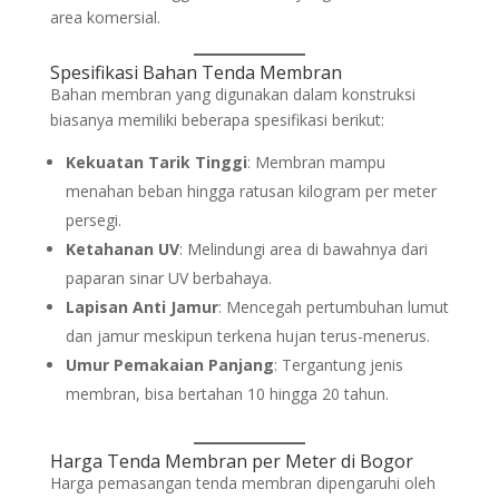
area komersial.
Spesifikasi Bahan Tenda Membran
Bahan membran yang digunakan dalam konstruksi
biasanya memiliki beberapa spesifikasi berikut:
Kekuatan Tarik Tinggi
: Membran mampu
menahan beban hingga ratusan kilogram per meter
persegi.
Ketahanan UV
: Melindungi area di bawahnya dari
paparan sinar UV berbahaya.
Lapisan Anti Jamur
: Mencegah pertumbuhan lumut
dan jamur meskipun terkena hujan terus-menerus.
Umur Pemakaian Panjang
: Tergantung jenis
membran, bisa bertahan 10 hingga 20 tahun.
Harga Tenda Membran per Meter di Bogor
Harga pemasangan tenda membran dipengaruhi oleh