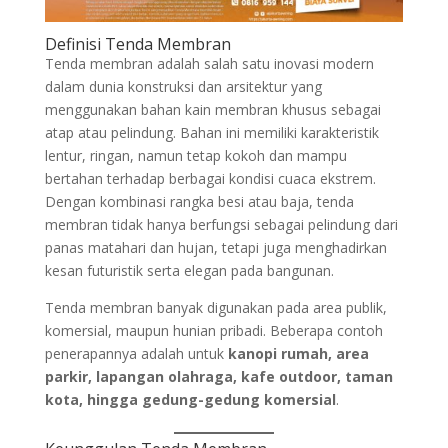
Definisi Tenda Membran
Tenda membran adalah salah satu inovasi modern
dalam dunia konstruksi dan arsitektur yang
menggunakan bahan kain membran khusus sebagai
atap atau pelindung. Bahan ini memiliki karakteristik
lentur, ringan, namun tetap kokoh dan mampu
bertahan terhadap berbagai kondisi cuaca ekstrem.
Dengan kombinasi rangka besi atau baja, tenda
membran tidak hanya berfungsi sebagai pelindung dari
panas matahari dan hujan, tetapi juga menghadirkan
kesan futuristik serta elegan pada bangunan.
Tenda membran banyak digunakan pada area publik,
komersial, maupun hunian pribadi. Beberapa contoh
penerapannya adalah untuk
kanopi rumah, area
parkir, lapangan olahraga, kafe outdoor, taman
kota, hingga gedung-gedung komersial
.