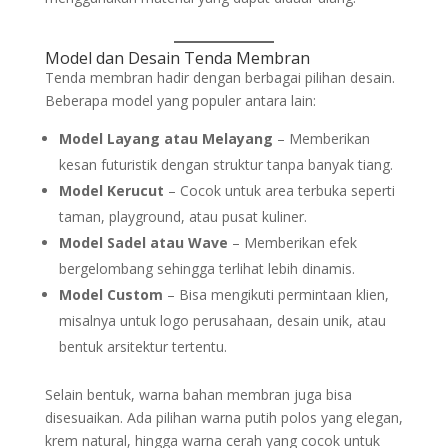
Model dan Desain Tenda Membran
Tenda membran hadir dengan berbagai pilihan desain.
Beberapa model yang populer antara lain:
Model Layang atau Melayang
– Memberikan
kesan futuristik dengan struktur tanpa banyak tiang.
Model Kerucut
– Cocok untuk area terbuka seperti
taman, playground, atau pusat kuliner.
Model Sadel atau Wave
– Memberikan efek
bergelombang sehingga terlihat lebih dinamis.
Model Custom
– Bisa mengikuti permintaan klien,
misalnya untuk logo perusahaan, desain unik, atau
bentuk arsitektur tertentu.
Selain bentuk, warna bahan membran juga bisa
disesuaikan. Ada pilihan warna putih polos yang elegan,
krem natural, hingga warna cerah yang cocok untuk