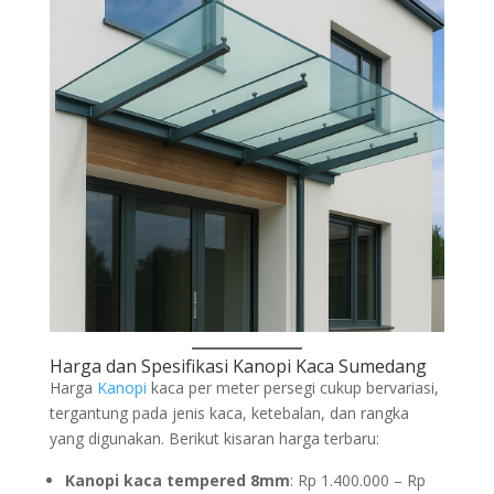
Harga dan Spesifikasi Kanopi Kaca Sumedang
Harga
Kanopi
kaca per meter persegi cukup bervariasi,
tergantung pada jenis kaca, ketebalan, dan rangka
yang digunakan. Berikut kisaran harga terbaru:
Kanopi kaca tempered 8mm
: Rp 1.400.000 – Rp