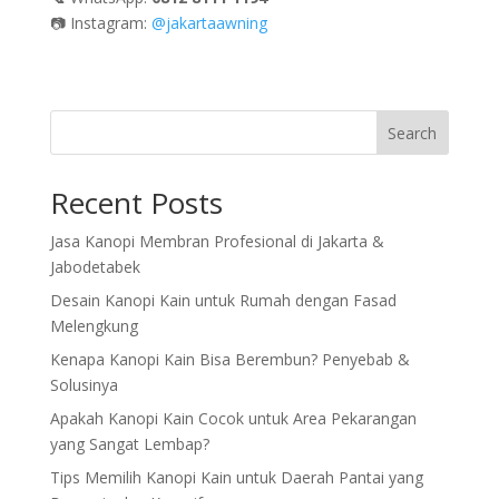
📷 Instagram:
@jakartaawning
Search
Recent Posts
Jasa Kanopi Membran Profesional di Jakarta &
Jabodetabek
Desain Kanopi Kain untuk Rumah dengan Fasad
Melengkung
Kenapa Kanopi Kain Bisa Berembun? Penyebab &
Solusinya
Apakah Kanopi Kain Cocok untuk Area Pekarangan
yang Sangat Lembap?
Tips Memilih Kanopi Kain untuk Daerah Pantai yang