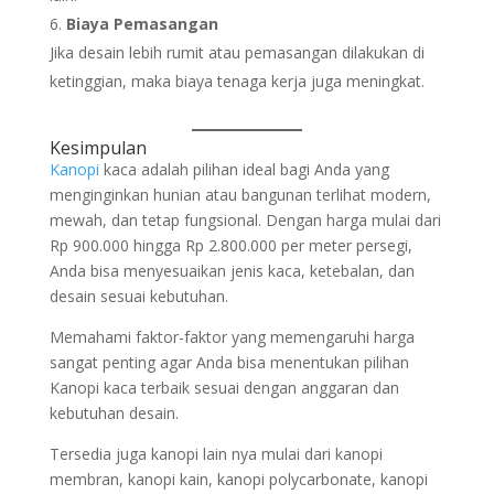
Biaya Pemasangan
Jika desain lebih rumit atau pemasangan dilakukan di
ketinggian, maka biaya tenaga kerja juga meningkat.
Kesimpulan
Kanopi
kaca adalah pilihan ideal bagi Anda yang
menginginkan hunian atau bangunan terlihat modern,
mewah, dan tetap fungsional. Dengan harga mulai dari
Rp 900.000 hingga Rp 2.800.000 per meter persegi,
Anda bisa menyesuaikan jenis kaca, ketebalan, dan
desain sesuai kebutuhan.
Memahami faktor-faktor yang memengaruhi harga
sangat penting agar Anda bisa menentukan pilihan
Kanopi kaca terbaik sesuai dengan anggaran dan
kebutuhan desain.
Tersedia juga kanopi lain nya mulai dari kanopi
membran, kanopi kain, kanopi polycarbonate, kanopi