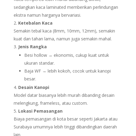
sedangkan kaca laminated memberikan perlindungan
ekstra namun harganya bervariasi.
Ketebalan Kaca
Semakin tebal kaca (8mm, 10mm, 12mm), semakin
kuat dan tahan lama, namun juga semakin mahal.
Jenis Rangka
Besi hollow → ekonomis, cukup kuat untuk
ukuran standar.
Baja WF → lebih kokoh, cocok untuk kanopi
besar.
Desain Kanopi
Model datar biasanya lebih murah dibanding desain
melengkung, frameless, atau custom.
Lokasi Pemasangan
Biaya pemasangan di kota besar seperti Jakarta atau
Surabaya umumnya lebih tinggi dibandingkan daerah
lain.