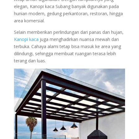
elegan, Kanopi kaca Subang banyak digunakan pada
hunian modern, gedung perkantoran, restoran, hingga
area komersial.
Selain memberikan perlindungan dari panas dan hujan,
Kanopi
kaca
juga menghadirkan nuansa mewah dan
terbuka. Cahaya alami tetap bisa masuk ke area yang
dilindungi, sehingga membuat ruangan terasa lebih
terang dan luas.