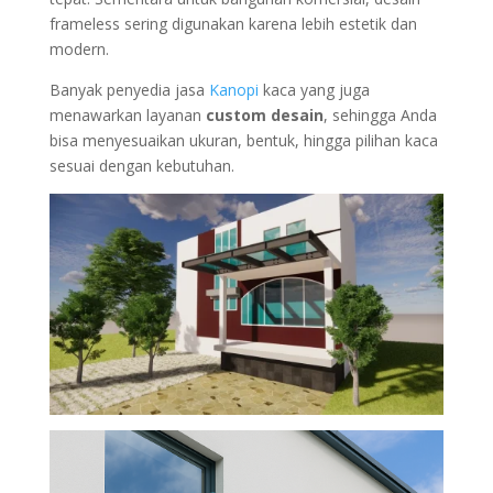
frameless sering digunakan karena lebih estetik dan
modern.
Banyak penyedia jasa
Kanopi
kaca yang juga
menawarkan layanan
custom desain
, sehingga Anda
bisa menyesuaikan ukuran, bentuk, hingga pilihan kaca
sesuai dengan kebutuhan.