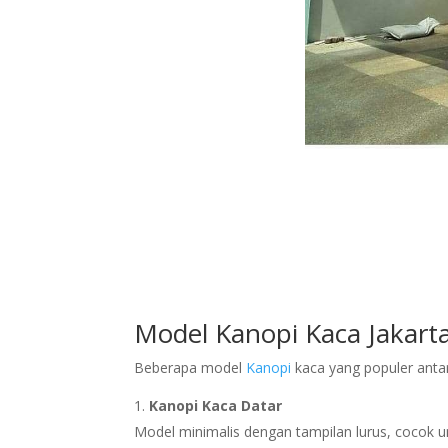
Model Kanopi Kaca Jakarta
Beberapa model
Kanopi
kaca yang populer antar
Kanopi
Kaca Datar
Model minimalis dengan tampilan lurus, cocok 