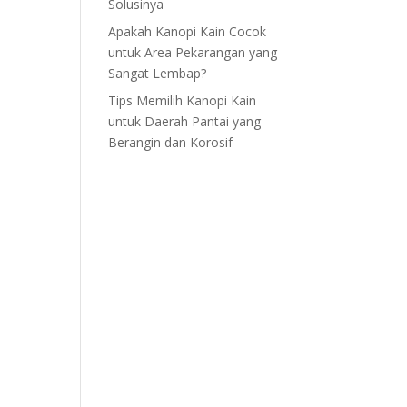
Solusinya
Apakah Kanopi Kain Cocok
untuk Area Pekarangan yang
Sangat Lembap?
Tips Memilih Kanopi Kain
untuk Daerah Pantai yang
Berangin dan Korosif