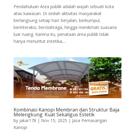
Pendahuluan Area publik adalah wajah sebuah kota
atau kawasan. Di sinilah aktivitas masyarakat
berlangsung setiap hari: berjalan, berkumpul,
berinteraksi, berolahraga, hingga menikmati suasana
luar ruang. Karena itu, penataan area publik tidak
hanya menuntut estetika,...
Kombinasi Kanopi Membran dan Struktur Baja
Melengkung: Kuat Sekaligus Estetik
by
jakar178
|
Nov 15, 2025
|
Jasa Pemasangan
Kanopi