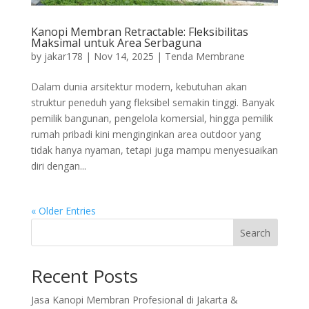
Kanopi Membran Retractable: Fleksibilitas
Maksimal untuk Area Serbaguna
by
jakar178
|
Nov 14, 2025
|
Tenda Membrane
Dalam dunia arsitektur modern, kebutuhan akan
struktur peneduh yang fleksibel semakin tinggi. Banyak
pemilik bangunan, pengelola komersial, hingga pemilik
rumah pribadi kini menginginkan area outdoor yang
tidak hanya nyaman, tetapi juga mampu menyesuaikan
diri dengan...
« Older Entries
Search
Recent Posts
Jasa Kanopi Membran Profesional di Jakarta &