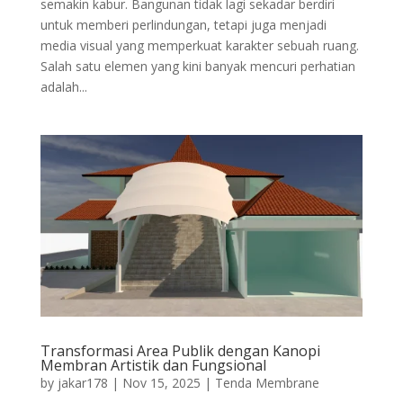
semakin kabur. Bangunan tidak lagi sekadar berdiri
untuk memberi perlindungan, tetapi juga menjadi
media visual yang memperkuat karakter sebuah ruang.
Salah satu elemen yang kini banyak mencuri perhatian
adalah...
Transformasi Area Publik dengan Kanopi
Membran Artistik dan Fungsional
by
jakar178
|
Nov 15, 2025
|
Tenda Membrane