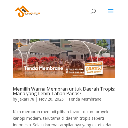
Memilih Warna Membran untuk Daerah Tropis:
Mana yang Lebih Tahan Panas?
by
jakar178
|
Nov 20, 2025
|
Tenda Membrane
Kain membran menjadi pilihan favorit dalam proyek
kanopi modern, terutama di daerah tropis seperti
Indonesia. Selain karena tampilannya yang estetik dan