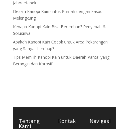
Jabodetabek
Desain Kanopi Kain untuk Rumah dengan Fasad
Melengkung
Kenapa Kanopi Kain Bisa Berembun? Penyebab &
Solusinya
Apakah Kanopi Kain Cocok untuk Area Pekarangan
yang Sangat Lembap?
Tips Memilih Kanopi Kain untuk Daerah Pantai yang
Berangin dan Korosif
Tentang
Kontak
Navigasi
Kami