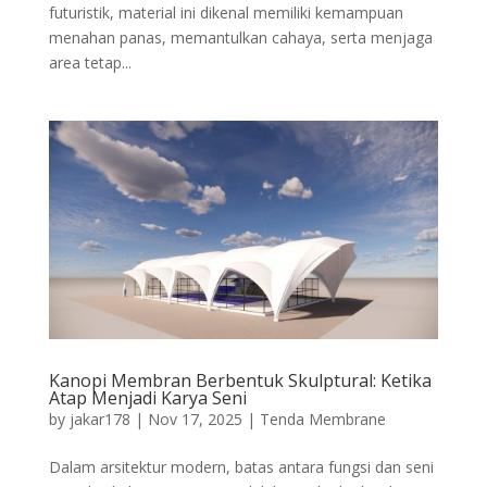
futuristik, material ini dikenal memiliki kemampuan
menahan panas, memantulkan cahaya, serta menjaga
area tetap...
Kanopi Membran Berbentuk Skulptural: Ketika
Atap Menjadi Karya Seni
by
jakar178
|
Nov 17, 2025
|
Tenda Membrane
Dalam arsitektur modern, batas antara fungsi dan seni