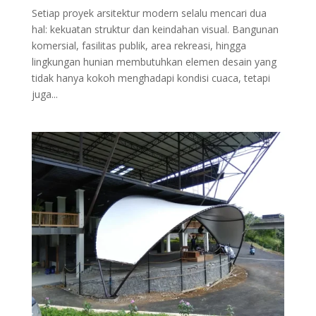
Setiap proyek arsitektur modern selalu mencari dua
hal: kekuatan struktur dan keindahan visual. Bangunan
komersial, fasilitas publik, area rekreasi, hingga
lingkungan hunian membutuhkan elemen desain yang
tidak hanya kokoh menghadapi kondisi cuaca, tetapi
juga...