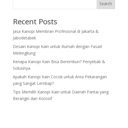
Search
Recent Posts
Jasa Kanopi Membran Profesional di Jakarta &
Jabodetabek
Desain Kanopi Kain untuk Rumah dengan Fasad
Melengkung
Kenapa Kanopi Kain Bisa Berembun? Penyebab &
Solusinya
Apakah Kanopi Kain Cocok untuk Area Pekarangan
yang Sangat Lembap?
Tips Memilih Kanopi Kain untuk Daerah Pantai yang
Berangin dan Korosif