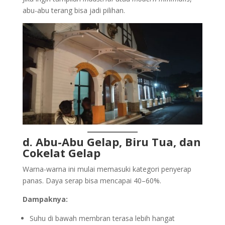
abu-abu terang bisa jadi pilihan.
d. Abu-Abu Gelap, Biru Tua, dan
Cokelat Gelap
Warna-warna ini mulai memasuki kategori penyerap
panas. Daya serap bisa mencapai 40–60%.
Dampaknya:
Suhu di bawah membran terasa lebih hangat