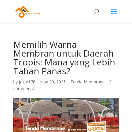
Memilih Warna
Membran untuk Daerah
Tropis: Mana yang Lebih
Tahan Panas?
by
jakar178
|
Nov 20, 2025
|
Tenda Membrane
|
0
comments