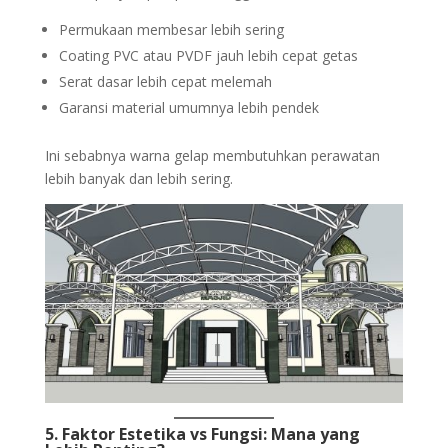
Permukaan membesar lebih sering
Coating PVC atau PVDF jauh lebih cepat getas
Serat dasar lebih cepat melemah
Garansi material umumnya lebih pendek
Ini sebabnya warna gelap membutuhkan perawatan
lebih banyak dan lebih sering.
5. Faktor Estetika vs Fungsi: Mana yang