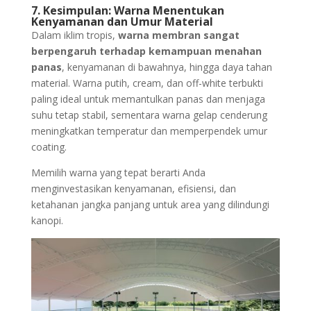
7. Kesimpulan: Warna Menentukan
Kenyamanan dan Umur Material
Dalam iklim tropis,
warna membran sangat
berpengaruh terhadap kemampuan menahan
panas
, kenyamanan di bawahnya, hingga daya tahan
material. Warna putih, cream, dan off-white terbukti
paling ideal untuk memantulkan panas dan menjaga
suhu tetap stabil, sementara warna gelap cenderung
meningkatkan temperatur dan memperpendek umur
coating.
Memilih warna yang tepat berarti Anda
menginvestasikan kenyamanan, efisiensi, dan
ketahanan jangka panjang untuk area yang dilindungi
kanopi.