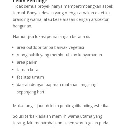
Lebih Penting?
Tidak semua proyek hanya mempertimbangkan aspek
termal. Banyak desain yang mengutamakan estetika,
branding warna, atau keselarasan dengan arsitektur
bangunan.
Namun jika lokasi pemasangan berada di:
area outdoor tanpa banyak vegetasi
ruang publik yang membutuhkan kenyamanan
area parkir
taman kota
fasilitas umum
daerah dengan paparan matahari langsung
sepanjang hari
Maka fungsi jauuuh lebih penting dibanding estetika.
Solusi terbaik adalah memilih warna utama yang
terang, lalu menambahkan aksen warna gelap pada