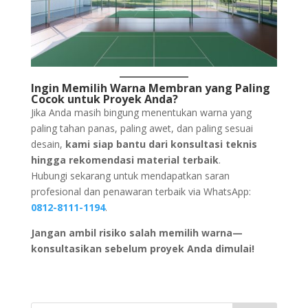
Ingin Memilih Warna Membran yang Paling
Cocok untuk Proyek Anda?
Jika Anda masih bingung menentukan warna yang
paling tahan panas, paling awet, dan paling sesuai
desain,
kami siap bantu dari konsultasi teknis
hingga rekomendasi material terbaik
.
Hubungi sekarang untuk mendapatkan saran
profesional dan penawaran terbaik via WhatsApp:
0812-8111-1194
.
Jangan ambil risiko salah memilih warna—
konsultasikan sebelum proyek Anda dimulai!