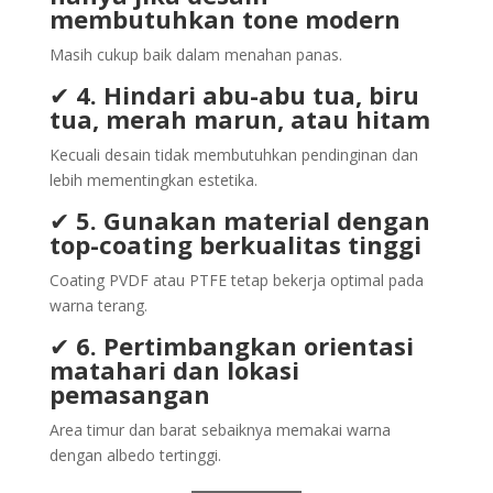
membutuhkan tone modern
Masih cukup baik dalam menahan panas.
✔
4. Hindari abu-abu tua, biru
tua, merah marun, atau hitam
Kecuali desain tidak membutuhkan pendinginan dan
lebih mementingkan estetika.
✔
5. Gunakan material dengan
top-coating berkualitas tinggi
Coating PVDF atau PTFE tetap bekerja optimal pada
warna terang.
✔
6. Pertimbangkan orientasi
matahari dan lokasi
pemasangan
Area timur dan barat sebaiknya memakai warna
dengan albedo tertinggi.