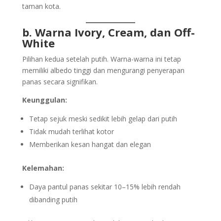
taman kota.
b. Warna Ivory, Cream, dan Off-
White
Pilihan kedua setelah putih. Warna-warna ini tetap
memiliki albedo tinggi dan mengurangi penyerapan
panas secara signifikan.
Keunggulan:
Tetap sejuk meski sedikit lebih gelap dari putih
Tidak mudah terlihat kotor
Memberikan kesan hangat dan elegan
Kelemahan:
Daya pantul panas sekitar 10–15% lebih rendah
dibanding putih