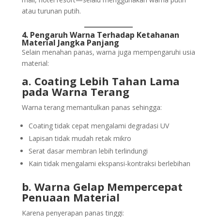
atau turunan putih.
4. Pengaruh Warna Terhadap Ketahanan
Material Jangka Panjang
Selain menahan panas, warna juga mempengaruhi usia
material:
a. Coating Lebih Tahan Lama
pada Warna Terang
Warna terang memantulkan panas sehingga:
Coating tidak cepat mengalami degradasi UV
Lapisan tidak mudah retak mikro
Serat dasar membran lebih terlindungi
Kain tidak mengalami ekspansi-kontraksi berlebihan
b. Warna Gelap Mempercepat
Penuaan Material
Karena penyerapan panas tinggi: