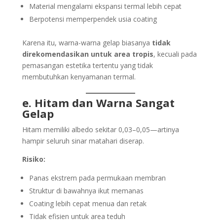
Material mengalami ekspansi termal lebih cepat
Berpotensi memperpendek usia coating
Karena itu, warna-warna gelap biasanya
tidak
direkomendasikan untuk area tropis
, kecuali pada
pemasangan estetika tertentu yang tidak
membutuhkan kenyamanan termal.
e. Hitam dan Warna Sangat
Gelap
Hitam memiliki albedo sekitar 0,03–0,05—artinya
hampir seluruh sinar matahari diserap.
Risiko:
Panas ekstrem pada permukaan membran
Struktur di bawahnya ikut memanas
Coating lebih cepat menua dan retak
Tidak efisien untuk area teduh