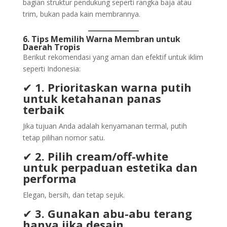
bagian struktur pendukung seperti rangka baja atau
trim, bukan pada kain membrannya.
6. Tips Memilih Warna Membran untuk
Daerah Tropis
Berikut rekomendasi yang aman dan efektif untuk iklim
seperti Indonesia:
✔
1. Prioritaskan warna putih
untuk ketahanan panas
terbaik
Jika tujuan Anda adalah kenyamanan termal, putih
tetap pilihan nomor satu.
✔
2. Pilih cream/off-white
untuk perpaduan estetika dan
performa
Elegan, bersih, dan tetap sejuk.
✔
3. Gunakan abu-abu terang
hanya jika desain