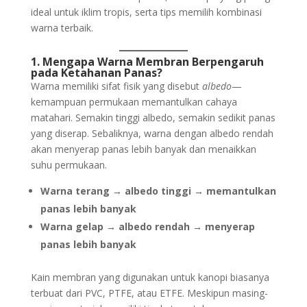
ideal untuk iklim tropis, serta tips memilih kombinasi
warna terbaik.
1. Mengapa Warna Membran Berpengaruh
pada Ketahanan Panas?
Warna memiliki sifat fisik yang disebut
albedo
—
kemampuan permukaan memantulkan cahaya
matahari. Semakin tinggi albedo, semakin sedikit panas
yang diserap. Sebaliknya, warna dengan albedo rendah
akan menyerap panas lebih banyak dan menaikkan
suhu permukaan.
Warna terang → albedo tinggi → memantulkan
panas lebih banyak
Warna gelap → albedo rendah → menyerap
panas lebih banyak
Kain membran yang digunakan untuk kanopi biasanya
terbuat dari PVC, PTFE, atau ETFE. Meskipun masing-