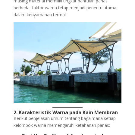
masing material memiliki tingkat pantulan panas
berbeda, faktor warna tetap menjadi penentu utama
dalam kenyamanan termal.
2. Karakteristik Warna pada Kain Membran
Berikut penjelasan umum tentang bagaimana setiap
kelompok warna memengaruhi ketahanan panas: