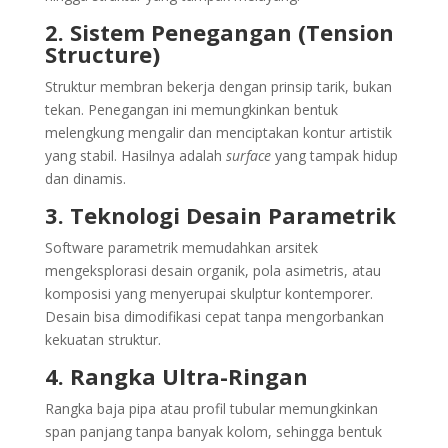
2. Sistem Penegangan (Tension
Structure)
Struktur membran bekerja dengan prinsip tarik, bukan
tekan. Penegangan ini memungkinkan bentuk
melengkung mengalir dan menciptakan kontur artistik
yang stabil. Hasilnya adalah
surface
yang tampak hidup
dan dinamis.
3. Teknologi Desain Parametrik
Software parametrik memudahkan arsitek
mengeksplorasi desain organik, pola asimetris, atau
komposisi yang menyerupai skulptur kontemporer.
Desain bisa dimodifikasi cepat tanpa mengorbankan
kekuatan struktur.
4. Rangka Ultra-Ringan
Rangka baja pipa atau profil tubular memungkinkan
span panjang tanpa banyak kolom, sehingga bentuk