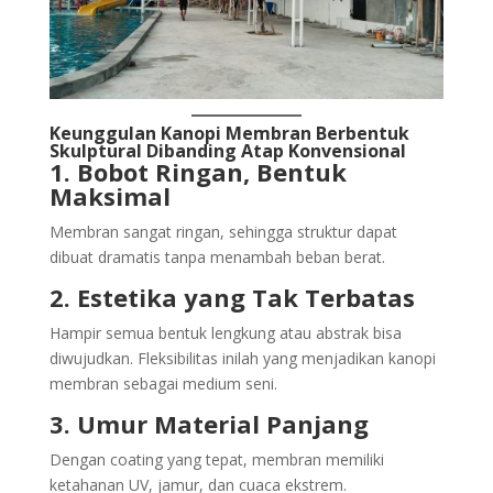
Keunggulan Kanopi Membran Berbentuk
Skulptural Dibanding Atap Konvensional
1. Bobot Ringan, Bentuk
Maksimal
Membran sangat ringan, sehingga struktur dapat
dibuat dramatis tanpa menambah beban berat.
2. Estetika yang Tak Terbatas
Hampir semua bentuk lengkung atau abstrak bisa
diwujudkan. Fleksibilitas inilah yang menjadikan kanopi
membran sebagai medium seni.
3. Umur Material Panjang
Dengan coating yang tepat, membran memiliki
ketahanan UV, jamur, dan cuaca ekstrem.