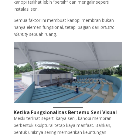
kanopi terlihat lebih “bersih” dan mengalir seperti
instalasi seni.
Semua faktor ini membuat kanopi membran bukan
hanya elemen fungsional, tetapi bagian dari
artistic
identity
sebuah ruang.
Ketika Fungsionalitas Bertemu Seni Visual
Meski terlihat seperti karya seni, kanopi membran
berbentuk skulptural tetap kaya manfaat. Bahkan,
bentuk uniknya sering memberikan keuntungan