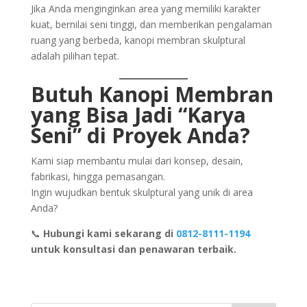
Jika Anda menginginkan area yang memiliki karakter
kuat, bernilai seni tinggi, dan memberikan pengalaman
ruang yang berbeda, kanopi membran skulptural
adalah pilihan tepat.
Butuh Kanopi Membran
yang Bisa Jadi “Karya
Seni” di Proyek Anda?
Kami siap membantu mulai dari konsep, desain,
fabrikasi, hingga pemasangan.
Ingin wujudkan bentuk skulptural yang unik di area
Anda?
📞
Hubungi kami sekarang di
0812-8111-1194
untuk konsultasi dan penawaran terbaik.