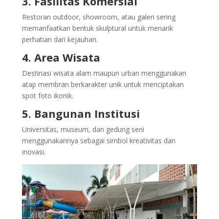
3. Fasilitas Komersial
Restoran outdoor, showroom, atau galeri sering
memanfaatkan bentuk skulptural untuk menarik
perhatian dari kejauhan.
4. Area Wisata
Destinasi wisata alam maupun urban menggunakan
atap membran berkarakter unik untuk menciptakan
spot foto ikonik.
5. Bangunan Institusi
Universitas, museum, dan gedung seni
menggunakannya sebagai simbol kreativitas dan
inovasi.