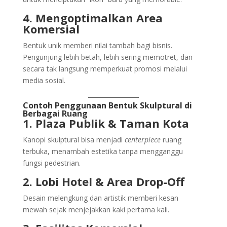
4. Mengoptimalkan Area
Komersial
Bentuk unik memberi nilai tambah bagi bisnis.
Pengunjung lebih betah, lebih sering memotret, dan
secara tak langsung memperkuat promosi melalui
media sosial.
Contoh Penggunaan Bentuk Skulptural di
Berbagai Ruang
1. Plaza Publik & Taman Kota
Kanopi skulptural bisa menjadi
centerpiece
ruang
terbuka, menambah estetika tanpa mengganggu
fungsi pedestrian.
2. Lobi Hotel & Area Drop-Off
Desain melengkung dan artistik memberi kesan
mewah sejak menjejakkan kaki pertama kali.