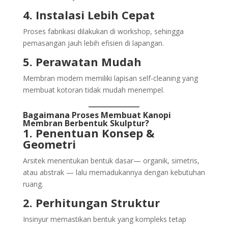
4. Instalasi Lebih Cepat
Proses fabrikasi dilakukan di workshop, sehingga
pemasangan jauh lebih efisien di lapangan.
5. Perawatan Mudah
Membran modern memiliki lapisan self-cleaning yang
membuat kotoran tidak mudah menempel.
Bagaimana Proses Membuat Kanopi
Membran Berbentuk Skulptur?
1. Penentuan Konsep &
Geometri
Arsitek menentukan bentuk dasar— organik, simetris,
atau abstrak — lalu memadukannya dengan kebutuhan
ruang.
2. Perhitungan Struktur
Insinyur memastikan bentuk yang kompleks tetap