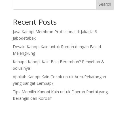
Search
Recent Posts
Jasa Kanopi Membran Profesional di Jakarta &
Jabodetabek
Desain Kanopi Kain untuk Rumah dengan Fasad
Melengkung
Kenapa Kanopi Kain Bisa Berembun? Penyebab &
Solusinya
Apakah Kanopi Kain Cocok untuk Area Pekarangan
yang Sangat Lembap?
Tips Memilih Kanopi Kain untuk Daerah Pantai yang
Berangin dan Korosif