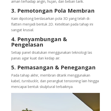
aman terhadap angin, hujan, dan beban tarik.
3. Pemotongan Pola Membran
Kain dipotong berdasarkan pola 3D yang telah di-
flatten menjadi bentuk 2D. Ketelitian pada tahap ini
sangat krusial.
4. Penyambungan &
Pengelasan
Setiap panel disatukan menggunakan teknologi las
panas agar kuat dan kedap air.
5. Pemasangan & Penegangan
Pada tahap akhir, membran ditarik menggunakan
kabel,
turnbuckle
, dan perangkat tensioning lain hingga
mencapai bentuk skulptural terbaiknya.