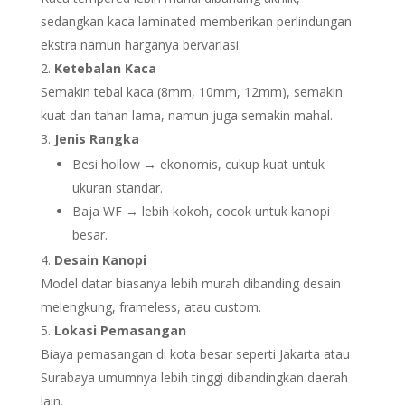
sedangkan kaca laminated memberikan perlindungan
ekstra namun harganya bervariasi.
Ketebalan Kaca
Semakin tebal kaca (8mm, 10mm, 12mm), semakin
kuat dan tahan lama, namun juga semakin mahal.
Jenis Rangka
Besi hollow → ekonomis, cukup kuat untuk
ukuran standar.
Baja WF → lebih kokoh, cocok untuk kanopi
besar.
Desain Kanopi
Model datar biasanya lebih murah dibanding desain
melengkung, frameless, atau custom.
Lokasi Pemasangan
Biaya pemasangan di kota besar seperti Jakarta atau
Surabaya umumnya lebih tinggi dibandingkan daerah
lain.