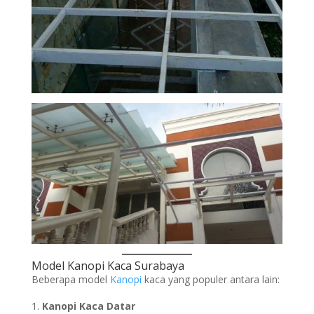
Model Kanopi Kaca Surabaya
Beberapa model
Kanopi
kaca yang populer antara lain:
Kanopi
Kaca Datar