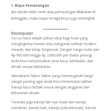
Biaya Pemasangan
Jika desain lebih rumit atau pemasangan dilakukan di
ketinggian, maka biaya tenaga kerja juga meningkat.
Kesimpulan
Kanopi
kaca adalah pilihan ideal bagi Anda yang
menginginkan hunian atau bangunan terlihat modern,
mewah, dan tetap fungsional. Dengan harga mulai dari
Rp 900.000 hingga Rp 2.800.000 per meter persegi,
Anda bisa menyesuaikan jenis kaca, ketebalan, dan
desain sesuai kebutuhan.
Memahami faktor-faktor yang memengaruhi harga
sangat penting agar Anda bisa menentukan pilihan
Kanopi kaca terbaik sesuai dengan anggaran dan
kebutuhan desain.
Tersedia juga kanopi lain nya mulai dari kanopi
membran, kanopi kain, kanopi polycarbonate, kanopi