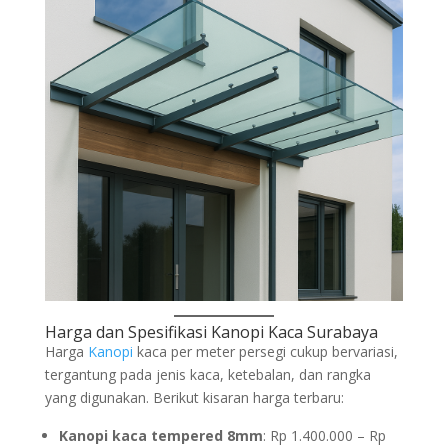
Harga dan Spesifikasi Kanopi Kaca Surabaya
Harga
Kanopi
kaca per meter persegi cukup bervariasi,
tergantung pada jenis kaca, ketebalan, dan rangka
yang digunakan. Berikut kisaran harga terbaru:
Kanopi kaca tempered 8mm
: Rp 1.400.000 – Rp