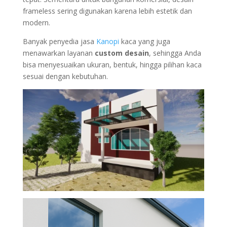
frameless sering digunakan karena lebih estetik dan
modern.
Banyak penyedia jasa
Kanopi
kaca yang juga
menawarkan layanan
custom desain
, sehingga Anda
bisa menyesuaikan ukuran, bentuk, hingga pilihan kaca
sesuai dengan kebutuhan.