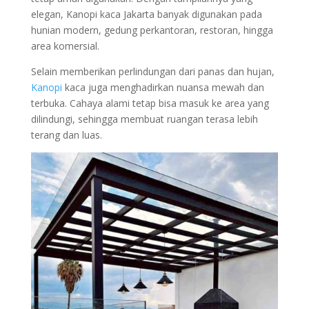
elegan, Kanopi kaca Jakarta banyak digunakan pada
hunian modern, gedung perkantoran, restoran, hingga
area komersial.
Selain memberikan perlindungan dari panas dan hujan,
Kanopi
kaca juga menghadirkan nuansa mewah dan
terbuka. Cahaya alami tetap bisa masuk ke area yang
dilindungi, sehingga membuat ruangan terasa lebih
terang dan luas.