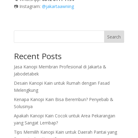
📷 Instagram:
@jakartaawning
Search
Recent Posts
Jasa Kanopi Membran Profesional di Jakarta &
Jabodetabek
Desain Kanopi Kain untuk Rumah dengan Fasad
Melengkung
Kenapa Kanopi Kain Bisa Berembun? Penyebab &
Solusinya
Apakah Kanopi Kain Cocok untuk Area Pekarangan
yang Sangat Lembap?
Tips Memilih Kanopi Kain untuk Daerah Pantai yang