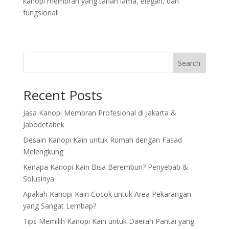
kanopi membran yang tahan lama, elegan, dan
fungsional!
Search
Recent Posts
Jasa Kanopi Membran Profesional di Jakarta &
Jabodetabek
Desain Kanopi Kain untuk Rumah dengan Fasad
Melengkung
Kenapa Kanopi Kain Bisa Berembun? Penyebab &
Solusinya
Apakah Kanopi Kain Cocok untuk Area Pekarangan
yang Sangat Lembap?
Tips Memilih Kanopi Kain untuk Daerah Pantai yang