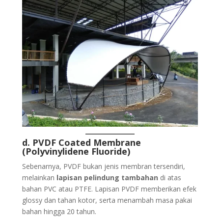
d. PVDF Coated Membrane
(Polyvinylidene Fluoride)
Sebenarnya, PVDF bukan jenis membran tersendiri,
melainkan
lapisan pelindung tambahan
di atas
bahan PVC atau PTFE. Lapisan PVDF memberikan efek
glossy dan tahan kotor, serta menambah masa pakai
bahan hingga 20 tahun.