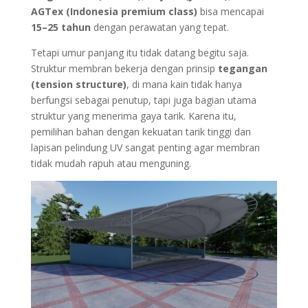
AGTex (Indonesia premium class)
bisa mencapai
15–25 tahun
dengan perawatan yang tepat.
Tetapi umur panjang itu tidak datang begitu saja.
Struktur membran bekerja dengan prinsip
tegangan
(tension structure)
, di mana kain tidak hanya
berfungsi sebagai penutup, tapi juga bagian utama
struktur yang menerima gaya tarik. Karena itu,
pemilihan bahan dengan kekuatan tarik tinggi dan
lapisan pelindung UV sangat penting agar membran
tidak mudah rapuh atau menguning.