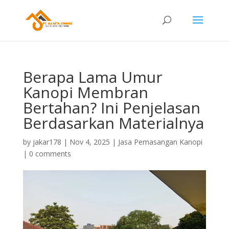
Berapa Lama Umur
Kanopi Membran
Bertahan? Ini Penjelasan
Berdasarkan Materialnya
by
jakar178
|
Nov 4, 2025
|
Jasa Pemasangan Kanopi
|
0 comments