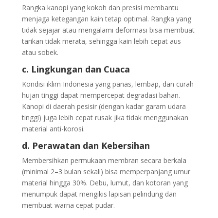
Rangka kanopi yang kokoh dan presisi membantu
menjaga ketegangan kain tetap optimal. Rangka yang
tidak sejajar atau mengalami deformasi bisa membuat
tarikan tidak merata, sehingga kain lebih cepat aus
atau sobek.
c. Lingkungan dan Cuaca
Kondisi iklim Indonesia yang panas, lembap, dan curah
hujan tinggi dapat mempercepat degradasi bahan.
Kanopi di daerah pesisir (dengan kadar garam udara
tinggi) juga lebih cepat rusak jika tidak menggunakan
material anti-korosi.
d. Perawatan dan Kebersihan
Membersihkan permukaan membran secara berkala
(minimal 2–3 bulan sekali) bisa memperpanjang umur
material hingga 30%. Debu, lumut, dan kotoran yang
menumpuk dapat mengikis lapisan pelindung dan
membuat warna cepat pudar.