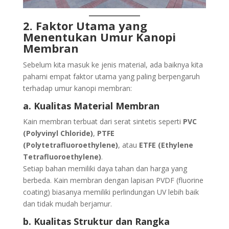
2. Faktor Utama yang
Menentukan Umur Kanopi
Membran
Sebelum kita masuk ke jenis material, ada baiknya kita
pahami empat faktor utama yang paling berpengaruh
terhadap umur kanopi membran:
a. Kualitas Material Membran
Kain membran terbuat dari serat sintetis seperti
PVC
(Polyvinyl Chloride)
,
PTFE
(Polytetrafluoroethylene)
, atau
ETFE (Ethylene
Tetrafluoroethylene)
.
Setiap bahan memiliki daya tahan dan harga yang
berbeda. Kain membran dengan lapisan PVDF (fluorine
coating) biasanya memiliki perlindungan UV lebih baik
dan tidak mudah berjamur.
b. Kualitas Struktur dan Rangka