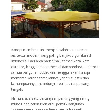
Kanopi membran kini menjadi salah satu elemen
arsitektur modern yang paling banyak digunakan di
Indonesia. Dari area parkir mall, taman kota, kafe
outdoor, hingga area komersial dan bandara — hampir
semua bangunan publik kini menggunakan kanopi
membran karena tampilannya yang futuristik dan
kemampuannya melindungi area luas tanpa tiang
tengah.
Namun, ada satu pertanyaan penting yang sering
muncul dari calon klien atau pemilik bangunan:
“Sebenarnya, berapa lama umur kanopi