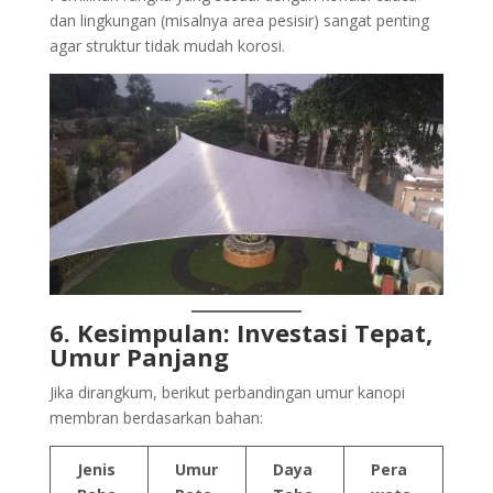
dan lingkungan (misalnya area pesisir) sangat penting
agar struktur tidak mudah korosi.
6. Kesimpulan: Investasi Tepat,
Umur Panjang
Jika dirangkum, berikut perbandingan umur kanopi
membran berdasarkan bahan:
Jenis
Umur
Daya
Pera