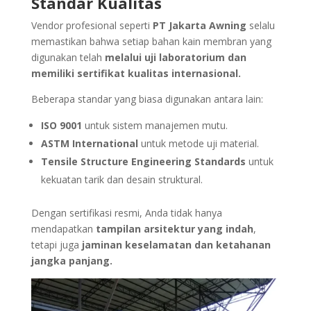
Standar Kualitas
Vendor profesional seperti
PT Jakarta Awning
selalu
memastikan bahwa setiap bahan kain membran yang
digunakan telah
melalui uji laboratorium dan
memiliki sertifikat kualitas internasional.
Beberapa standar yang biasa digunakan antara lain:
ISO 9001
untuk sistem manajemen mutu.
ASTM International
untuk metode uji material.
Tensile Structure Engineering Standards
untuk
kekuatan tarik dan desain struktural.
Dengan sertifikasi resmi, Anda tidak hanya
mendapatkan
tampilan arsitektur yang indah
,
tetapi juga
jaminan keselamatan dan ketahanan
jangka panjang.