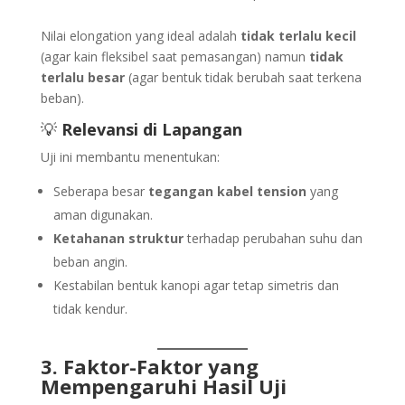
Nilai elongation yang ideal adalah
tidak terlalu kecil
(agar kain fleksibel saat pemasangan) namun
tidak
terlalu besar
(agar bentuk tidak berubah saat terkena
beban).
💡
Relevansi di Lapangan
Uji ini membantu menentukan:
Seberapa besar
tegangan kabel tension
yang
aman digunakan.
Ketahanan struktur
terhadap perubahan suhu dan
beban angin.
Kestabilan bentuk kanopi agar tetap simetris dan
tidak kendur.
3. Faktor-Faktor yang
Mempengaruhi Hasil Uji