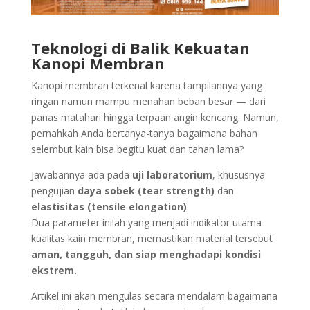
Teknologi di Balik Kekuatan
Kanopi Membran
Kanopi membran terkenal karena tampilannya yang
ringan namun mampu menahan beban besar — dari
panas matahari hingga terpaan angin kencang. Namun,
pernahkah Anda bertanya-tanya bagaimana bahan
selembut kain bisa begitu kuat dan tahan lama?
Jawabannya ada pada
uji laboratorium
, khususnya
pengujian
daya sobek (tear strength)
dan
elastisitas (tensile elongation)
.
Dua parameter inilah yang menjadi indikator utama
kualitas kain membran, memastikan material tersebut
aman, tangguh, dan siap menghadapi kondisi
ekstrem.
Artikel ini akan mengulas secara mendalam bagaimana