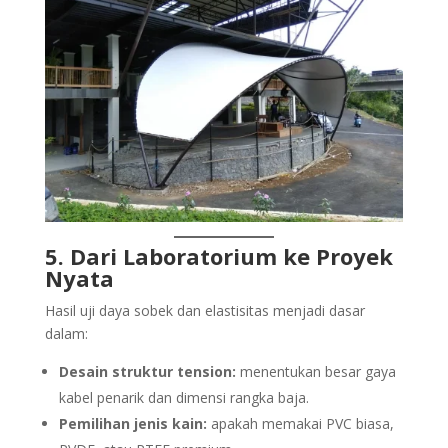
5. Dari Laboratorium ke Proyek
Nyata
Hasil uji daya sobek dan elastisitas menjadi dasar
dalam:
Desain struktur tension:
menentukan besar gaya
kabel penarik dan dimensi rangka baja.
Pemilihan jenis kain:
apakah memakai PVC biasa,