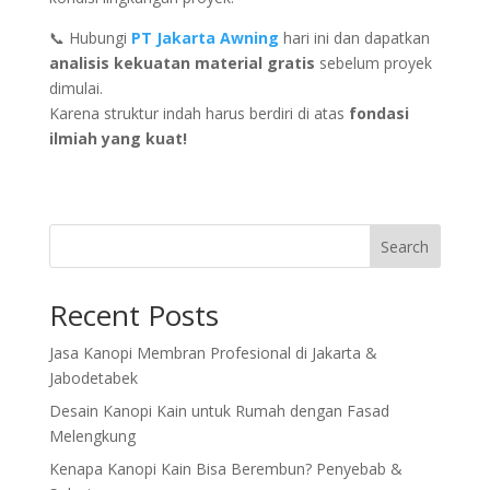
📞 Hubungi
PT Jakarta Awning
hari ini dan dapatkan
analisis kekuatan material gratis
sebelum proyek
dimulai.
Karena struktur indah harus berdiri di atas
fondasi
ilmiah yang kuat!
Search
Recent Posts
Jasa Kanopi Membran Profesional di Jakarta &
Jabodetabek
Desain Kanopi Kain untuk Rumah dengan Fasad
Melengkung
Kenapa Kanopi Kain Bisa Berembun? Penyebab &