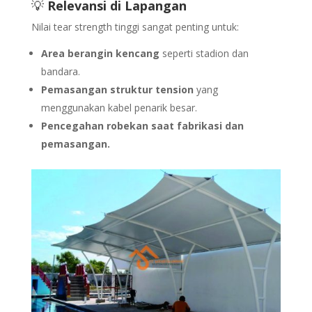
💡
Relevansi di Lapangan
Nilai tear strength tinggi sangat penting untuk:
Area berangin kencang
seperti stadion dan
bandara.
Pemasangan struktur tension
yang
menggunakan kabel penarik besar.
Pencegahan robekan saat fabrikasi dan
pemasangan.