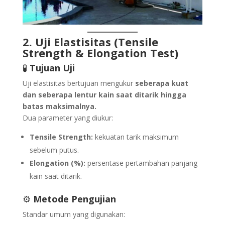
2. Uji Elastisitas (Tensile
Strength & Elongation Test)
🧪
Tujuan Uji
Uji elastisitas bertujuan mengukur
seberapa kuat
dan seberapa lentur kain saat ditarik hingga
batas maksimalnya.
Dua parameter yang diukur:
Tensile Strength:
kekuatan tarik maksimum
sebelum putus.
Elongation (%):
persentase pertambahan panjang
kain saat ditarik.
⚙️
Metode Pengujian
Standar umum yang digunakan: