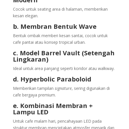
Cocok untuk seating area di halaman, memberikan
kesan elegan.
b. Membran Bentuk Wave
Bentuk ombak memberi kesan santai, cocok untuk
cafe pantai atau konsep tropical urban.
c. Model Barrel Vault (Setengah
Lingkaran)
Ideal untuk area panjang seperti koridor atau walkway.
d. Hyperbolic Paraboloid
Memberikan tampilan
signature
, sering digunakan di
cafe bergaya premium.
e. Kombinasi Membran +
Lampu LED
Untuk cafe malam hari, pencahayaan LED pada
struktur membran menciptakan atmosfer menarik dan