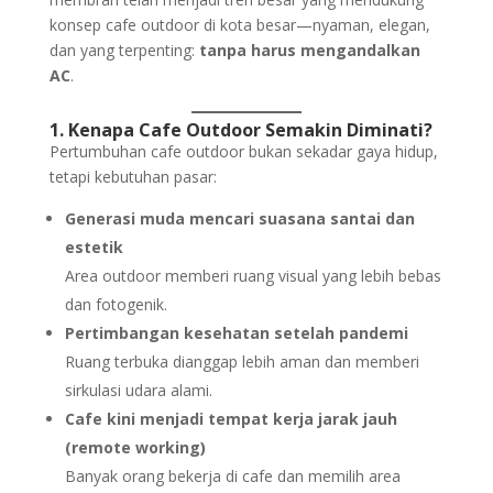
konsep cafe outdoor di kota besar—nyaman, elegan,
dan yang terpenting:
tanpa harus mengandalkan
AC
.
1. Kenapa Cafe Outdoor Semakin Diminati?
Pertumbuhan cafe outdoor bukan sekadar gaya hidup,
tetapi kebutuhan pasar:
Generasi muda mencari suasana santai dan
estetik
Area outdoor memberi ruang visual yang lebih bebas
dan fotogenik.
Pertimbangan kesehatan setelah pandemi
Ruang terbuka dianggap lebih aman dan memberi
sirkulasi udara alami.
Cafe kini menjadi tempat kerja jarak jauh
(remote working)
Banyak orang bekerja di cafe dan memilih area