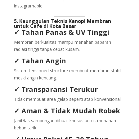
instagramable.
5. Keunggulan Teknis Kanopi Membran
untuk Cafe di Kota Besar
✓ Tahan Panas & UV Tinggi
Membran berkualitas mampu menahan paparan
radiasi tinggi tanpa cepat kusam.
✓ Tahan Angin
Sistem tensioned structure membuat membran stabil
meski angin kencang.
✓ Transparansi Terukur
Tidak membuat area gelap seperti atap konvensional.
✓ Aman & Tidak Mudah Robek
Jahit/las sambungan dibuat khusus untuk menahan
beban tarik.