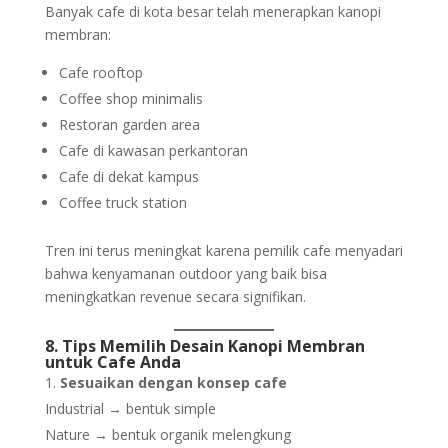
Banyak cafe di kota besar telah menerapkan kanopi
membran:
Cafe rooftop
Coffee shop minimalis
Restoran garden area
Cafe di kawasan perkantoran
Cafe di dekat kampus
Coffee truck station
Tren ini terus meningkat karena pemilik cafe menyadari
bahwa kenyamanan outdoor yang baik bisa
meningkatkan revenue secara signifikan.
8. Tips Memilih Desain Kanopi Membran
untuk Cafe Anda
Sesuaikan dengan konsep cafe
Industrial → bentuk simple
Nature → bentuk organik melengkung