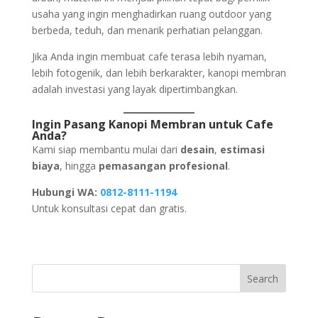
usaha yang ingin menghadirkan ruang outdoor yang
berbeda, teduh, dan menarik perhatian pelanggan.
Jika Anda ingin membuat cafe terasa lebih nyaman,
lebih fotogenik, dan lebih berkarakter, kanopi membran
adalah investasi yang layak dipertimbangkan.
Ingin Pasang Kanopi Membran untuk Cafe
Anda?
Kami siap membantu mulai dari
desain
,
estimasi
biaya
, hingga
pemasangan profesional
.
Hubungi WA:
0812-8111-1194
Untuk konsultasi cepat dan gratis.
Search