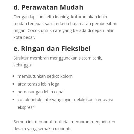
d. Perawatan Mudah
Dengan lapisan self-cleaning, kotoran akan lebih
mudah terlepas saat terkena hujan atau pembersihan
ringan. Cocok untuk cafe yang berada di depan jalan
kota besar.
e. Ringan dan Fleksibel
Struktur membran menggunakan sistem tarik,
sehingga:
membutuhkan sedikit kolom
area terasa lebih lega
pemasangan lebih cepat
cocok untuk cafe yang ingin melakukan “renovasi
ekspres”
Semua ini membuat material membran menjadi tren
desain yang semakin diminati.