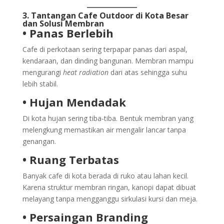
3. Tantangan Cafe Outdoor di Kota Besar
dan Solusi Membran
• Panas Berlebih
Cafe di perkotaan sering terpapar panas dari aspal,
kendaraan, dan dinding bangunan. Membran mampu
mengurangi
heat radiation
dari atas sehingga suhu
lebih stabil.
• Hujan Mendadak
Di kota hujan sering tiba-tiba. Bentuk membran yang
melengkung memastikan air mengalir lancar tanpa
genangan.
• Ruang Terbatas
Banyak cafe di kota berada di ruko atau lahan kecil.
Karena struktur membran ringan, kanopi dapat dibuat
melayang tanpa mengganggu sirkulasi kursi dan meja.
• Persaingan Branding