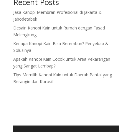
Recent Posts
Jasa Kanopi Membran Profesional di Jakarta &
Jabodetabek
Desain Kanopi Kain untuk Rumah dengan Fasad
Melengkung
Kenapa Kanopi Kain Bisa Berembun? Penyebab &
Solusinya
Apakah Kanopi Kain Cocok untuk Area Pekarangan
yang Sangat Lembap?
Tips Memilih Kanopi Kain untuk Daerah Pantai yang
Berangin dan Korosif