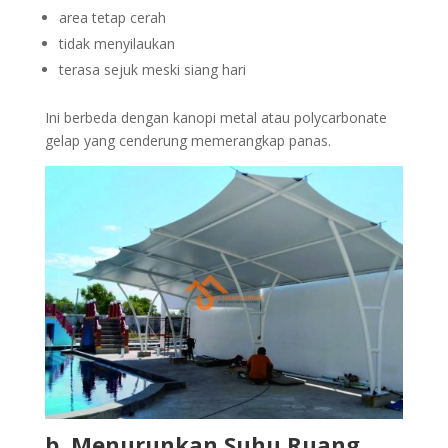
area tetap cerah
tidak menyilaukan
terasa sejuk meski siang hari
Ini berbeda dengan kanopi metal atau polycarbonate
gelap yang cenderung memerangkap panas.
b. Menurunkan Suhu Ruang