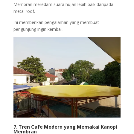
Membran meredam suara hujan lebih baik daripada
metal roof.
Ini memberikan pengalaman yang membuat
pengunjung ingin kembali.
7. Tren Cafe Modern yang Memakai Kanopi
Membran