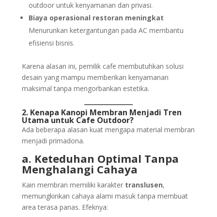
outdoor untuk kenyamanan dan privasi.
Biaya operasional restoran meningkat
Menurunkan ketergantungan pada AC membantu
efisiensi bisnis.
Karena alasan ini, pemilik cafe membutuhkan solusi
desain yang mampu memberikan kenyamanan
maksimal tanpa mengorbankan estetika.
2. Kenapa Kanopi Membran Menjadi Tren
Utama untuk Cafe Outdoor?
Ada beberapa alasan kuat mengapa material membran
menjadi primadona.
a. Keteduhan Optimal Tanpa
Menghalangi Cahaya
Kain membran memiliki karakter
translusen
,
memungkinkan cahaya alami masuk tanpa membuat
area terasa panas. Efeknya: