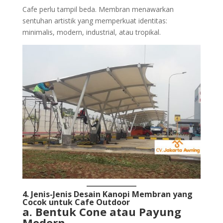
Cafe perlu tampil beda. Membran menawarkan
sentuhan artistik yang memperkuat identitas:
minimalis, modern, industrial, atau tropikal.
4. Jenis-Jenis Desain Kanopi Membran yang
Cocok untuk Cafe Outdoor
a. Bentuk Cone atau Payung
Modern