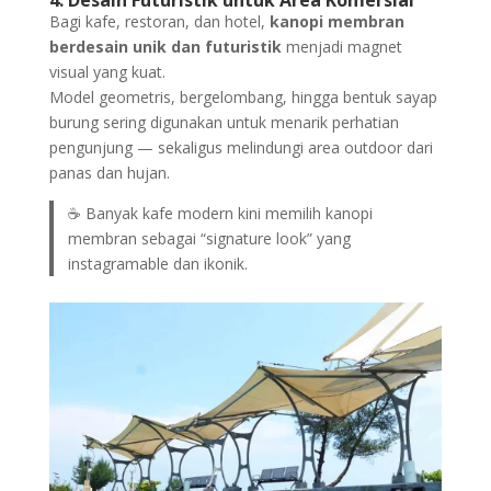
Bagi kafe, restoran, dan hotel,
kanopi membran
berdesain unik dan futuristik
menjadi magnet
visual yang kuat.
Model geometris, bergelombang, hingga bentuk sayap
burung sering digunakan untuk menarik perhatian
pengunjung — sekaligus melindungi area outdoor dari
panas dan hujan.
☕ Banyak kafe modern kini memilih kanopi
membran sebagai “signature look” yang
instagramable dan ikonik.