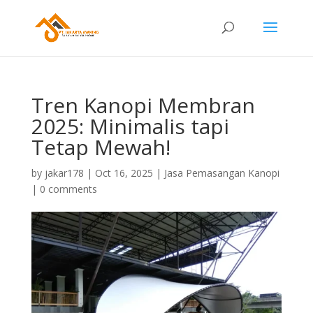
Tren Kanopi Membran
2025: Minimalis tapi
Tetap Mewah!
by
jakar178
|
Oct 16, 2025
|
Jasa Pemasangan Kanopi
|
0 comments