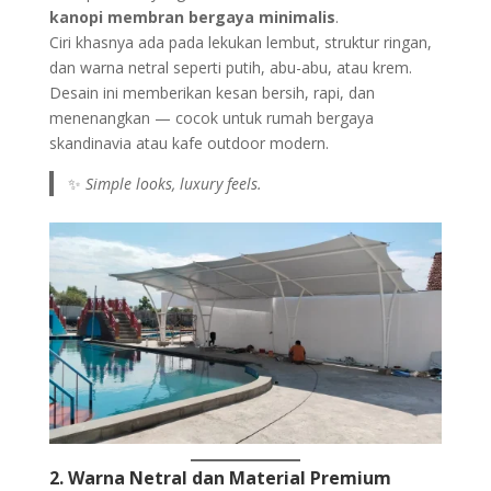
kanopi membran bergaya minimalis
.
Ciri khasnya ada pada lekukan lembut, struktur ringan,
dan warna netral seperti putih, abu-abu, atau krem.
Desain ini memberikan kesan bersih, rapi, dan
menenangkan — cocok untuk rumah bergaya
skandinavia atau kafe outdoor modern.
✨
Simple looks, luxury feels.
2. Warna Netral dan Material Premium