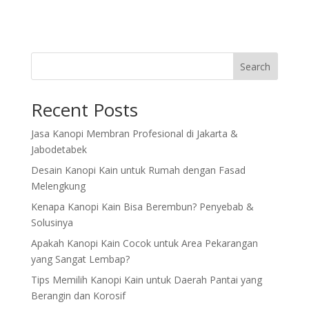
Search
Recent Posts
Jasa Kanopi Membran Profesional di Jakarta &
Jabodetabek
Desain Kanopi Kain untuk Rumah dengan Fasad
Melengkung
Kenapa Kanopi Kain Bisa Berembun? Penyebab &
Solusinya
Apakah Kanopi Kain Cocok untuk Area Pekarangan
yang Sangat Lembap?
Tips Memilih Kanopi Kain untuk Daerah Pantai yang
Berangin dan Korosif