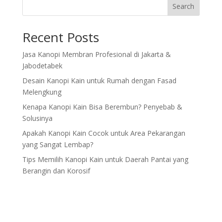
Search
Recent Posts
Jasa Kanopi Membran Profesional di Jakarta &
Jabodetabek
Desain Kanopi Kain untuk Rumah dengan Fasad
Melengkung
Kenapa Kanopi Kain Bisa Berembun? Penyebab &
Solusinya
Apakah Kanopi Kain Cocok untuk Area Pekarangan
yang Sangat Lembap?
Tips Memilih Kanopi Kain untuk Daerah Pantai yang
Berangin dan Korosif