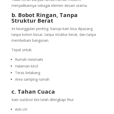
menjadikannya sebagai elemen desain utama.
b. Bobot Ringan, Tanpa
Struktur Berat
Ini keunggulan penting. Kanopi kain bisa dipasang
tanpa kolom besar, tanpa struktur berat, dan tanpa
membebani bangunan.
Tepat untuk:
Rumah minimalis
Halaman kecil
Teras belakang
Area samping rumah
c. Tahan Cuaca
Kain outdoor kini telah dilengkapi fitur:
Anti-UV