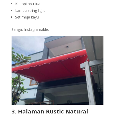
Kanopi abu tua
Lampu string light
Set meja kayu
Sangat Instagramable.
3. Halaman Rustic Natural