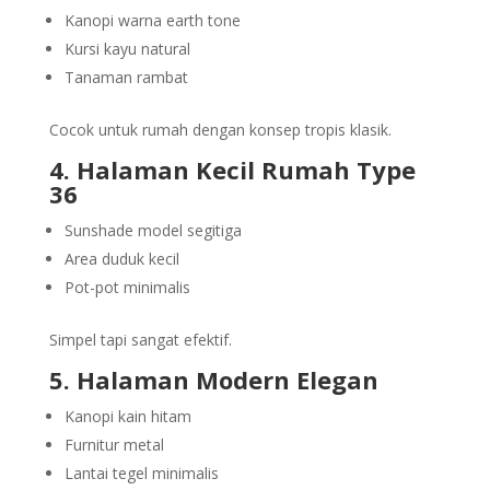
Kanopi warna earth tone
Kursi kayu natural
Tanaman rambat
Cocok untuk rumah dengan konsep tropis klasik.
4. Halaman Kecil Rumah Type
36
Sunshade model segitiga
Area duduk kecil
Pot-pot minimalis
Simpel tapi sangat efektif.
5. Halaman Modern Elegan
Kanopi kain hitam
Furnitur metal
Lantai tegel minimalis