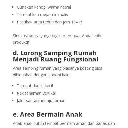
Gunakan kanopi warna netral
Tambahkan meja minimalis
Pastikan area teduh dari jam 10–15
Sirkulasi udara yang bagus membuat Anda lebih
produktif.
d. Lorong Samping Rumah
Menjadi Ruang Fungsional
Area samping rumah yang biasanya kosong bisa
dihidupkan dengan kanopi kain:
Tempat duduk kecil
Rak tanaman vertikal
Jalur santai menuju taman
e. Area Bermain Anak
Anak-anak butuh tempat bermain aman dari panas dan