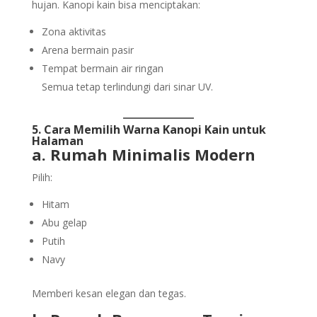
hujan. Kanopi kain bisa menciptakan:
Zona aktivitas
Arena bermain pasir
Tempat bermain air ringan
Semua tetap terlindungi dari sinar UV.
5. Cara Memilih Warna Kanopi Kain untuk
Halaman
a. Rumah Minimalis Modern
Pilih:
Hitam
Abu gelap
Putih
Navy
Memberi kesan elegan dan tegas.