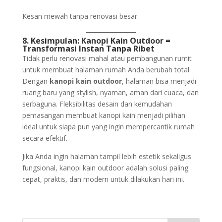
Kesan mewah tanpa renovasi besar.
8. Kesimpulan: Kanopi Kain Outdoor =
Transformasi Instan Tanpa Ribet
Tidak perlu renovasi mahal atau pembangunan rumit
untuk membuat halaman rumah Anda berubah total.
Dengan
kanopi kain outdoor
, halaman bisa menjadi
ruang baru yang stylish, nyaman, aman dari cuaca, dan
serbaguna. Fleksibilitas desain dan kemudahan
pemasangan membuat kanopi kain menjadi pilihan
ideal untuk siapa pun yang ingin mempercantik rumah
secara efektif.
Jika Anda ingin halaman tampil lebih estetik sekaligus
fungsional, kanopi kain outdoor adalah solusi paling
cepat, praktis, dan modern untuk dilakukan hari ini.