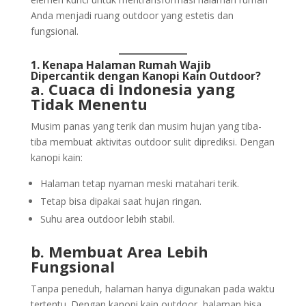
Anda menjadi ruang outdoor yang estetis dan
fungsional.
1. Kenapa Halaman Rumah Wajib
Dipercantik dengan Kanopi Kain Outdoor?
a. Cuaca di Indonesia yang
Tidak Menentu
Musim panas yang terik dan musim hujan yang tiba-
tiba membuat aktivitas outdoor sulit diprediksi. Dengan
kanopi kain:
Halaman tetap nyaman meski matahari terik.
Tetap bisa dipakai saat hujan ringan.
Suhu area outdoor lebih stabil.
b. Membuat Area Lebih
Fungsional
Tanpa peneduh, halaman hanya digunakan pada waktu
tertentu. Dengan kanopi kain outdoor, halaman bisa