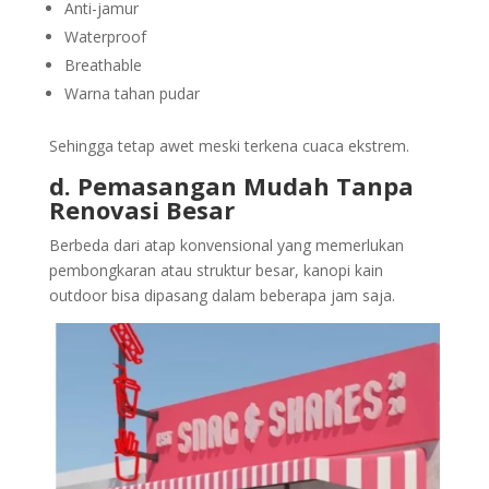
Anti-jamur
Waterproof
Breathable
Warna tahan pudar
Sehingga tetap awet meski terkena cuaca ekstrem.
d. Pemasangan Mudah Tanpa
Renovasi Besar
Berbeda dari atap konvensional yang memerlukan
pembongkaran atau struktur besar, kanopi kain
outdoor bisa dipasang dalam beberapa jam saja.