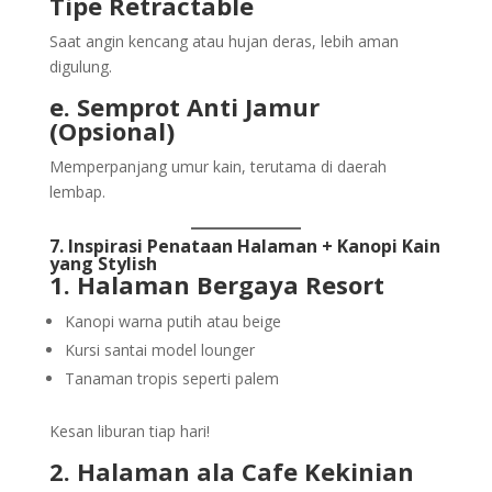
Tipe Retractable
Saat angin kencang atau hujan deras, lebih aman
digulung.
e. Semprot Anti Jamur
(Opsional)
Memperpanjang umur kain, terutama di daerah
lembap.
7. Inspirasi Penataan Halaman + Kanopi Kain
yang Stylish
1. Halaman Bergaya Resort
Kanopi warna putih atau beige
Kursi santai model lounger
Tanaman tropis seperti palem
Kesan liburan tiap hari!
2. Halaman ala Cafe Kekinian