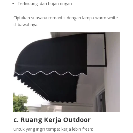
Terlindungi dari hujan ringan
Ciptakan suasana romantis dengan lampu warm white
di bawahnya.
c. Ruang Kerja Outdoor
Untuk yang ingin tempat kerja lebih fresh: