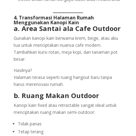
4. Transformasi Halaman Rumah
Menggunakan Kanopi Kain
a. Area Santai ala Cafe Outdoor
Gunakan kanopi kain berwarna krem, beige, atau abu
tua untuk menciptakan nuansa cafe modern.
Tambahkan kursi rotan, meja kopi, dan tanaman pot
besar.
Hasilnya?
Halaman terasa seperti ruang hangout baru tanpa
harus merenovasi rumah.
b. Ruang Makan Outdoor
Kanopi kain fixed atau retractable sangat ideal untuk
menciptakan ruang makan semi-outdoor:
Tidak panas
Tetap terang