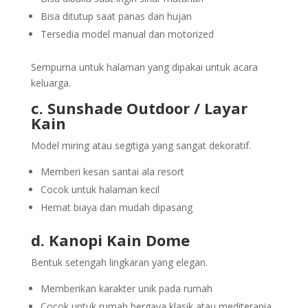
Bisa ditutup saat panas dan hujan
Tersedia model manual dan motorized
Sempurna untuk halaman yang dipakai untuk acara
keluarga.
c. Sunshade Outdoor / Layar
Kain
Model miring atau segitiga yang sangat dekoratif.
Memberi kesan santai ala resort
Cocok untuk halaman kecil
Hemat biaya dan mudah dipasang
d. Kanopi Kain Dome
Bentuk setengah lingkaran yang elegan.
Memberikan karakter unik pada rumah
Cocok untuk rumah bergaya klasik atau mediterania