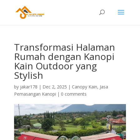
Transformasi Halaman
Rumah dengan Kanopi
Kain Outdoor yang
Stylish
by
jakar178
|
Dec 2, 2025
|
Canopy Kain
,
Jasa
Pemasangan Kanopi
|
0 comments