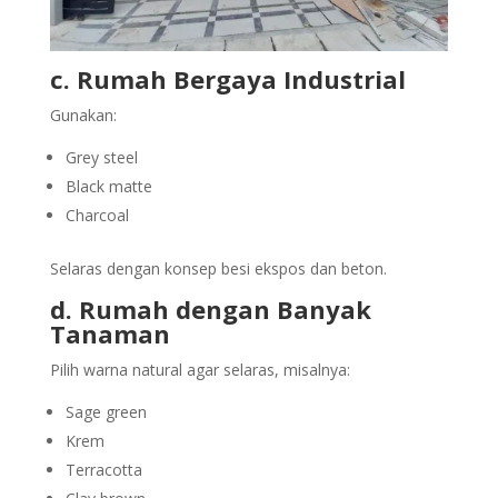
c. Rumah Bergaya Industrial
Gunakan:
Grey steel
Black matte
Charcoal
Selaras dengan konsep besi ekspos dan beton.
d. Rumah dengan Banyak
Tanaman
Pilih warna natural agar selaras, misalnya:
Sage green
Krem
Terracotta