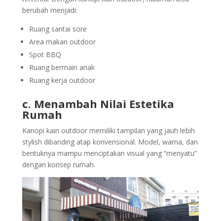
berubah menjadi:
Ruang santai sore
Area makan outdoor
Spot BBQ
Ruang bermain anak
Ruang kerja outdoor
c. Menambah Nilai Estetika
Rumah
Kanopi kain outdoor memiliki tampilan yang jauh lebih
stylish dibanding atap konvensional. Model, warna, dan
bentuknya mampu menciptakan visual yang “menyatu”
dengan konsep rumah.