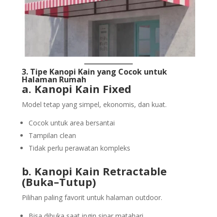
3. Tipe Kanopi Kain yang Cocok untuk
Halaman Rumah
a. Kanopi Kain Fixed
Model tetap yang simpel, ekonomis, dan kuat.
Cocok untuk area bersantai
Tampilan clean
Tidak perlu perawatan kompleks
b. Kanopi Kain Retractable
(Buka–Tutup)
Pilihan paling favorit untuk halaman outdoor.
Bisa dibuka saat ingin sinar matahari