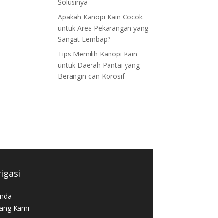
Solusinya
Apakah Kanopi Kain Cocok
untuk Area Pekarangan yang
Sangat Lembap?
Tips Memilih Kanopi Kain
untuk Daerah Pantai yang
Berangin dan Korosif
igasi
nda
ang Kami