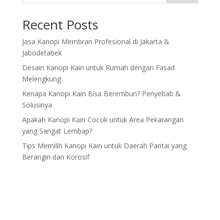
Recent Posts
Jasa Kanopi Membran Profesional di Jakarta &
Jabodetabek
Desain Kanopi Kain untuk Rumah dengan Fasad
Melengkung
Kenapa Kanopi Kain Bisa Berembun? Penyebab &
Solusinya
Apakah Kanopi Kain Cocok untuk Area Pekarangan
yang Sangat Lembap?
Tips Memilih Kanopi Kain untuk Daerah Pantai yang
Berangin dan Korosif