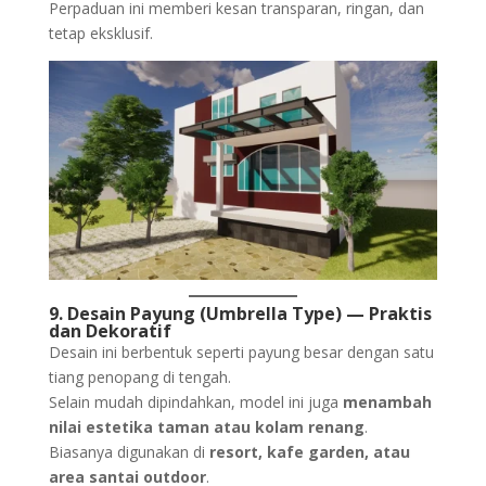
Perpaduan ini memberi kesan transparan, ringan, dan
tetap eksklusif.
9. Desain Payung (Umbrella Type) — Praktis
dan Dekoratif
Desain ini berbentuk seperti payung besar dengan satu
tiang penopang di tengah.
Selain mudah dipindahkan, model ini juga
menambah
nilai estetika taman atau kolam renang
.
Biasanya digunakan di
resort, kafe garden, atau
area santai outdoor
.