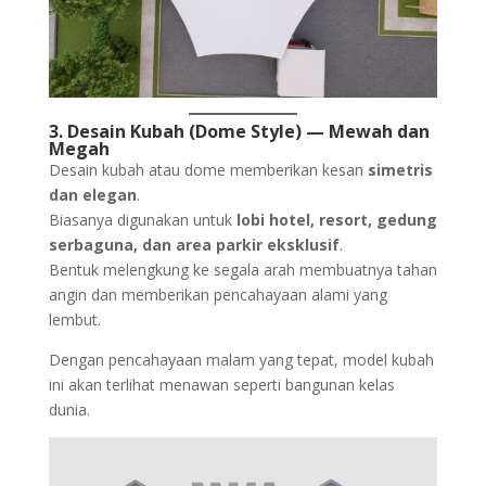
3. Desain Kubah (Dome Style) — Mewah dan
Megah
Desain kubah atau dome memberikan kesan
simetris
dan elegan
.
Biasanya digunakan untuk
lobi hotel, resort, gedung
serbaguna, dan area parkir eksklusif
.
Bentuk melengkung ke segala arah membuatnya tahan
angin dan memberikan pencahayaan alami yang
lembut.
Dengan pencahayaan malam yang tepat, model kubah
ini akan terlihat menawan seperti bangunan kelas
dunia.