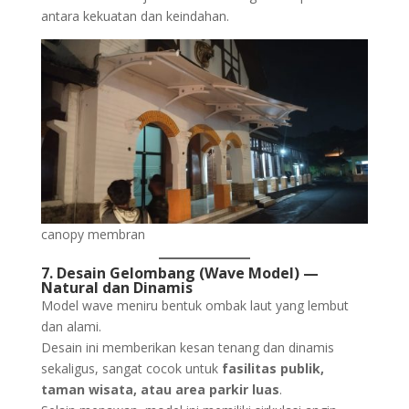
antara kekuatan dan keindahan.
canopy membran
7. Desain Gelombang (Wave Model) —
Natural dan Dinamis
Model wave meniru bentuk ombak laut yang lembut
dan alami.
Desain ini memberikan kesan tenang dan dinamis
sekaligus, sangat cocok untuk
fasilitas publik,
taman wisata, atau area parkir luas
.