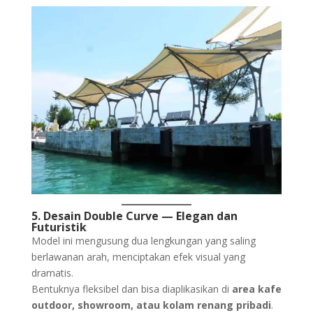
5. Desain Double Curve — Elegan dan
Futuristik
Model ini mengusung dua lengkungan yang saling
berlawanan arah, menciptakan efek visual yang
dramatis.
Bentuknya fleksibel dan bisa diaplikasikan di
area kafe
outdoor, showroom, atau kolam renang pribadi
.