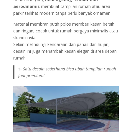
aerodinamis
membuat tampilan rumah atau area
parkir terlihat modern tanpa perlu banyak ornamen.
Material membran putih polos memberi kesan bersih
dan ringan, cocok untuk rumah bergaya minimalis atau
skandinavia.
Selain melindungi kendaraan dari panas dan hujan,
desain ini juga menambah kesan elegan di area depan
rumah.
✨
Satu desain sederhana bisa ubah tampilan rumah
jadi premium!