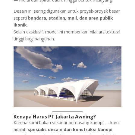
Desain ini sering digunakan untuk proyek-proyek besar
seperti
bandara, stadion, mall, dan area publik
ikonik
.
Selain eksklusif, model ini memberikan nilai arsitektural
tinggi bagi bangunan.
Kenapa Harus PT Jakarta Awning?
Karena kami bukan sekadar pemasang kanopi — kami
adalah
spesialis desain dan konstruksi kanopi