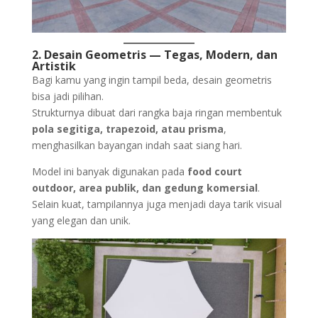
2. Desain Geometris — Tegas, Modern, dan
Artistik
Bagi kamu yang ingin tampil beda, desain geometris
bisa jadi pilihan.
Strukturnya dibuat dari rangka baja ringan membentuk
pola segitiga, trapezoid, atau prisma
,
menghasilkan bayangan indah saat siang hari.
Model ini banyak digunakan pada
food court
outdoor, area publik, dan gedung komersial
.
Selain kuat, tampilannya juga menjadi daya tarik visual
yang elegan dan unik.