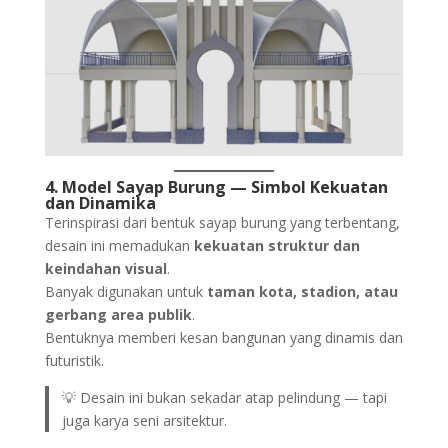
4. Model Sayap Burung — Simbol Kekuatan
dan Dinamika
Terinspirasi dari bentuk sayap burung yang terbentang,
desain ini memadukan
kekuatan struktur dan
keindahan visual
.
Banyak digunakan untuk
taman kota, stadion, atau
gerbang area publik
.
Bentuknya memberi kesan bangunan yang dinamis dan
futuristik.
💡 Desain ini bukan sekadar atap pelindung — tapi
juga karya seni arsitektur.