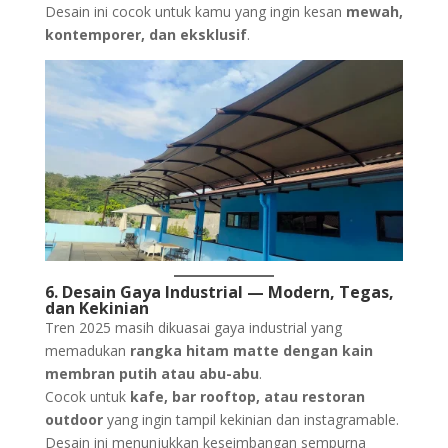
Desain ini cocok untuk kamu yang ingin kesan
mewah,
kontemporer, dan eksklusif
.
6. Desain Gaya Industrial — Modern, Tegas,
dan Kekinian
Tren 2025 masih dikuasai gaya industrial yang
memadukan
rangka hitam matte dengan kain
membran putih atau abu-abu
.
Cocok untuk
kafe, bar rooftop, atau restoran
outdoor
yang ingin tampil kekinian dan instagramable.
Desain ini menunjukkan keseimbangan sempurna