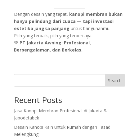
Dengan desain yang tepat,
kanopi membran bukan
hanya pelindung dari cuaca — tapi investasi
estetika jangka panjang
untuk bangunanmu.
Pilih yang terbaik, pilih yang terpercaya.
💚
PT Jakarta Awning: Profesional,
Berpengalaman, dan Berkelas.
Search
Recent Posts
Jasa Kanopi Membran Profesional di Jakarta &
Jabodetabek
Desain Kanopi Kain untuk Rumah dengan Fasad
Melengkung