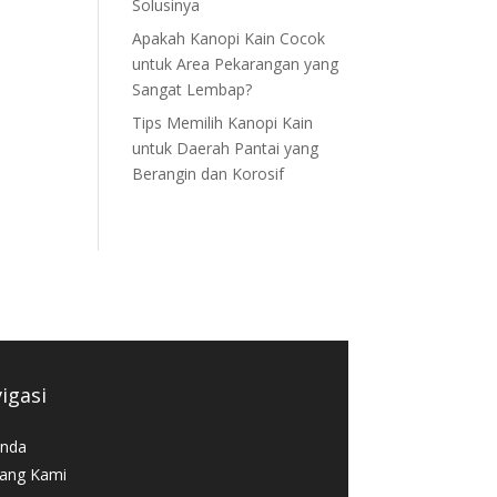
Solusinya
Apakah Kanopi Kain Cocok
untuk Area Pekarangan yang
Sangat Lembap?
Tips Memilih Kanopi Kain
untuk Daerah Pantai yang
Berangin dan Korosif
igasi
nda
ang Kami