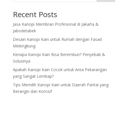
Recent Posts
Jasa Kanopi Membran Profesional di Jakarta &
Jabodetabek
Desain Kanopi Kain untuk Rumah dengan Fasad
Melengkung
Kenapa Kanopi Kain Bisa Berembun? Penyebab &
Solusinya
Apakah Kanopi Kain Cocok untuk Area Pekarangan
yang Sangat Lembap?
Tips Memilih Kanopi Kain untuk Daerah Pantai yang
Berangin dan Korosif