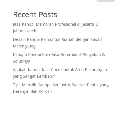
Recent Posts
Jasa Kanopi Membran Profesional di Jakarta &
Jabodetabek
Desain Kanopi Kain untuk Rumah dengan Fasad
Melengkung
Kenapa Kanopi Kain Bisa Berembun? Penyebab &
Solusinya
Apakah Kanopi Kain Cocok untuk Area Pekarangan
yang Sangat Lembap?
Tips Memilih Kanopi Kain untuk Daerah Pantai yang
Berangin dan Korosif