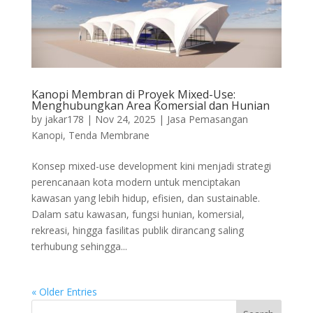
Kanopi Membran di Proyek Mixed-Use:
Menghubungkan Area Komersial dan Hunian
by
jakar178
|
Nov 24, 2025
|
Jasa Pemasangan
Kanopi
,
Tenda Membrane
Konsep mixed-use development kini menjadi strategi
perencanaan kota modern untuk menciptakan
kawasan yang lebih hidup, efisien, dan sustainable.
Dalam satu kawasan, fungsi hunian, komersial,
rekreasi, hingga fasilitas publik dirancang saling
terhubung sehingga...
« Older Entries