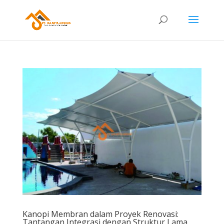
Kanopi Membran dalam Proyek Renovasi:
Tantangan Integrasi dengan Struktur Lama