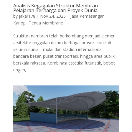
Analisis Kegagalan Struktur Membran:
Pelajaran Berharga dari Proyek Dunia
by
jakar178
|
Nov 24, 2025
|
Jasa Pemasangan
Kanopi
,
Tenda Membrane
Struktur membran telah berkembang menjadi elemen
arsitektur unggulan dalam berbagai proyek ikonik di
seluruh dunia—mulai dari stadion internasional,
bandara besar, pusat transportasi, hingga area publik
berskala raksasa. Kombinasi estetika futuristik, bobot
ringan,...