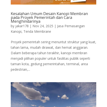
Kesalahan Umum Desain Kanopi Membran
pada Proyek Pemerintah dan Cara
Menghindarinya
by
jakar178
|
Nov 24, 2025
|
Jasa Pemasangan
Kanopi
,
Tenda Membrane
Proyek pemerintah sering menuntut struktur yang kuat,
tahan lama, mudah dirawat, dan hemat anggaran.
Dalam beberapa tahun terakhir, kanopi membran
menjadi pilihan populer untuk fasilitas publik seperti
taman kota, gedung pemerintahan, terminal, area
pedestrian,...