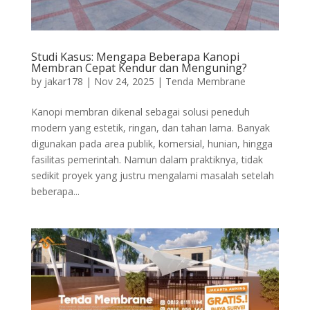
Studi Kasus: Mengapa Beberapa Kanopi
Membran Cepat Kendur dan Menguning?
by
jakar178
|
Nov 24, 2025
|
Tenda Membrane
Kanopi membran dikenal sebagai solusi peneduh
modern yang estetik, ringan, dan tahan lama. Banyak
digunakan pada area publik, komersial, hunian, hingga
fasilitas pemerintah. Namun dalam praktiknya, tidak
sedikit proyek yang justru mengalami masalah setelah
beberapa...