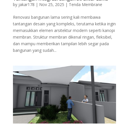
by
jakar178
|
Nov 25, 2025
|
Tenda Membrane
Renovasi bangunan lama sering kali membawa
tantangan desain yang kompleks, terutama ketika ingin
memasukkan elemen arsitektur modern seperti kanopi
membran. Struktur membran dikenal ringan, fleksibel,
dan mampu memberikan tampilan lebih segar pada
bangunan yang sudah...