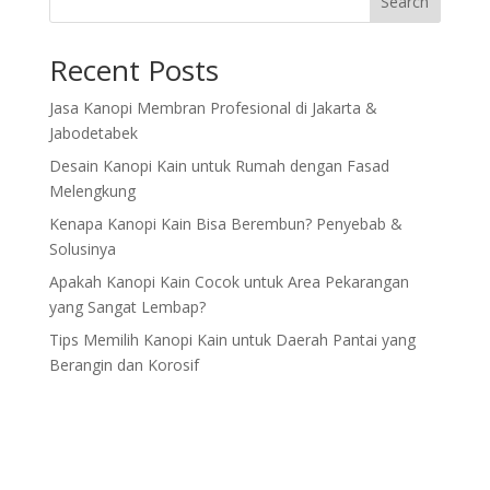
Search
Recent Posts
Jasa Kanopi Membran Profesional di Jakarta &
Jabodetabek
Desain Kanopi Kain untuk Rumah dengan Fasad
Melengkung
Kenapa Kanopi Kain Bisa Berembun? Penyebab &
Solusinya
Apakah Kanopi Kain Cocok untuk Area Pekarangan
yang Sangat Lembap?
Tips Memilih Kanopi Kain untuk Daerah Pantai yang
Berangin dan Korosif