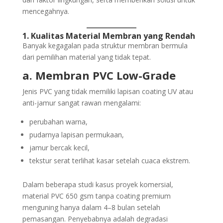
mencegahnya.
1. Kualitas Material Membran yang Rendah
Banyak kegagalan pada struktur membran bermula
dari pemilihan material yang tidak tepat.
a. Membran PVC Low-Grade
Jenis PVC yang tidak memiliki lapisan coating UV atau
anti-jamur sangat rawan mengalami:
perubahan warna,
pudarnya lapisan permukaan,
jamur bercak kecil,
tekstur serat terlihat kasar setelah cuaca ekstrem.
Dalam beberapa studi kasus proyek komersial,
material PVC 650 gsm tanpa coating premium
menguning hanya dalam 4–8 bulan setelah
pemasangan. Penyebabnya adalah degradasi