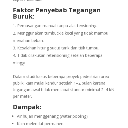
Faktor Penyebab Tegangan
Buruk:
Pemasangan manual tanpa alat tensioning.
Menggunakan turnbuckle kecil yang tidak mampu
menahan beban.
Kesalahan hitung sudut tarik dan titik tumpu.
Tidak dilakukan retensioning setelah beberapa
minggu.
Dalam studi kasus beberapa proyek pedestrian area
publik, kain mulai kendur setelah 1–2 bulan karena
tegangan awal tidak mencapai standar minimal 2–4 kN
per meter.
Dampak:
Air hujan menggenang (water pooling).
Kain melendut permanen.