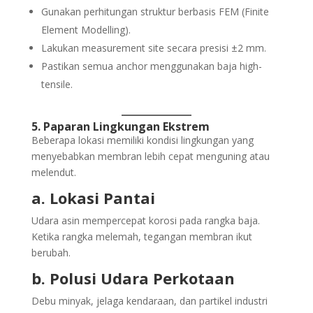
Gunakan perhitungan struktur berbasis FEM (Finite
Element Modelling).
Lakukan measurement site secara presisi ±2 mm.
Pastikan semua anchor menggunakan baja high-
tensile.
5. Paparan Lingkungan Ekstrem
Beberapa lokasi memiliki kondisi lingkungan yang
menyebabkan membran lebih cepat menguning atau
melendut.
a. Lokasi Pantai
Udara asin mempercepat korosi pada rangka baja.
Ketika rangka melemah, tegangan membran ikut
berubah.
b. Polusi Udara Perkotaan
Debu minyak, jelaga kendaraan, dan partikel industri