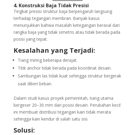
4. Konstruksi Baja Tidak Presisi
Tingkat presisi struktur baja berpengaruh langsung
terhadap tegangan membran. Banyak kasus
menunjukkan bahwa masalah ketegangan berasal dari
rangka baja yang tidak simetris atau tidak berada pada
posisi yang tepat.
Kesalahan yang Terjadi:
Tiang miring beberapa derajat.
Titik anchor tidak berada pada koordinat desain.
Sambungan las tidak kuat sehingga struktur bergerak
saat diberi beban.
Dalam studi kasus proyek pemerintah, tiang utama
bergeser 20–30 mm dari posisi desain. Perubahan kecil
ini membuat distribusi tegangan kain tidak merata
sehingga kain kendur di salah satu sisi.
Solusi: