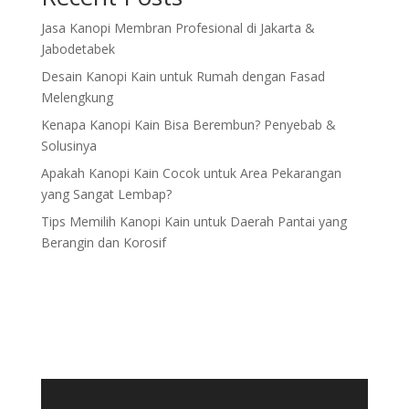
Jasa Kanopi Membran Profesional di Jakarta &
Jabodetabek
Desain Kanopi Kain untuk Rumah dengan Fasad
Melengkung
Kenapa Kanopi Kain Bisa Berembun? Penyebab &
Solusinya
Apakah Kanopi Kain Cocok untuk Area Pekarangan
yang Sangat Lembap?
Tips Memilih Kanopi Kain untuk Daerah Pantai yang
Berangin dan Korosif