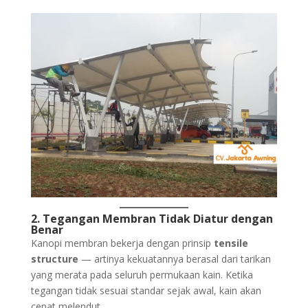
2. Tegangan Membran Tidak Diatur dengan
Benar
Kanopi membran bekerja dengan prinsip
tensile
structure
— artinya kekuatannya berasal dari tarikan
yang merata pada seluruh permukaan kain. Ketika
tegangan tidak sesuai standar sejak awal, kain akan
cepat melendut.