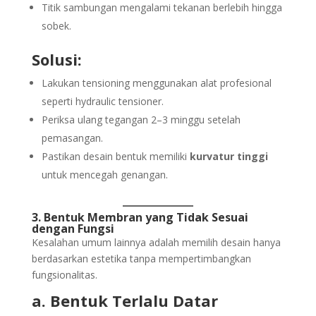
Titik sambungan mengalami tekanan berlebih hingga
sobek.
Solusi:
Lakukan tensioning menggunakan alat profesional
seperti hydraulic tensioner.
Periksa ulang tegangan 2–3 minggu setelah
pemasangan.
Pastikan desain bentuk memiliki
kurvatur tinggi
untuk mencegah genangan.
3. Bentuk Membran yang Tidak Sesuai
dengan Fungsi
Kesalahan umum lainnya adalah memilih desain hanya
berdasarkan estetika tanpa mempertimbangkan
fungsionalitas.
a. Bentuk Terlalu Datar