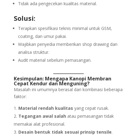
Tidak ada pengecekan kualitas material.
Solusi:
Terapkan spesifikasi teknis minimal untuk GSM,
coating, dan umur pakai.
Wajibkan penyedia memberikan shop drawing dan
analisa struktur.
Audit material sebelum pemasangan.
Kesimpulan: Mengapa
Kanopi Membran
Cepat Kendur dan Menguning?
Masalah ini umumnya berasal dari kombinasi beberapa
faktor:
Material rendah kualitas
yang cepat rusak.
Tegangan awal salah
atau pemasangan tidak
memakai alat profesional.
Desain bentuk tidak sesuai prinsip tensile
.