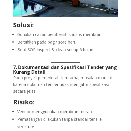
Solusi:
Gunakan cairan pembersih khusus membran.
Bersihkan pada pagi/ sore hari.
Buat SOP inspect & clean setiap 6 bulan.
7. Dokumentasi dan Spesifikasi Tender yang
Kurang Detail
Pada proyek pemerintah terutama, masalah muncul
karena dokumen tender tidak mengatur spesifikasi
secara jelas.
Risiko:
Vendor menggunakan membran murah.
Pemasangan dilakukan tanpa standar tensile
structure.