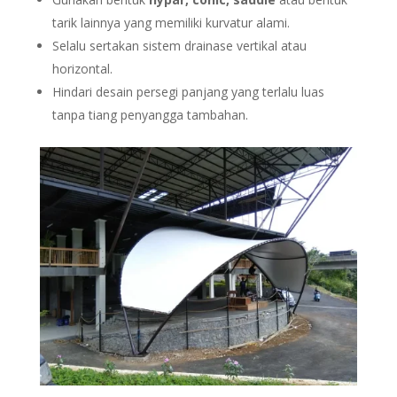
tarik lainnya yang memiliki kurvatur alami.
Selalu sertakan sistem drainase vertikal atau
horizontal.
Hindari desain persegi panjang yang terlalu luas
tanpa tiang penyangga tambahan.