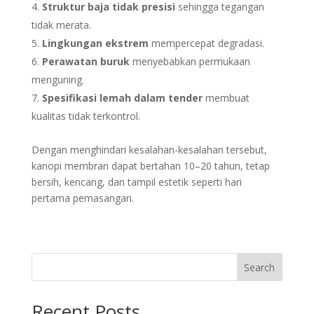
Struktur baja tidak presisi
sehingga tegangan
tidak merata.
Lingkungan ekstrem
mempercepat degradasi.
Perawatan buruk
menyebabkan permukaan
menguning.
Spesifikasi lemah dalam tender
membuat
kualitas tidak terkontrol.
Dengan menghindari kesalahan-kesalahan tersebut,
kanopi membran dapat bertahan 10–20 tahun, tetap
bersih, kencang, dan tampil estetik seperti hari
pertama pemasangan.
Search
Recent Posts