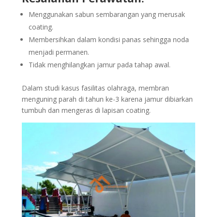
Menggunakan sabun sembarangan yang merusak
coating.
Membersihkan dalam kondisi panas sehingga noda
menjadi permanen.
Tidak menghilangkan jamur pada tahap awal.
Dalam studi kasus fasilitas olahraga, membran
menguning parah di tahun ke-3 karena jamur dibiarkan
tumbuh dan mengeras di lapisan coating.