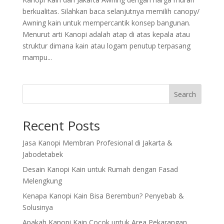
berkualitas. Silahkan baca selanjutnya memilih canopy/
Awning kain untuk mempercantik konsep bangunan.
Menurut arti Kanopi adalah atap di atas kepala atau
struktur dimana kain atau logam penutup terpasang
mampu...
Search
Recent Posts
Jasa Kanopi Membran Profesional di Jakarta &
Jabodetabek
Desain Kanopi Kain untuk Rumah dengan Fasad
Melengkung
Kenapa Kanopi Kain Bisa Berembun? Penyebab &
Solusinya
Apakah Kanopi Kain Cocok untuk Area Pekarangan