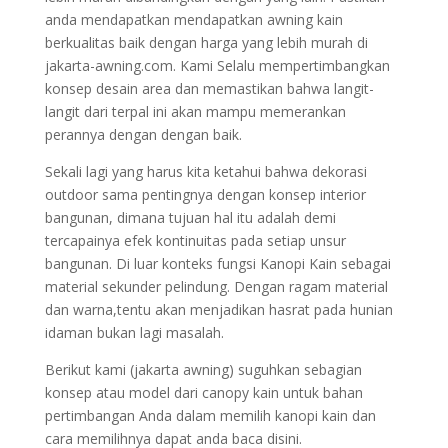
anda mendapatkan mendapatkan awning kain
berkualitas baik dengan harga yang lebih murah di
jakarta-awning.com. Kami Selalu mempertimbangkan
konsep desain area dan memastikan bahwa langit-
langit dari terpal ini akan mampu memerankan
perannya dengan dengan baik.
Sekali lagi yang harus kita ketahui bahwa dekorasi
outdoor sama pentingnya dengan konsep interior
bangunan, dimana tujuan hal itu adalah demi
tercapainya efek kontinuitas pada setiap unsur
bangunan. Di luar konteks fungsi Kanopi Kain sebagai
material sekunder pelindung. Dengan ragam material
dan warna,tentu akan menjadikan hasrat pada hunian
idaman bukan lagi masalah.
Berikut kami (jakarta awning) suguhkan sebagian
konsep atau model dari canopy kain untuk bahan
pertimbangan Anda dalam memilih kanopi kain dan
cara memilihnya dapat anda baca disini.