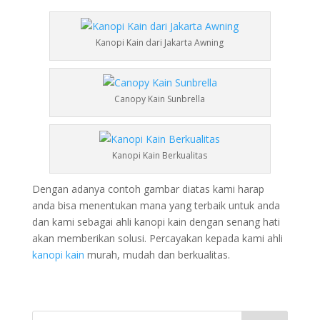
Kanopi Kain dari Jakarta Awning
Canopy Kain Sunbrella
Kanopi Kain Berkualitas
Dengan adanya contoh gambar diatas kami harap
anda bisa menentukan mana yang terbaik untuk anda
dan kami sebagai ahli kanopi kain dengan senang hati
akan memberikan solusi. Percayakan kepada kami ahli
kanopi kain
murah, mudah dan berkualitas.