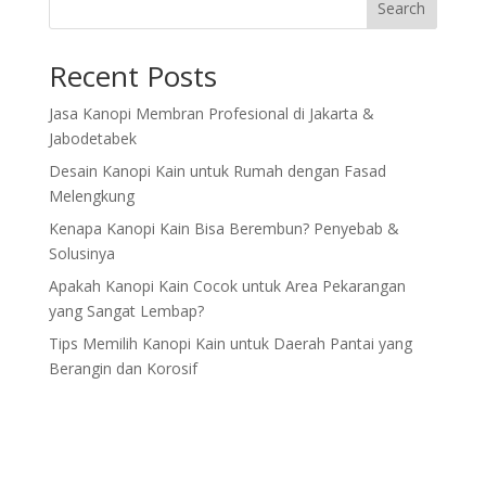
Search
Recent Posts
Jasa Kanopi Membran Profesional di Jakarta &
Jabodetabek
Desain Kanopi Kain untuk Rumah dengan Fasad
Melengkung
Kenapa Kanopi Kain Bisa Berembun? Penyebab &
Solusinya
Apakah Kanopi Kain Cocok untuk Area Pekarangan
yang Sangat Lembap?
Tips Memilih Kanopi Kain untuk Daerah Pantai yang
Berangin dan Korosif