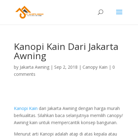
Kanopi Kain Dari Jakarta
Awning
by
Jakarta Awning
|
Sep 2, 2018
|
Canopy Kain
|
0
comments
Kanopi Kain
dari Jakarta Awning dengan harga murah
berkualitas. Silahkan baca selanjutnya memilih canopy/
Awning kain untuk mempercantik konsep bangunan.
Menurut arti Kanopi adalah atap di atas kepala atau