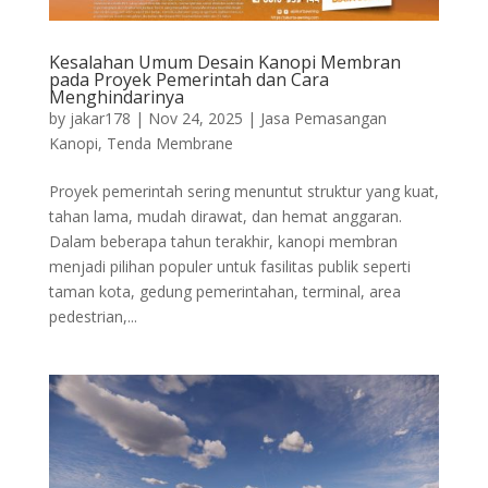
Kesalahan Umum Desain Kanopi Membran
pada Proyek Pemerintah dan Cara
Menghindarinya
by
jakar178
|
Nov 24, 2025
|
Jasa Pemasangan
Kanopi
,
Tenda Membrane
Proyek pemerintah sering menuntut struktur yang kuat,
tahan lama, mudah dirawat, dan hemat anggaran.
Dalam beberapa tahun terakhir, kanopi membran
menjadi pilihan populer untuk fasilitas publik seperti
taman kota, gedung pemerintahan, terminal, area
pedestrian,...