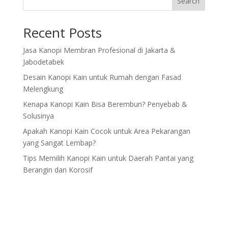
Search
Recent Posts
Jasa Kanopi Membran Profesional di Jakarta &
Jabodetabek
Desain Kanopi Kain untuk Rumah dengan Fasad
Melengkung
Kenapa Kanopi Kain Bisa Berembun? Penyebab &
Solusinya
Apakah Kanopi Kain Cocok untuk Area Pekarangan
yang Sangat Lembap?
Tips Memilih Kanopi Kain untuk Daerah Pantai yang
Berangin dan Korosif