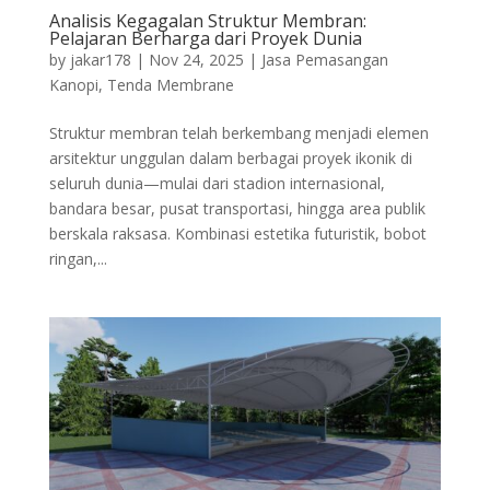
Analisis Kegagalan Struktur Membran:
Pelajaran Berharga dari Proyek Dunia
by
jakar178
|
Nov 24, 2025
|
Jasa Pemasangan
Kanopi
,
Tenda Membrane
Struktur membran telah berkembang menjadi elemen
arsitektur unggulan dalam berbagai proyek ikonik di
seluruh dunia—mulai dari stadion internasional,
bandara besar, pusat transportasi, hingga area publik
berskala raksasa. Kombinasi estetika futuristik, bobot
ringan,...