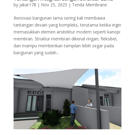
by
jakar178
|
Nov 25, 2025
|
Tenda Membrane
Renovasi bangunan lama sering kali membawa
tantangan desain yang kompleks, terutama ketika ingin
memasukkan elemen arsitektur modern seperti kanopi
membran. Struktur membran dikenal ringan, fleksibel,
dan mampu memberikan tampilan lebih segar pada
bangunan yang sudah...