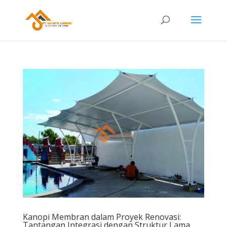
Kanopi Membran dalam Proyek Renovasi:
Tantangan Integrasi dengan Struktur Lama