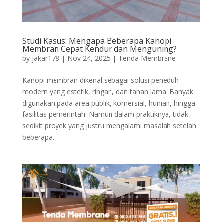
Studi Kasus: Mengapa Beberapa Kanopi
Membran Cepat Kendur dan Menguning?
by
jakar178
|
Nov 24, 2025
|
Tenda Membrane
Kanopi membran dikenal sebagai solusi peneduh
modern yang estetik, ringan, dan tahan lama. Banyak
digunakan pada area publik, komersial, hunian, hingga
fasilitas pemerintah. Namun dalam praktiknya, tidak
sedikit proyek yang justru mengalami masalah setelah
beberapa...