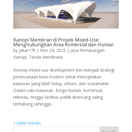
Kanopi Membran di Proyek Mixed-Use:
Menghubungkan Area Komersial dan Hunian
by
jakar178
|
Nov 24, 2025
|
Jasa Pemasangan
Kanopi
,
Tenda Membrane
Konsep mixed-use development kini menjadi strategi
perencanaan kota modern untuk menciptakan
kawasan yang lebih hidup, efisien, dan sustainable.
Dalam satu kawasan, fungsi hunian, komersial,
rekreasi, hingga fasilitas publik dirancang saling
terhubung sehingga...
« Older Entries