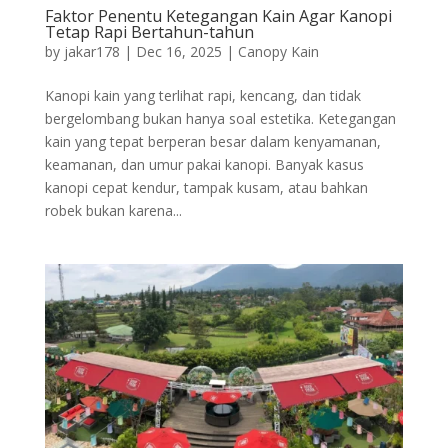
Faktor Penentu Ketegangan Kain Agar Kanopi
Tetap Rapi Bertahun-tahun
by
jakar178
|
Dec 16, 2025
|
Canopy Kain
Kanopi kain yang terlihat rapi, kencang, dan tidak
bergelombang bukan hanya soal estetika. Ketegangan
kain yang tepat berperan besar dalam kenyamanan,
keamanan, dan umur pakai kanopi. Banyak kasus
kanopi cepat kendur, tampak kusam, atau bahkan
robek bukan karena...