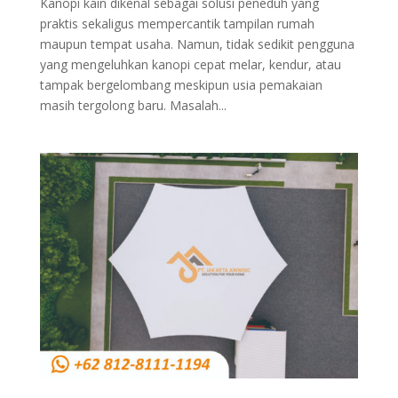
Kanopi kain dikenal sebagai solusi peneduh yang
praktis sekaligus mempercantik tampilan rumah
maupun tempat usaha. Namun, tidak sedikit pengguna
yang mengeluhkan kanopi cepat melar, kendur, atau
tampak bergelombang meskipun usia pemakaian
masih tergolong baru. Masalah...