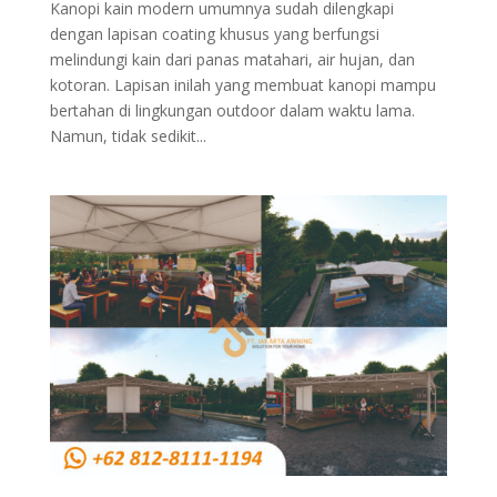
Kanopi kain modern umumnya sudah dilengkapi
dengan lapisan coating khusus yang berfungsi
melindungi kain dari panas matahari, air hujan, dan
kotoran. Lapisan inilah yang membuat kanopi mampu
bertahan di lingkungan outdoor dalam waktu lama.
Namun, tidak sedikit...