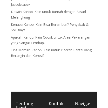
Jabodetabek
Desain Kanopi Kain untuk Rumah dengan Fasad
Melengkung
Kenapa Kanopi Kain Bisa Berembun? Penyebab &
Solusinya
Apakah Kanopi Kain Cocok untuk Area Pekarangan
yang Sangat Lembap?
Tips Memilih Kanopi Kain untuk Daerah Pantai yang
Berangin dan Korosif
Tentang
Kontak
Navigasi
Kami