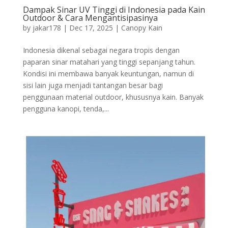
Dampak Sinar UV Tinggi di Indonesia pada Kain
Outdoor & Cara Mengantisipasinya
by
jakar178
|
Dec 17, 2025
|
Canopy Kain
Indonesia dikenal sebagai negara tropis dengan
paparan sinar matahari yang tinggi sepanjang tahun.
Kondisi ini membawa banyak keuntungan, namun di
sisi lain juga menjadi tantangan besar bagi
penggunaan material outdoor, khususnya kain. Banyak
pengguna kanopi, tenda,...