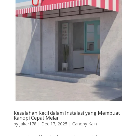
Kesalahan Kecil dalam Instalasi yang Membuat
Kanopi Cepat Melar
by
jakar178
|
Dec 17, 2025
|
Canopy Kain