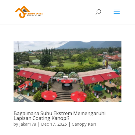
Bagaimana Suhu Ekstrem Memengaruhi
Lapisan Coating Kanopi?
by
jakar178
|
Dec 17, 2025
|
Canopy Kain