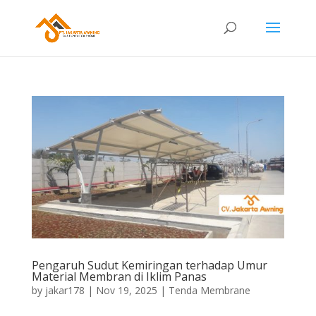
Pengaruh Sudut Kemiringan terhadap Umur
Material Membran di Iklim Panas
by
jakar178
|
Nov 19, 2025
|
Tenda Membrane