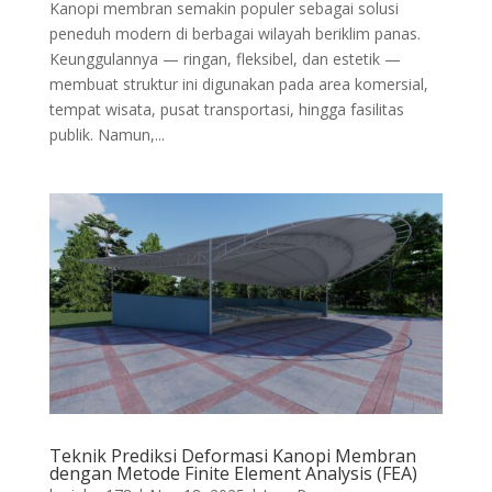
Kanopi membran semakin populer sebagai solusi
peneduh modern di berbagai wilayah beriklim panas.
Keunggulannya — ringan, fleksibel, dan estetik —
membuat struktur ini digunakan pada area komersial,
tempat wisata, pusat transportasi, hingga fasilitas
publik. Namun,...
Teknik Prediksi Deformasi Kanopi Membran
dengan Metode Finite Element Analysis (FEA)