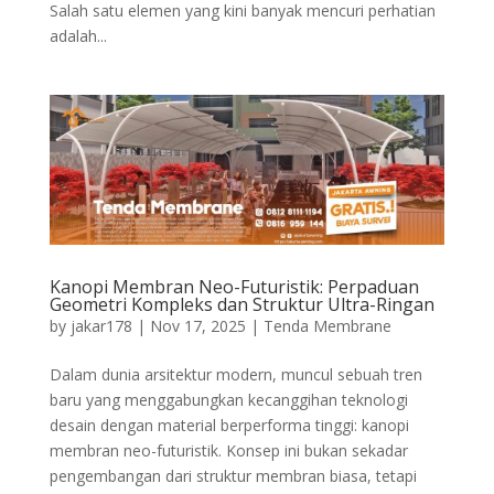
Salah satu elemen yang kini banyak mencuri perhatian
adalah...
Kanopi Membran Neo-Futuristik: Perpaduan
Geometri Kompleks dan Struktur Ultra-Ringan
by
jakar178
|
Nov 17, 2025
|
Tenda Membrane
Dalam dunia arsitektur modern, muncul sebuah tren
baru yang menggabungkan kecanggihan teknologi
desain dengan material berperforma tinggi: kanopi
membran neo-futuristik. Konsep ini bukan sekadar
pengembangan dari struktur membran biasa, tetapi