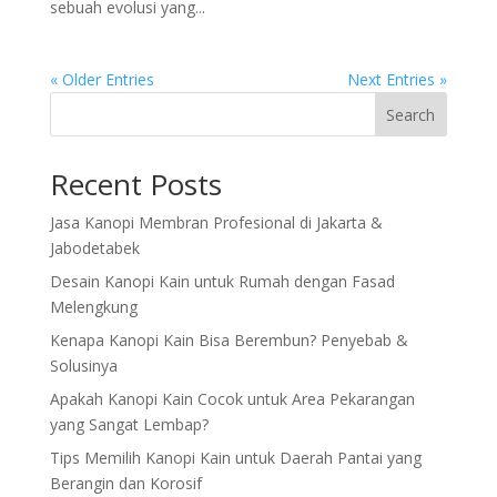
sebuah evolusi yang...
« Older Entries
Next Entries »
Search
Recent Posts
Jasa Kanopi Membran Profesional di Jakarta &
Jabodetabek
Desain Kanopi Kain untuk Rumah dengan Fasad
Melengkung
Kenapa Kanopi Kain Bisa Berembun? Penyebab &
Solusinya
Apakah Kanopi Kain Cocok untuk Area Pekarangan
yang Sangat Lembap?
Tips Memilih Kanopi Kain untuk Daerah Pantai yang
Berangin dan Korosif