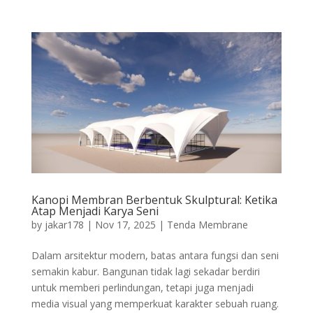
Kanopi Membran Berbentuk Skulptural: Ketika
Atap Menjadi Karya Seni
by
jakar178
|
Nov 17, 2025
|
Tenda Membrane
Dalam arsitektur modern, batas antara fungsi dan seni
semakin kabur. Bangunan tidak lagi sekadar berdiri
untuk memberi perlindungan, tetapi juga menjadi
media visual yang memperkuat karakter sebuah ruang.