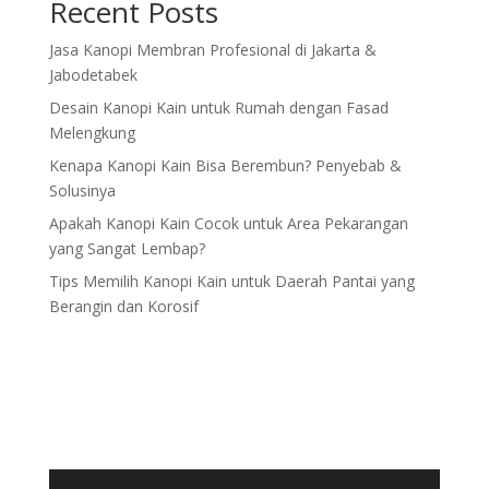
Recent Posts
Jasa Kanopi Membran Profesional di Jakarta &
Jabodetabek
Desain Kanopi Kain untuk Rumah dengan Fasad
Melengkung
Kenapa Kanopi Kain Bisa Berembun? Penyebab &
Solusinya
Apakah Kanopi Kain Cocok untuk Area Pekarangan
yang Sangat Lembap?
Tips Memilih Kanopi Kain untuk Daerah Pantai yang
Berangin dan Korosif