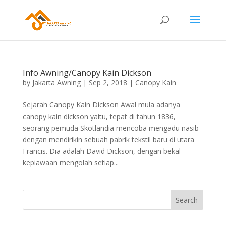
Info Awning/Canopy Kain Dickson
by
Jakarta Awning
|
Sep 2, 2018
|
Canopy Kain
Sejarah Canopy Kain Dickson Awal mula adanya
canopy kain dickson yaitu, tepat di tahun 1836,
seorang pemuda Skotlandia mencoba mengadu nasib
dengan mendirikin sebuah pabrik tekstil baru di utara
Francis. Dia adalah David Dickson, dengan bekal
kepiawaan mengolah setiap...
Search