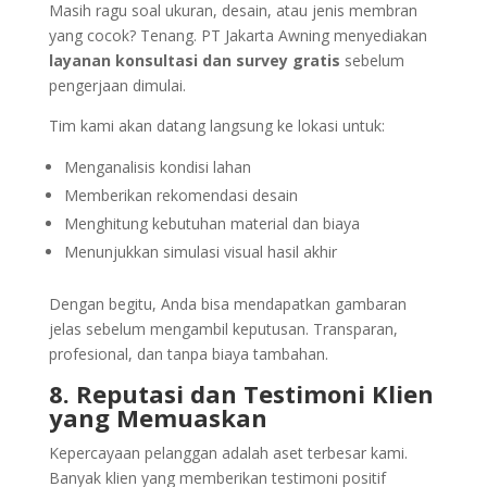
Masih ragu soal ukuran, desain, atau jenis membran
yang cocok? Tenang. PT Jakarta Awning menyediakan
layanan konsultasi dan survey gratis
sebelum
pengerjaan dimulai.
Tim kami akan datang langsung ke lokasi untuk:
Menganalisis kondisi lahan
Memberikan rekomendasi desain
Menghitung kebutuhan material dan biaya
Menunjukkan simulasi visual hasil akhir
Dengan begitu, Anda bisa mendapatkan gambaran
jelas sebelum mengambil keputusan. Transparan,
profesional, dan tanpa biaya tambahan.
8. Reputasi dan Testimoni Klien
yang Memuaskan
Kepercayaan pelanggan adalah aset terbesar kami.
Banyak klien yang memberikan testimoni positif