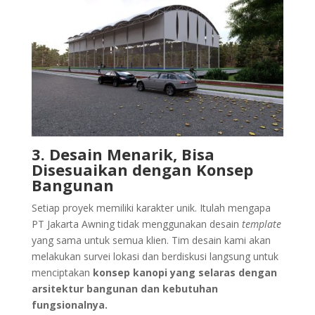
3. Desain Menarik, Bisa
Disesuaikan dengan Konsep
Bangunan
Setiap proyek memiliki karakter unik. Itulah mengapa
PT Jakarta Awning tidak menggunakan desain
template
yang sama untuk semua klien. Tim desain kami akan
melakukan survei lokasi dan berdiskusi langsung untuk
menciptakan
konsep kanopi yang selaras dengan
arsitektur bangunan dan kebutuhan
fungsionalnya.