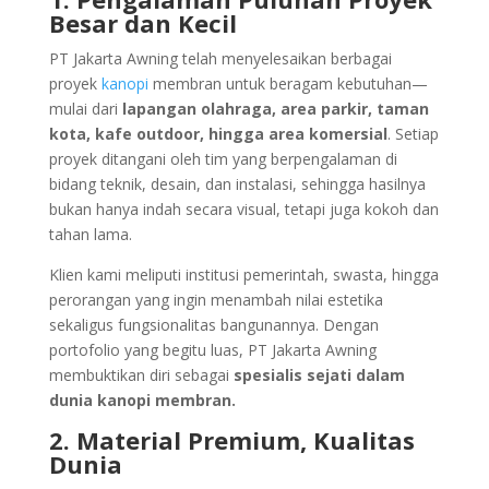
Besar dan Kecil
PT Jakarta Awning telah menyelesaikan berbagai
proyek
kanopi
membran untuk beragam kebutuhan—
mulai dari
lapangan olahraga, area parkir, taman
kota, kafe outdoor, hingga area komersial
. Setiap
proyek ditangani oleh tim yang berpengalaman di
bidang teknik, desain, dan instalasi, sehingga hasilnya
bukan hanya indah secara visual, tetapi juga kokoh dan
tahan lama.
Klien kami meliputi institusi pemerintah, swasta, hingga
perorangan yang ingin menambah nilai estetika
sekaligus fungsionalitas bangunannya. Dengan
portofolio yang begitu luas, PT Jakarta Awning
membuktikan diri sebagai
spesialis sejati dalam
dunia kanopi membran.
2. Material Premium, Kualitas
Dunia