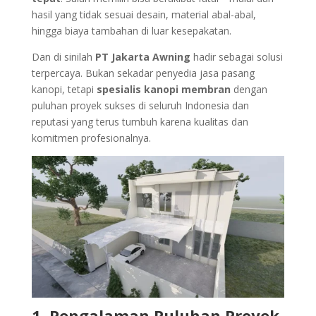
hasil yang tidak sesuai desain, material abal-abal,
hingga biaya tambahan di luar kesepakatan.
Dan di sinilah
PT Jakarta Awning
hadir sebagai solusi
terpercaya. Bukan sekadar penyedia jasa pasang
kanopi, tetapi
spesialis kanopi membran
dengan
puluhan proyek sukses di seluruh Indonesia dan
reputasi yang terus tumbuh karena kualitas dan
komitmen profesionalnya.
1. Pengalaman Puluhan Proyek