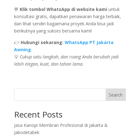
💬
Klik tombol WhatsApp di website kami
untuk
konsultasi gratis, dapatkan penawaran harga terbaik,
dan lihat sendiri bagaimana proyek Anda bisa jadi
berikutnya yang sukses bersama kami!
👉
Hubungi sekarang:
WhatsApp PT Jakarta
Awning
💡
Cukup satu langkah, dan ruang Anda berubah jadi
lebih elegan, kuat, dan tahan lama.
Search
Recent Posts
Jasa Kanopi Membran Profesional di Jakarta &
Jabodetabek