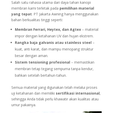
Salah satu rahasia utama dari daya tahan kanopi
membran kami terletak pada
pemilihan material
yang tepat
. PT Jakarta Awning hanya menggunakan
bahan berkualitas tinggi seperti:
Membran Ferrari, Heytex, dan Agtex
– material
impor dengan ketahanan UV dan hujan ekstrem.
Rangka baja galvanis atau stainless steel
–
kuat, anti karat, dan mampu menopang struktur
besar dengan aman.
Sistem tensioning profesional
– memastikan
membran tetap tegang sempurna tanpa kendur,
bahkan setelah bertahun-tahun.
Semua material yang digunakan telah melalui proses
uji ketahanan dan memiliki
sertifikasi internasional
,
sehingga Anda tidak perlu khawatir akan kualitas atau
umur pakainya.