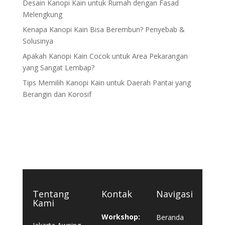
Desain Kanopi Kain untuk Rumah dengan Fasad
Melengkung
Kenapa Kanopi Kain Bisa Berembun? Penyebab &
Solusinya
Apakah Kanopi Kain Cocok untuk Area Pekarangan
yang Sangat Lembap?
Tips Memilih Kanopi Kain untuk Daerah Pantai yang
Berangin dan Korosif
Tentang
Kontak
Navigasi
Kami
Workshop:
Beranda