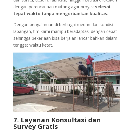
dengan perencanaan matang agar proyek
selesai
tepat waktu tanpa mengorbankan kualitas.
Dengan pengalaman di berbagai medan dan kondisi
lapangan, tim kami mampu beradaptasi dengan cepat
sehingga pekerjaan bisa berjalan lancar bahkan dalam
tenggat waktu ketat.
7. Layanan Konsultasi dan
Survey Gratis