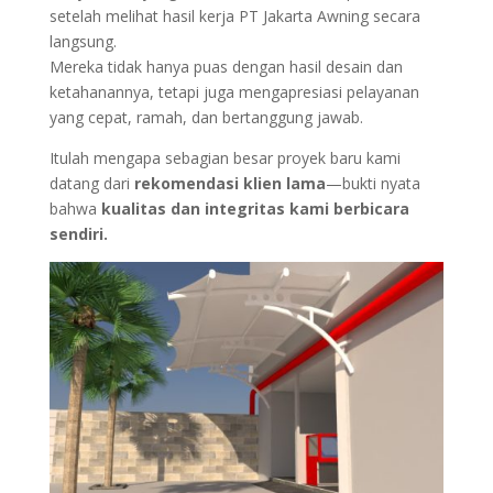
setelah melihat hasil kerja PT Jakarta Awning secara
langsung.
Mereka tidak hanya puas dengan hasil desain dan
ketahanannya, tetapi juga mengapresiasi pelayanan
yang cepat, ramah, dan bertanggung jawab.
Itulah mengapa sebagian besar proyek baru kami
datang dari
rekomendasi klien lama
—bukti nyata
bahwa
kualitas dan integritas kami berbicara
sendiri.