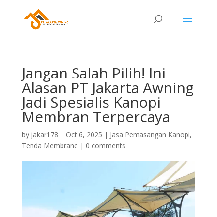
Jangan Salah Pilih! Ini
Alasan PT Jakarta Awning
Jadi Spesialis Kanopi
Membran Terpercaya
by
jakar178
|
Oct 6, 2025
|
Jasa Pemasangan Kanopi
,
Tenda Membrane
|
0 comments