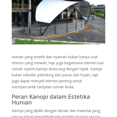
Hunian yang estetik dan nyaman bukan hanya soal
interior yang mewah, tapi juga bagaimana elemen luar
rumah seperti kanopi dirancang dengan tepat. Kanopi
bukan sekadar pelindung dari panas dan hujan, tapi
juga dapat menjadi elemen penting untuk
mempercantik tampilan rumah Anda.
Peran
Kanopi
dalam Estetika
Hunian
Kanopi yang dipilih dengan desain dan material yang
sesuai dapat menambah nilai estetika hunian secara