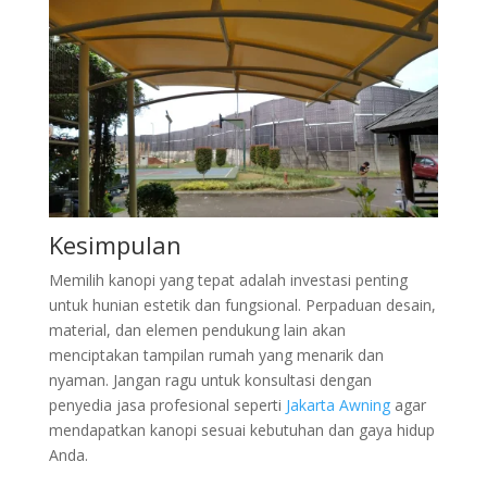
Kesimpulan
Memilih kanopi yang tepat adalah investasi penting
untuk hunian estetik dan fungsional. Perpaduan desain,
material, dan elemen pendukung lain akan
menciptakan tampilan rumah yang menarik dan
nyaman. Jangan ragu untuk konsultasi dengan
penyedia jasa profesional seperti
Jakarta Awning
agar
mendapatkan kanopi sesuai kebutuhan dan gaya hidup
Anda.