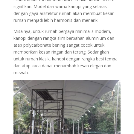
signifikan. Model dan warna kanopi yang selaras
dengan gaya arsitektur rumah akan membuat kesan
rumah menjadi lebih harmonis dan menarik.
Misalnya, untuk rumah bergaya minimalis modern,
kanopi dengan rangka slim berbahan aluminium dan
atap polycarbonate bening sangat cocok untuk
memberikan kesan ringan dan terang. Sedangkan
untuk rumah klasik, kanopi dengan rangka besi tempa
dan atap kaca dapat menambah kesan elegan dan
mewah.