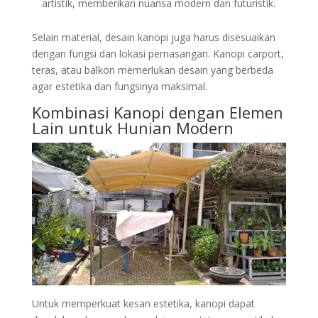
artistik, memberikan nuansa modern dan futuristik.
Selain material, desain kanopi juga harus disesuaikan
dengan fungsi dan lokasi pemasangan. Kanopi carport,
teras, atau balkon memerlukan desain yang berbeda
agar estetika dan fungsinya maksimal.
Kombinasi Kanopi dengan Elemen
Lain untuk Hunian Modern
Untuk memperkuat kesan estetika, kanopi dapat