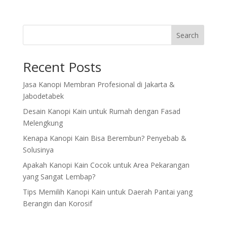
Search
Recent Posts
Jasa Kanopi Membran Profesional di Jakarta &
Jabodetabek
Desain Kanopi Kain untuk Rumah dengan Fasad
Melengkung
Kenapa Kanopi Kain Bisa Berembun? Penyebab &
Solusinya
Apakah Kanopi Kain Cocok untuk Area Pekarangan
yang Sangat Lembap?
Tips Memilih Kanopi Kain untuk Daerah Pantai yang
Berangin dan Korosif