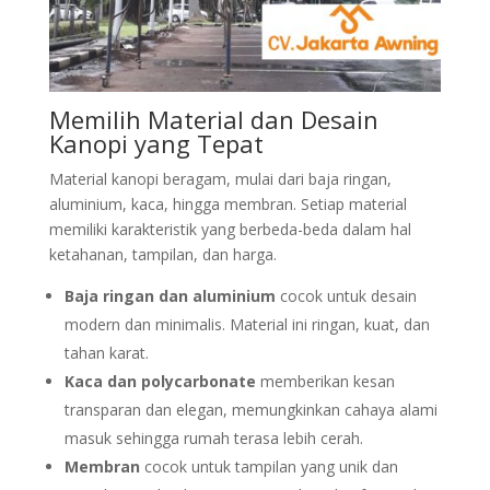
Memilih Material dan Desain
Kanopi yang Tepat
Material kanopi beragam, mulai dari baja ringan,
aluminium, kaca, hingga membran. Setiap material
memiliki karakteristik yang berbeda-beda dalam hal
ketahanan, tampilan, dan harga.
Baja ringan dan aluminium
cocok untuk desain
modern dan minimalis. Material ini ringan, kuat, dan
tahan karat.
Kaca dan polycarbonate
memberikan kesan
transparan dan elegan, memungkinkan cahaya alami
masuk sehingga rumah terasa lebih cerah.
Membran
cocok untuk tampilan yang unik dan