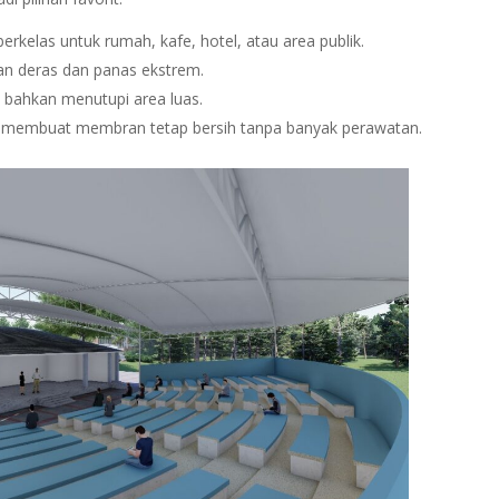
rkelas untuk rumah, kafe, hotel, atau area publik.
jan deras dan panas ekstrem.
 bahkan menutupi area luas.
ng membuat membran tetap bersih tanpa banyak perawatan.