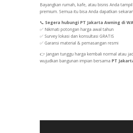
Bayangkan rumah, kafe, atau bisnis Anda tampil
premium. Semua itu bisa Anda dapatkan sekar
📞
Segera hubungi PT Jakarta Awning di W
✅ Nikmati potongan harga awal tahun
✅ Survey lokasi dan konsultasi GRATIS
✅ Garansi material & pemasangan resmi
👉 Jangan tunggu harga kembali normal atau 
wujudkan bangunan impian bersama
PT Jakart