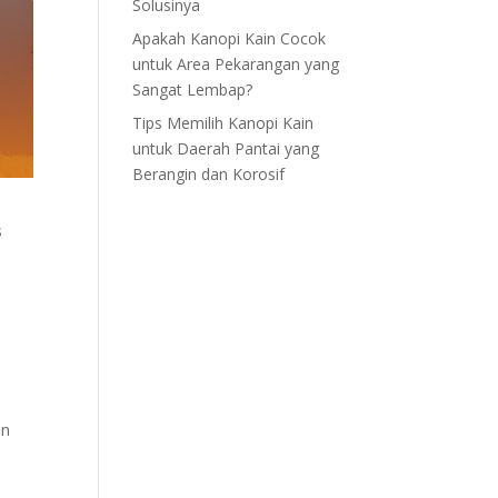
Solusinya
Apakah Kanopi Kain Cocok
untuk Area Pekarangan yang
Sangat Lembap?
Tips Memilih Kanopi Kain
untuk Daerah Pantai yang
Berangin dan Korosif
s
an