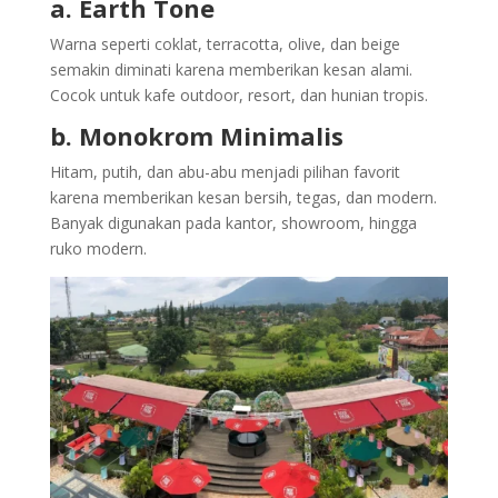
a. Earth Tone
Warna seperti coklat, terracotta, olive, dan beige
semakin diminati karena memberikan kesan alami.
Cocok untuk kafe outdoor, resort, dan hunian tropis.
b. Monokrom Minimalis
Hitam, putih, dan abu-abu menjadi pilihan favorit
karena memberikan kesan bersih, tegas, dan modern.
Banyak digunakan pada kantor, showroom, hingga
ruko modern.