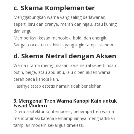
c. Skema Komplementer
Menggabungkan warna yang saling berlawanan,
seperti biru dan oranye, merah dan hijau, atau kuning
dan ungu.
Memberikan kesan mencolok, bold, dan energik.
Sangat cocok untuk bisnis yang ingin tampil standout.
d. Skema Netral dengan Aksen
Warna utama menggunakan tone netral seperti hitam,
putih, beige, atau abu-abu, lalu diberi aksen warna
cerah pada kanopi kain.
Hasilnya tetap estetis namun tidak berlebihan.
3. Mengenal Tren Warna Kanopi Kain untuk
Fasad Modern
Di era arsitektur kontemporer, beberapa tren warna
mendominasi karena kemampuannya menghadirkan
tampilan modern sekaligus timeless.