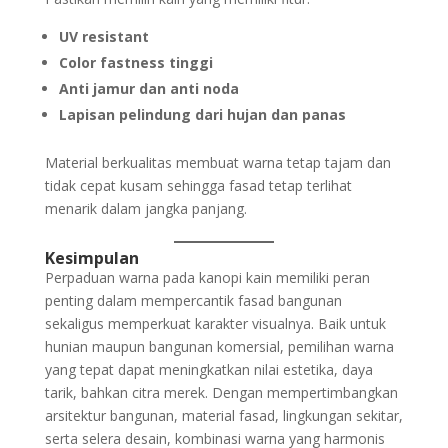
UV resistant
Color fastness tinggi
Anti jamur dan anti noda
Lapisan pelindung dari hujan dan panas
Material berkualitas membuat warna tetap tajam dan
tidak cepat kusam sehingga fasad tetap terlihat
menarik dalam jangka panjang.
Kesimpulan
Perpaduan warna pada kanopi kain memiliki peran
penting dalam mempercantik fasad bangunan
sekaligus memperkuat karakter visualnya. Baik untuk
hunian maupun bangunan komersial, pemilihan warna
yang tepat dapat meningkatkan nilai estetika, daya
tarik, bahkan citra merek. Dengan mempertimbangkan
arsitektur bangunan, material fasad, lingkungan sekitar,
serta selera desain, kombinasi warna yang harmonis