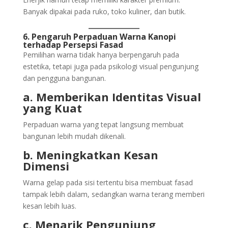
Banyak dipakai pada ruko, toko kuliner, dan butik.
6. Pengaruh Perpaduan Warna Kanopi
terhadap Persepsi Fasad
Pemilihan warna tidak hanya berpengaruh pada
estetika, tetapi juga pada psikologi visual pengunjung
dan pengguna bangunan.
a. Memberikan Identitas Visual
yang Kuat
Perpaduan warna yang tepat langsung membuat
bangunan lebih mudah dikenali.
b. Meningkatkan Kesan
Dimensi
Warna gelap pada sisi tertentu bisa membuat fasad
tampak lebih dalam, sedangkan warna terang memberi
kesan lebih luas.
c. Menarik Pengunjung