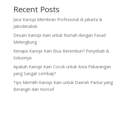
Recent Posts
Jasa Kanopi Membran Profesional di Jakarta &
Jabodetabek
Desain Kanopi Kain untuk Rumah dengan Fasad
Melengkung
Kenapa Kanopi Kain Bisa Berembun? Penyebab &
Solusinya
Apakah Kanopi Kain Cocok untuk Area Pekarangan
yang Sangat Lembap?
Tips Memilih Kanopi Kain untuk Daerah Pantai yang
Berangin dan Korosif