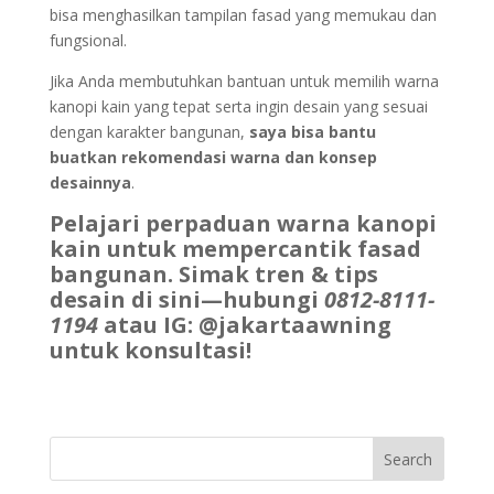
bisa menghasilkan tampilan fasad yang memukau dan
fungsional.
Jika Anda membutuhkan bantuan untuk memilih warna
kanopi kain yang tepat serta ingin desain yang sesuai
dengan karakter bangunan,
saya bisa bantu
buatkan rekomendasi warna dan konsep
desainnya
.
Pelajari perpaduan warna kanopi
kain untuk mempercantik fasad
bangunan. Simak tren & tips
desain di sini—hubungi
0812-8111-
1194
atau IG: @jakartaawning
untuk konsultasi!
Search