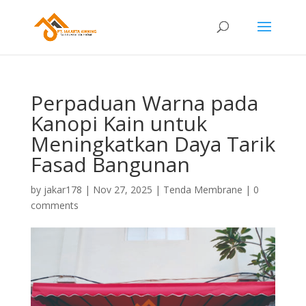
Perpaduan Warna pada
Kanopi Kain untuk
Meningkatkan Daya Tarik
Fasad Bangunan
by
jakar178
|
Nov 27, 2025
|
Tenda Membrane
|
0
comments