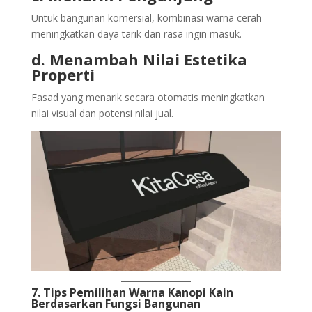
Untuk bangunan komersial, kombinasi warna cerah
meningkatkan daya tarik dan rasa ingin masuk.
d. Menambah Nilai Estetika
Properti
Fasad yang menarik secara otomatis meningkatkan
nilai visual dan potensi nilai jual.
7. Tips Pemilihan Warna Kanopi Kain
Berdasarkan Fungsi Bangunan