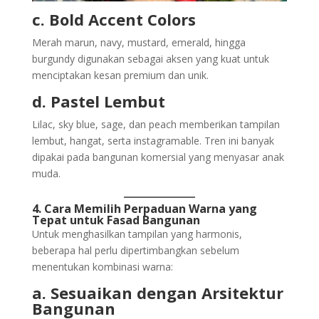
c. Bold Accent Colors
Merah marun, navy, mustard, emerald, hingga
burgundy digunakan sebagai aksen yang kuat untuk
menciptakan kesan premium dan unik.
d. Pastel Lembut
Lilac, sky blue, sage, dan peach memberikan tampilan
lembut, hangat, serta instagramable. Tren ini banyak
dipakai pada bangunan komersial yang menyasar anak
muda.
4. Cara Memilih Perpaduan Warna yang
Tepat untuk Fasad Bangunan
Untuk menghasilkan tampilan yang harmonis,
beberapa hal perlu dipertimbangkan sebelum
menentukan kombinasi warna:
a. Sesuaikan dengan Arsitektur
Bangunan