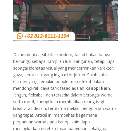
Dalam dunia arsitektur modern, fasad bukan hanya
berfungsi sebagai tampilan luar bangunan, tetapi juga
sebagai identitas visual yang mencerminkan karakter,
gaya, serta nilai yang ingin ditonjolkan. Salah satu
elemen yang semakin populer dan efektif dalam
mendongkrak daya tarik fasad adalah
kanopi kain
.
Ringan, fleksibel, dan tersedia dalam berbagai warna
serta motif, kanopi kain memberikan ruang bagi
kreativitas desain, terutama melalui pengolahan warna
yang tepat. Artikel ini membahas bagaimana
perpaduan warna pada kanopi kain dapat
meningkatkan estetika fasad bangunan sekaligus