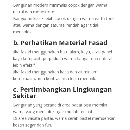
Bangunan modern minimalis cocok dengan warna
netral dan monokrom.
Bangunan klasik lebih cocok dengan warna earth tone
atau warna dengan saturasi rendah agar tidak
mencolok.
b. Perhatikan Material Fasad
Jika fasad menggunakan batu alam, kayu, atau panel
kayu komposit, perpaduan warna hangat dan natural
lebih efektif.
Jika fasad menggunakan kaca dan aluminium,
kombinasi warna kontras bisa lebih menarik.
c. Pertimbangkan Lingkungan
Sekitar
Bangunan yang berada di area padat bisa memilih
warna yang mencolok agar mudah terlihat.
Di area wisata pantai, warna cerah pastel memberikan
kesan segar dan fun.