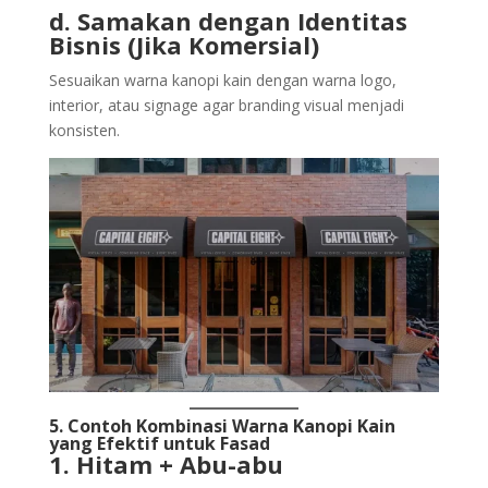
d. Samakan dengan Identitas
Bisnis (Jika Komersial)
Sesuaikan warna kanopi kain dengan warna logo,
interior, atau signage agar branding visual menjadi
konsisten.
5. Contoh Kombinasi Warna Kanopi Kain
yang Efektif untuk Fasad
1. Hitam + Abu-abu