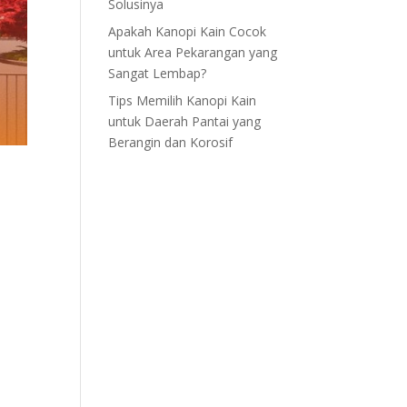
Solusinya
Apakah Kanopi Kain Cocok
untuk Area Pekarangan yang
Sangat Lembap?
Tips Memilih Kanopi Kain
untuk Daerah Pantai yang
Berangin dan Korosif
n