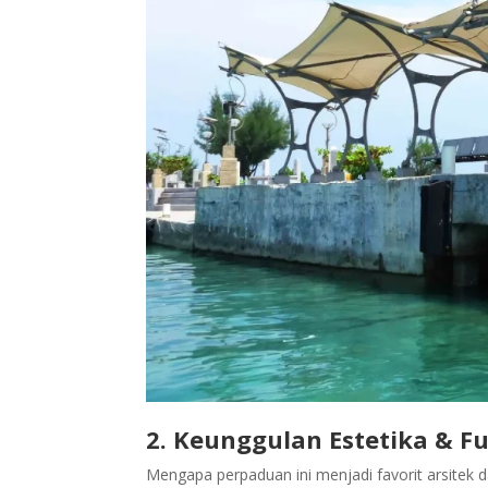
2. Keunggulan Estetika & F
Mengapa perpaduan ini menjadi favorit arsitek 