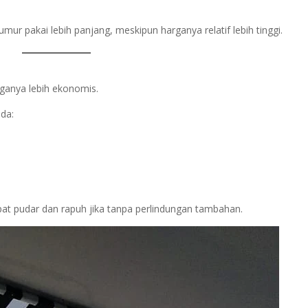
umur pakai lebih panjang, meskipun harganya relatif lebih tinggi.
ganya lebih ekonomis.
da:
pat pudar dan rapuh jika tanpa perlindungan tambahan.