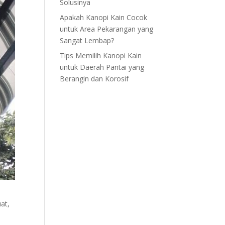
Solusinya
Apakah Kanopi Kain Cocok
untuk Area Pekarangan yang
Sangat Lembap?
Tips Memilih Kanopi Kain
untuk Daerah Pantai yang
Berangin dan Korosif
at,