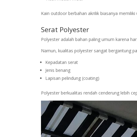
Kain outdoor berbahan akrilik biasanya memiliki 
Serat Polyester
Polyester adalah bahan paling umum karena har
Namun, kualitas polyester sangat bergantung pa
Kepadatan serat
Jenis benang
Lapisan pelindung (coating)
Polyester berkualitas rendah cenderung lebih ce