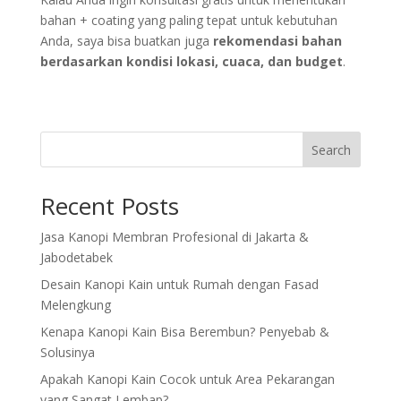
bahan + coating yang paling tepat untuk kebutuhan
Anda, saya bisa buatkan juga
rekomendasi bahan
berdasarkan kondisi lokasi, cuaca, dan budget
.
Search
Recent Posts
Jasa Kanopi Membran Profesional di Jakarta &
Jabodetabek
Desain Kanopi Kain untuk Rumah dengan Fasad
Melengkung
Kenapa Kanopi Kain Bisa Berembun? Penyebab &
Solusinya
Apakah Kanopi Kain Cocok untuk Area Pekarangan
yang Sangat Lembap?