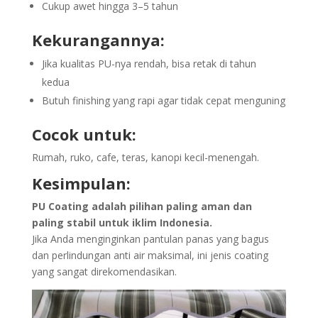
Cukup awet hingga 3–5 tahun
Kekurangannya:
Jika kualitas PU-nya rendah, bisa retak di tahun
kedua
Butuh finishing yang rapi agar tidak cepat menguning
Cocok untuk:
Rumah, ruko, cafe, teras, kanopi kecil-menengah.
Kesimpulan:
PU Coating adalah pilihan paling aman dan
paling stabil untuk iklim Indonesia.
Jika Anda menginginkan pantulan panas yang bagus
dan perlindungan anti air maksimal, ini jenis coating
yang sangat direkomendasikan.