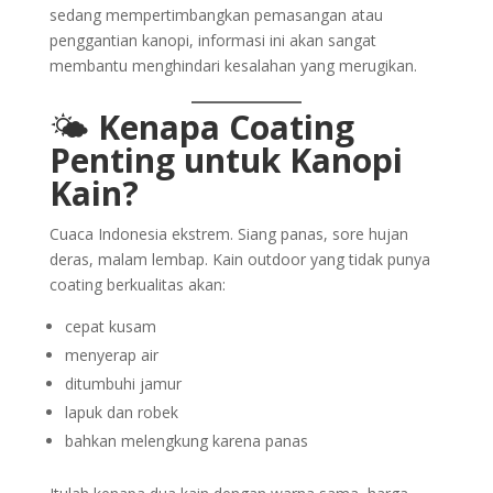
sedang mempertimbangkan pemasangan atau
penggantian kanopi, informasi ini akan sangat
membantu menghindari kesalahan yang merugikan.
🌤️
Kenapa Coating
Penting untuk Kanopi
Kain?
Cuaca Indonesia ekstrem. Siang panas, sore hujan
deras, malam lembap. Kain outdoor yang tidak punya
coating berkualitas akan:
cepat kusam
menyerap air
ditumbuhi jamur
lapuk dan robek
bahkan melengkung karena panas