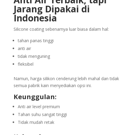
Jarang Dipakai di
Indonesia
Silicone coating sebenarnya luar biasa dalam hal:
tahan panas tinggi
anti air
tidak menguning
fleksibel
Namun, harga silikon cenderung lebih mahal dan tidak
semua pabrik kain menyediakan opsi ini.
Keunggulan:
Anti air level premium
Tahan suhu sangat tinggi
Tidak mudah retak