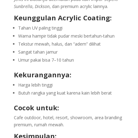
Sunbrella
,
Dickson
, dan premium acrylic lainnya.
Keunggulan Acrylic Coating:
Tahan UV paling tinggi
Warna hampir tidak pudar meski bertahun-tahun
Tekstur mewah, halus, dan “adem” dilihat
Sangat tahan jamur
Umur pakai bisa 7–10 tahun
Kekurangannya:
Harga lebih tinggi
Butuh rangka yang kuat karena kain lebih berat
Cocok untuk:
Cafe outdoor, hotel, resort, showroom, area branding
premium, rumah mewah.
Kesimpulan: