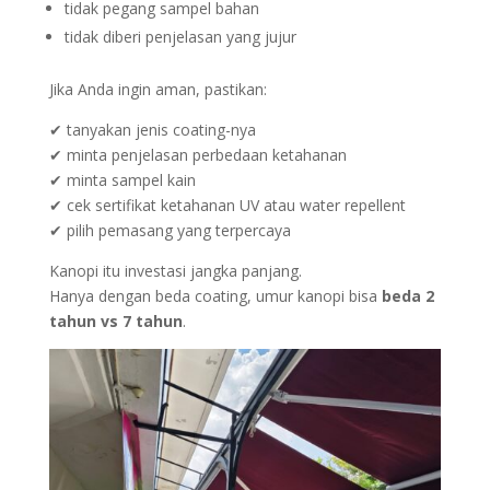
tidak pegang sampel bahan
tidak diberi penjelasan yang jujur
Jika Anda ingin aman, pastikan:
✔ tanyakan jenis coating-nya
✔ minta penjelasan perbedaan ketahanan
✔ minta sampel kain
✔ cek sertifikat ketahanan UV atau water repellent
✔ pilih pemasang yang terpercaya
Kanopi itu investasi jangka panjang.
Hanya dengan beda coating, umur kanopi bisa
beda 2
tahun vs 7 tahun
.