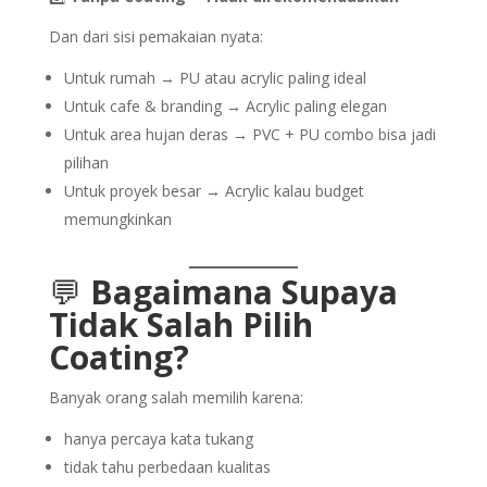
Dan dari sisi pemakaian nyata:
Untuk rumah → PU atau acrylic paling ideal
Untuk cafe & branding → Acrylic paling elegan
Untuk area hujan deras → PVC + PU combo bisa jadi
pilihan
Untuk proyek besar → Acrylic kalau budget
memungkinkan
💬
Bagaimana Supaya
Tidak Salah Pilih
Coating?
Banyak orang salah memilih karena:
hanya percaya kata tukang
tidak tahu perbedaan kualitas