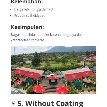
Kelemahan:
Harga lebih tinggi dari PU
Produk sulit didapat
Kesimpulan:
Bagus, tapi tidak populer karena harganya dan
ketersediaan terbatas.
⚡
5. Without Coating