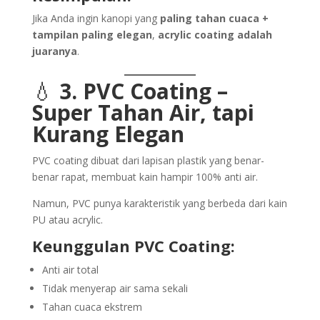
Jika Anda ingin kanopi yang
paling tahan cuaca +
tampilan paling elegan
,
acrylic coating adalah
juaranya
.
💧
3. PVC Coating –
Super Tahan Air, tapi
Kurang Elegan
PVC coating dibuat dari lapisan plastik yang benar-
benar rapat, membuat kain hampir 100% anti air.
Namun, PVC punya karakteristik yang berbeda dari kain
PU atau acrylic.
Keunggulan PVC Coating:
Anti air total
Tidak menyerap air sama sekali
Tahan cuaca ekstrem