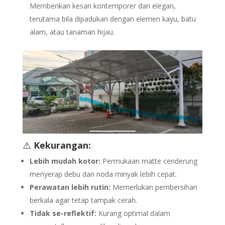
Memberikan kesan kontemporer dan elegan,
terutama bila dipadukan dengan elemen kayu, batu
alam, atau tanaman hijau.
⚠️
Kekurangan:
Lebih mudah kotor:
Permukaan matte cenderung
menyerap debu dan noda minyak lebih cepat.
Perawatan lebih rutin:
Memerlukan pembersihan
berkala agar tetap tampak cerah.
Tidak se-reflektif:
Kurang optimal dalam