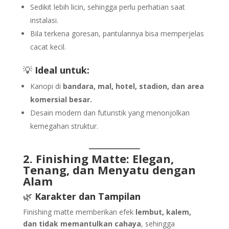
Sedikit lebih licin, sehingga perlu perhatian saat
instalasi.
Bila terkena goresan, pantulannya bisa memperjelas
cacat kecil.
💡
Ideal untuk:
Kanopi di
bandara, mal, hotel, stadion, dan area
komersial besar.
Desain modern dan futuristik yang menonjolkan
kemegahan struktur.
2. Finishing Matte: Elegan,
Tenang, dan Menyatu dengan
Alam
🌿
Karakter dan Tampilan
Finishing matte memberikan efek
lembut, kalem,
dan tidak memantulkan cahaya
, sehingga