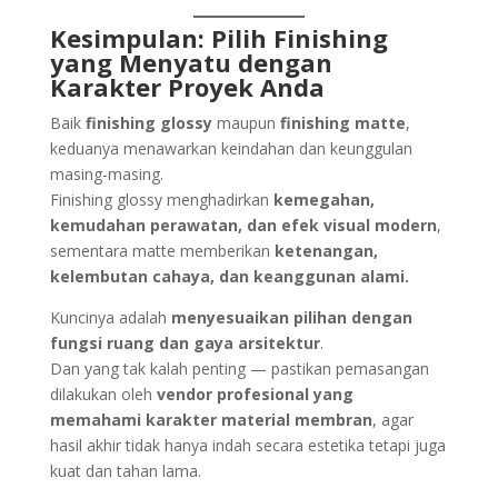
Kesimpulan: Pilih Finishing
yang Menyatu dengan
Karakter Proyek Anda
Baik
finishing glossy
maupun
finishing matte
,
keduanya menawarkan keindahan dan keunggulan
masing-masing.
Finishing glossy menghadirkan
kemegahan,
kemudahan perawatan, dan efek visual modern
,
sementara matte memberikan
ketenangan,
kelembutan cahaya, dan keanggunan alami.
Kuncinya adalah
menyesuaikan pilihan dengan
fungsi ruang dan gaya arsitektur
.
Dan yang tak kalah penting — pastikan pemasangan
dilakukan oleh
vendor profesional yang
memahami karakter material membran
, agar
hasil akhir tidak hanya indah secara estetika tetapi juga
kuat dan tahan lama.