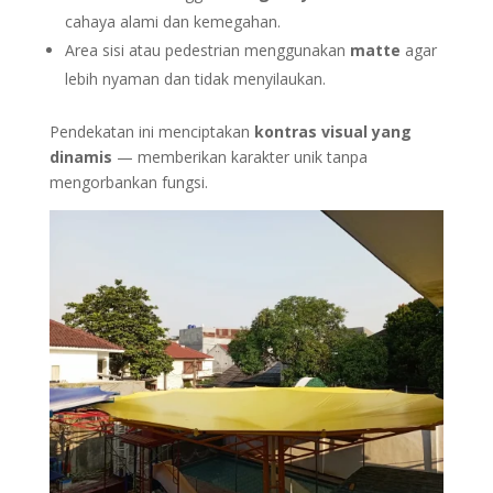
cahaya alami dan kemegahan.
Area sisi atau pedestrian menggunakan
matte
agar
lebih nyaman dan tidak menyilaukan.
Pendekatan ini menciptakan
kontras visual yang
dinamis
— memberikan karakter unik tanpa
mengorbankan fungsi.