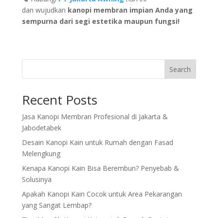
dan wujudkan
kanopi membran impian Anda yang
sempurna dari segi estetika maupun fungsi!
Search
Recent Posts
Jasa Kanopi Membran Profesional di Jakarta &
Jabodetabek
Desain Kanopi Kain untuk Rumah dengan Fasad
Melengkung
Kenapa Kanopi Kain Bisa Berembun? Penyebab &
Solusinya
Apakah Kanopi Kain Cocok untuk Area Pekarangan
yang Sangat Lembap?