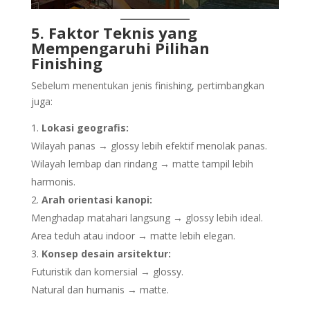
5. Faktor Teknis yang
Mempengaruhi Pilihan
Finishing
Sebelum menentukan jenis finishing, pertimbangkan
juga:
Lokasi geografis:
Wilayah panas → glossy lebih efektif menolak panas.
Wilayah lembap dan rindang → matte tampil lebih
harmonis.
Arah orientasi kanopi:
Menghadap matahari langsung → glossy lebih ideal.
Area teduh atau indoor → matte lebih elegan.
Konsep desain arsitektur:
Futuristik dan komersial → glossy.
Natural dan humanis → matte.