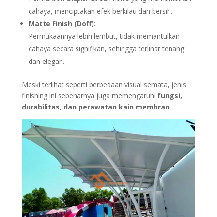
cahaya, menciptakan efek berkilau dan bersih.
Matte Finish (Doff):
Permukaannya lebih lembut, tidak memantulkan
cahaya secara signifikan, sehingga terlihat tenang
dan elegan.
Meski terlihat seperti perbedaan visual semata, jenis
finishing ini sebenarnya juga memengaruhi
fungsi,
durabilitas, dan perawatan kain membran.